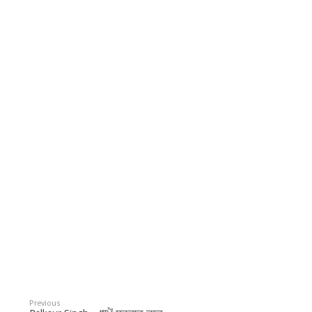
Previous