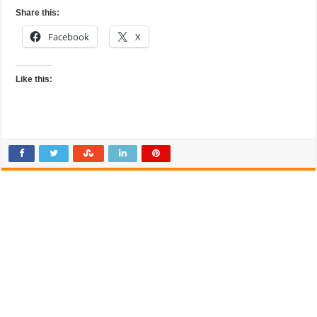
Share this:
Facebook
X
Like this: