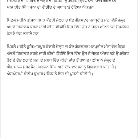
ਗੈਂਗਸਟਰ ਦੀ ਵੀਡੀਓ ਤੋਂ ਜੇਲ੍ਹ ਦਾ ਡਿਪਟੀ ਸੁਪਰਡੈਂਟ ਗ੍ਰਿਫ਼ਤਾਰ, ਕੈਦੀ ਗੈਂਗਸਟਰ
ਮਨਪ੍ਰੀਤ ਸਿੰਘ ਮੰਨਾ ਦੀ ਵੀਡੀਓ ਦੇ ਅਧਾਰ ‘ਤੇ ਹੋਇਆ ਐਕਸ਼ਨ
ਪਿਛਲੇ ਮਹੀਨੇ ਹੁਸ਼ਿਆਰਪੁਰ ਕੇਂਦਰੀ ਜੇਲ੍ਹ ’ਚ ਬੰਦ ਗੈਂਗਸਟਰ ਮਨਪ੍ਰੀਤ ਮੰਨਾ ਵੱਲੋਂ ਜੇਲ੍ਹ
ਅੰਦਰੋਂ ਰਿਕਾਰਡ ਕਰਕੇ ਜਾਰੀ ਕੀਤੀ ਵੀਡੀਓ ਜਿਸ ਵਿੱਚ ਉਸ ਨੇ ਜੇਲ੍ਹ ਅੰਦਰ ਨਸ਼ੇ ਉਪਲੱਬਧ
ਹੋਣ ਦੇ ਦੋਸ਼ ਲਗਾਏ ਸਨ
ਪਿਛਲੇ ਮਹੀਨੇ ਹੁਸ਼ਿਆਰਪੁਰ ਕੇਂਦਰੀ ਜੇਲ੍ਹ ’ਚ ਬੰਦ ਗੈਂਗਸਟਰ ਮਨਪ੍ਰੀਤ ਮੰਨਾ ਵੱਲੋਂ ਜੇਲ੍ਹ
ਅੰਦਰੋਂ ਰਿਕਾਰਡ ਕਰਕੇ ਜਾਰੀ ਕੀਤੀ ਵੀਡੀਓ ਜਿਸ ਵਿੱਚ ਉਸ ਨੇ ਜੇਲ੍ਹ ਅੰਦਰ ਨਸ਼ੇ ਉਪਲੱਬਧ
ਹੋਣ ਦੇ ਦੋਸ਼ ਲਗਾਏ ਸਨ, ਦੇ ਸਬੰਧ ਵਿੱਚ ਕੀਤੀ ਜਾਂਚ ਤੋਂ ਬਾਅਦ ਪੁਲੀਸ ਨੇ ਜੇਲ੍ਹ ਦੇ
ਐਡੀਸ਼ਨਲ ਸੁਪਰਡੈਂਟ ਹਰਭਜਨ ਸਿੰਘ ਅਤੇ ਇੱਕ ਵਾਰਡਨ ਨੂੰ ਗ੍ਰਿਫਤਾਰ ਕੀਤਾ ਹੈ।
ਐਸਐਸਪੀ ਸੰਦੀਪ ਕੁਮਾਰ ਮਲਿਕ ਨੇ ਇਸ ਦੀ ਪੁਸ਼ਟੀ ਕੀਤੀ ਹੈ।