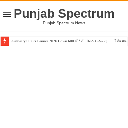
Punjab Spectrum
Punjab Spectrum News
Aishwarya Rai’s Cannes 2026 Gown 600 ਘੰਟੇ ਦੀ ਮਿਹਨਤ ਨਾਲ 7,000 ਤੋਂ ਵੱਧ 