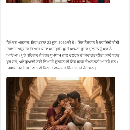
ਰਿਪੋਰਟ ਅਨੁਸਾਰ, ਇਹ ਘਟਨਾ 25 ਜੂਨ, 2026 ਦੀ ਹੈ। ਇੱਕ ਨੌਜਵਾਨ ਨੇ ਰਵਾਇਤੀ ਰੀਤੀ-
ਰਿਵਾਜਾਂ ਅਨੁਸਾਰ ਵਿਆਹ ਕੀਤਾ ਅਤੇ ਖੁਸ਼ੀ-ਖੁਸ਼ੀ ਆਪਣੀ ਸੁੰਦਰ ਦੁਲਹਨ ਨੂੰ ਘਰ ਲੈ
ਆਇਆ। ਪੂਰੇ ਪਰਿਵਾਰ ਨੇ ਬਹੁਤ ਧੂਮਧਾਮ ਨਾਲ ਦੁਲਹਨ ਦਾ ਸਵਾਗਤ ਕੀਤਾ; ਸਾਰੇ ਬਹੁਤ
ਖੁਸ਼ ਸਨ, ਅਤੇ ਗੁਆਂਢੀ ਨਵੀਂ ਵਿਆਹੀ ਦੁਲਹਨ ਦੀ ਇੱਕ ਝਲਕ ਦੇਖਣ ਲਈ ਆ ਰਹੇ ਸਨ।
ਜ਼ਿਆਦਾਤਰ ਰਿਸ਼ਤੇਦਾਰ ਵੀ ਵਿਆਹ ਵਾਲੇ ਘਰ ਵਿੱਚ ਠਹਿਰੇ ਹੋਏ ਸਨ।