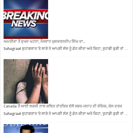
ਅਮਰੀਕਾ ਤੋਂ ਦੁਖਦ ਘਟਨਾ, ਨੌਜਵਾਨ ਖੁਸ਼ਕਰਨਦੀਪ ਸਿੰਘ ਦਾ..
Suhagraat ਸੁਹਾਗਰਾਤ ‘ਤੇ ਲਾੜੇ ਨੇ ਆਪਣੀ ਸੱਸ ਨੂੰ ਫ਼ੋਨ ਕੀਤਾ ਅਤੇ ਕਿਹਾ, ਤੁਹਾਡੀ ਕੁੜੀ ਤਾਂ …
Canada ਤੋਂ ਆਈ ਲੜਕੀ ਨਾਲ ਕਥਿਤ ਤਾਂਤਰਿਕ ਵੱਲੋਂ ਜਬਰ-ਜਨਾਹ ਦੀ ਕੋਸ਼ਿਸ਼, ਕੇਸ ਦਰਜ
Suhagraat ਸੁਹਾਗਰਾਤ ‘ਤੇ ਲਾੜੇ ਨੇ ਆਪਣੀ ਸੱਸ ਨੂੰ ਫ਼ੋਨ ਕੀਤਾ ਅਤੇ ਕਿਹਾ, ਤੁਹਾਡੀ ਕੁੜੀ ਤਾਂ …