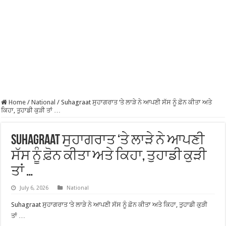
Home
/
National
/
Suhagraat ਸੁਹਾਗਰਾਤ ‘ਤੇ ਲਾੜੇ ਨੇ ਆਪਣੀ ਸੱਸ ਨੂੰ ਫ਼ੋਨ ਕੀਤਾ ਅਤੇ
ਕਿਹਾ, ਤੁਹਾਡੀ ਕੁੜੀ ਤਾਂ …
Suhagraat ਸੁਹਾਗਰਾਤ ‘ਤੇ ਲਾੜੇ ਨੇ ਆਪਣੀ
ਸੱਸ ਨੂੰ ਫ਼ੋਨ ਕੀਤਾ ਅਤੇ ਕਿਹਾ, ਤੁਹਾਡੀ ਕੁੜੀ
ਤਾਂ …
July 6, 2026
National
Suhagraat ਸੁਹਾਗਰਾਤ ‘ਤੇ ਲਾੜੇ ਨੇ ਆਪਣੀ ਸੱਸ ਨੂੰ ਫ਼ੋਨ ਕੀਤਾ ਅਤੇ ਕਿਹਾ, ਤੁਹਾਡੀ ਕੁੜੀ
ਤਾਂ …