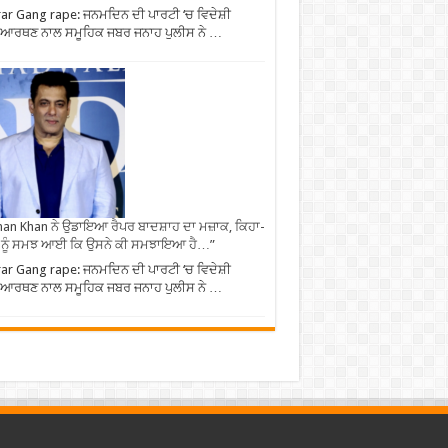
ar Gang rape: ਜਨਮਦਿਨ ਦੀ ਪਾਰਟੀ ‘ਚ ਵਿਦੇਸ਼ੀ
ਆਰਥਣ ਨਾਲ ਸਮੂਹਿਕ ਜਬਰ ਜਨਾਹ ਪੁਲੀਸ ਨੇ …
an Khan ਨੇ ਉਡਾਇਆ ਰੈਪਰ ਬਾਦਸ਼ਾਹ ਦਾ ਮਜ਼ਾਕ, ਕਿਹਾ-
 ਨੂੰ ਸਮਝ ਆਈ ਕਿ ਉਸਨੇ ਕੀ ਸਮਝਾਇਆ ਹੈ…”
ar Gang rape: ਜਨਮਦਿਨ ਦੀ ਪਾਰਟੀ ‘ਚ ਵਿਦੇਸ਼ੀ
ਆਰਥਣ ਨਾਲ ਸਮੂਹਿਕ ਜਬਰ ਜਨਾਹ ਪੁਲੀਸ ਨੇ …