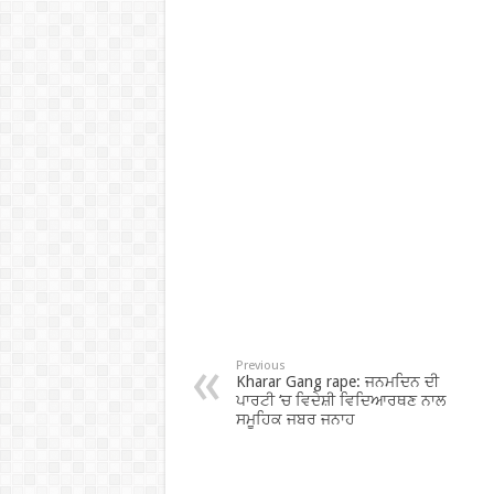
Previous
Kharar Gang rape: ਜਨਮਦਿਨ ਦੀ
ਪਾਰਟੀ ‘ਚ ਵਿਦੇਸ਼ੀ ਵਿਦਿਆਰਥਣ ਨਾਲ
ਸਮੂਹਿਕ ਜਬਰ ਜਨਾਹ