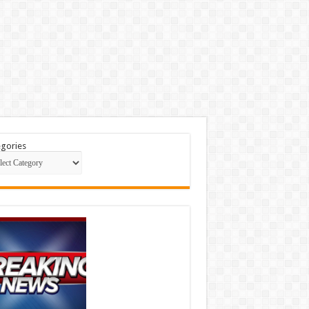
gories