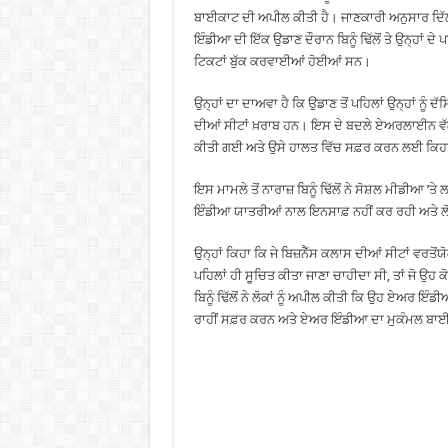
ਬਾਈਕਾਟ ਦੀ ਅਪੀਲ ਕੀਤੀ ਹੈ। ਜਾਣਕਾਰੀ ਅਨੁਸਾਰ ਦਿੱਲ
ਇੰਡੀਆ ਦੀ ਇੱਕ ਉਡਾਣ ਦੌਰਾਨ ਬਿਨੂੰ ਢਿੱਲੋਂ ਤੇ ਉਨ੍ਹਾਂ ਦ
ਟਿਕਟਾਂ ਬੁੱਕ ਕਰਵਾਈਆਂ ਹੋਈਆਂ ਸਨ।
ਉਨ੍ਹਾਂ ਦਾ ਦਾਅਵਾ ਹੈ ਕਿ ਉਡਾਣ ਤੋਂ ਪਹਿਲਾਂ ਉਨ੍ਹਾਂ ਨੂੰ
ਦੀਆਂ ਸੀਟਾਂ ਖ਼ਰਾਬ ਹਨ। ਇਸ ਦੇ ਬਦਲੇ ਏਅਰਲਾਈਨ ਵੱਲੋਂ
ਕੀਤੀ ਗਈ ਅਤੇ ਉਸੇ ਹਾਲਤ ਵਿੱਚ ਸਫ਼ਰ ਕਰਨ ਲਈ ਕਿ
ਇਸ ਮਾਮਲੇ ਤੋਂ ਨਾਰਾਜ਼ ਬਿਨੂੰ ਢਿੱਲੋਂ ਨੇ ਸੋਸ਼ਲ ਮੀਡੀਆ ’
ਇੰਡੀਆ ਯਾਤਰੀਆਂ ਨਾਲ ਇਨਸਾਫ਼ ਨਹੀਂ ਕਰ ਰਹੀ ਅਤੇ ਲੋਕਾਂ
ਉਨ੍ਹਾਂ ਕਿਹਾ ਕਿ ਜੇ ਬਿਜ਼ਨੈੱਸ ਕਲਾਸ ਦੀਆਂ ਸੀਟਾਂ ਵਰਤੋਂਯ
ਪਹਿਲਾਂ ਹੀ ਸੂਚਿਤ ਕੀਤਾ ਜਾਣਾ ਚਾਹੀਦਾ ਸੀ, ਤਾਂ ਜੋ 
ਬਿਨੂੰ ਢਿੱਲੋਂ ਨੇ ਲੋਕਾਂ ਨੂੰ ਅਪੀਲ ਕੀਤੀ ਕਿ ਉਹ ਏਅਰ 
ਰਾਹੀਂ ਸਫ਼ਰ ਕਰਨ ਅਤੇ ਏਅਰ ਇੰਡੀਆ ਦਾ ਮੁਕੰਮਲ ਬਾ