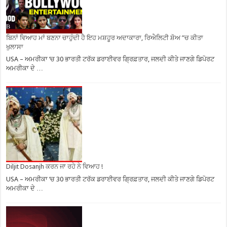
ਬਿਨਾਂ ਵਿਆਹ ਮਾਂ ਬਣਨਾ ਚਾਹੁੰਦੀ ਹੈ ਇਹ ਮਸ਼ਹੂਰ ਅਦਾਕਾਰਾ, ਰਿਐਲਿਟੀ ਸ਼ੋਅ ”ਚ ਕੀਤਾ
ਖੁਲਾਸਾ
USA – ਅਮਰੀਕਾ ‘ਚ 30 ਭਾਰਤੀ ਟਰੱਕ ਡਰਾਈਵਰ ਗ੍ਰਿਫ਼ਤਾਰ, ਜਲਦੀ ਕੀਤੇ ਜਾਣਗੇ ਡਿਪੋਰਟ
ਅਮਰੀਕਾ ਦੇ …
Diljit Dosanjh ਕਰਨ ਜਾ ਰਹੇ ਨੇ ਵਿਆਹ !
USA – ਅਮਰੀਕਾ ‘ਚ 30 ਭਾਰਤੀ ਟਰੱਕ ਡਰਾਈਵਰ ਗ੍ਰਿਫ਼ਤਾਰ, ਜਲਦੀ ਕੀਤੇ ਜਾਣਗੇ ਡਿਪੋਰਟ
ਅਮਰੀਕਾ ਦੇ …