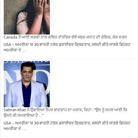
Canada ਤੋਂ ਆਈ ਲੜਕੀ ਨਾਲ ਕਥਿਤ ਤਾਂਤਰਿਕ ਵੱਲੋਂ ਜਬਰ-ਜਨਾਹ ਦੀ ਕੋਸ਼ਿਸ਼, ਕੇਸ ਦਰਜ
USA – ਅਮਰੀਕਾ ‘ਚ 30 ਭਾਰਤੀ ਟਰੱਕ ਡਰਾਈਵਰ ਗ੍ਰਿਫ਼ਤਾਰ, ਜਲਦੀ ਕੀਤੇ ਜਾਣਗੇ ਡਿਪੋਰਟ
ਅਮਰੀਕਾ ਦੇ …
Salman Khan ਨੇ ਉਡਾਇਆ ਰੈਪਰ ਬਾਦਸ਼ਾਹ ਦਾ ਮਜ਼ਾਕ, ਕਿਹਾ- ”ਉਸ ਨੂੰ ਸਮਝ ਆਈ ਕਿ
ਉਸਨੇ ਕੀ ਸਮਝਾਇਆ ਹੈ…”
USA – ਅਮਰੀਕਾ ‘ਚ 30 ਭਾਰਤੀ ਟਰੱਕ ਡਰਾਈਵਰ ਗ੍ਰਿਫ਼ਤਾਰ, ਜਲਦੀ ਕੀਤੇ ਜਾਣਗੇ ਡਿਪੋਰਟ
ਅਮਰੀਕਾ ਦੇ …