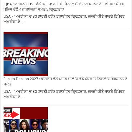
CJP ਪ੍ਰਦਰਸ਼ਨ ‘ਚ ISI ਵੱਲੋਂ ਰਚੀ ਜਾ ਰਹੀ ਸੀ ਪੈਟਰੋਲ ਬੰਬਾਂ ਨਾਲ ਧਮਾਕੇ ਦੀ ਸਾਜਿਸ਼ ! ਪੰਜਾਬ
ਪੁਲਿਸ ਵੱਲੋਂ 4 ਨਾਬਾਲਿਗਾਂ ਸਮੇਤ 9 ਗ੍ਰਿਫ਼ਤਾਰ
USA – ਅਮਰੀਕਾ ‘ਚ 30 ਭਾਰਤੀ ਟਰੱਕ ਡਰਾਈਵਰ ਗ੍ਰਿਫ਼ਤਾਰ, ਜਲਦੀ ਕੀਤੇ ਜਾਣਗੇ ਡਿਪੋਰਟ
ਅਮਰੀਕਾ ਦੇ …
Punjab Election 2027 : ਕਾਂਗਰਸ ਵੱਲੋਂ ਪੰਜਾਬ ਚੋਣਾਂ ‘ਚ ਵੱਡੇ ਪੱਧਰ ‘ਤੇ ਟਿਕਟਾਂ ‘ਚ ਫੇਰਬਦਲ ਦੇ
ਸੰਕੇਤ
USA – ਅਮਰੀਕਾ ‘ਚ 30 ਭਾਰਤੀ ਟਰੱਕ ਡਰਾਈਵਰ ਗ੍ਰਿਫ਼ਤਾਰ, ਜਲਦੀ ਕੀਤੇ ਜਾਣਗੇ ਡਿਪੋਰਟ
ਅਮਰੀਕਾ ਦੇ …