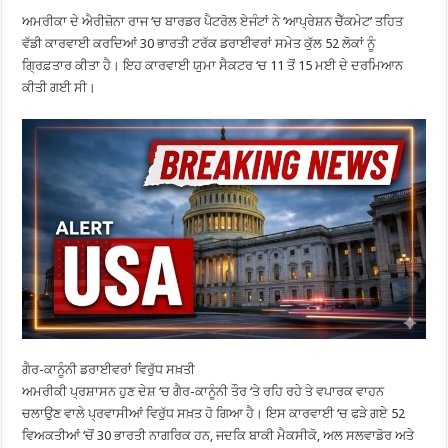
ਅਮਰੀਕਾ ਦੇ ਐਰੀਜ਼ੋਨਾ ਰਾਜ ‘ਚ ਬਾਰਡਰ ਪੈਟਰੋਲ ਏਜੰਟਾਂ ਨੇ ‘ਆਪ੍ਰੇਸ਼ਨ ਚੈੱਕਮੇਟ’ ਤਹਿਤ
ਵੱਡੀ ਕਾਰਵਾਈ ਕਰਦਿਆਂ 30 ਭਾਰਤੀ ਟਰੱਕ ਡਰਾਈਵਰਾਂ ਸਮੇਤ ਕੁੱਲ 52 ਲੋਕਾਂ ਨੂੰ
ਗ੍ਰਿਫ਼ਤਾਰ ਕੀਤਾ ਹੈ। ਇਹ ਕਾਰਵਾਈ ਯੁਮਾ ਸੈਕਟਰ ‘ਚ 11 ਤੋਂ 15 ਮਈ ਦੇ ਦਰਮਿਆਨ
ਕੀਤੀ ਗਈ ਸੀ।
ਗੈਰ-ਕਾਨੂੰਨੀ ਡਰਾਈਵਰਾਂ ਵਿਰੁੱਧ ਸਖ਼ਤੀ
ਅਮਰੀਕੀ ਪ੍ਰਸ਼ਾਸਨ ਹੁਣ ਦੇਸ਼ ‘ਚ ਗੈਰ-ਕਾਨੂੰਨੀ ਤੌਰ ‘ਤੇ ਰਹਿ ਰਹੇ ਤੇ ਵਪਾਰਕ ਵਾਹਨ
ਚਲਾਉਣ ਵਾਲੇ ਪ੍ਰਵਾਸੀਆਂ ਵਿਰੁੱਧ ਸਖ਼ਤ ਹੋ ਗਿਆ ਹੈ। ਇਸ ਕਾਰਵਾਈ ‘ਚ ਫੜੇ ਗਏ 52
ਵਿਅਕਤੀਆਂ ‘ਚੋਂ 30 ਭਾਰਤੀ ਨਾਗਰਿਕ ਹਨ, ਜਦਕਿ ਬਾਕੀ ਮੈਕਸੀਕੋ, ਅਲ ਸਲਵਾਡੋਰ ਅਤੇ