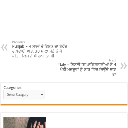
Previous
Punjab – 4 ਸਾਲਾਂ ਦੇ ਇਸ਼ਕ ਦਾ ਬੇਹੱਦ
ਦੁ.ਖ਼ਦਾਈ ਅੰਤ, 30 ਸਾਲਾ ਮੁੰਡੇ ਨੇ ਜੋ
ਕੀਤਾ, ਕਿਸੇ ਨੇ ਸੋਚਿਆ ਨਾ ਸੀ
Next
Italy – ਇਟਲੀ ”ਚ ਪਾਕਿਸਤਾਨੀਆਂ ਨੇ 4
ਖੇਤੀ ਮਜ਼ਦੂਰਾਂ ਨੂੰ ਕਾਰ ਵਿੱਚ ਜਿਉਂਦੇ ਸਾੜ
ਤਾ
Categories