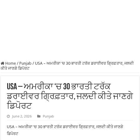
Home
/
Punjab
/
USA – ਅਮਰੀਕਾ ‘ਚ 30 ਭਾਰਤੀ ਟਰੱਕ ਡਰਾਈਵਰ ਗ੍ਰਿਫ਼ਤਾਰ, ਜਲਦੀ
ਕੀਤੇ ਜਾਣਗੇ ਡਿਪੋਰਟ
USA – ਅਮਰੀਕਾ ‘ਚ 30 ਭਾਰਤੀ ਟਰੱਕ
ਡਰਾਈਵਰ ਗ੍ਰਿਫ਼ਤਾਰ, ਜਲਦੀ ਕੀਤੇ ਜਾਣਗੇ
ਡਿਪੋਰਟ
June 2, 2026
Punjab
USA – ਅਮਰੀਕਾ ‘ਚ 30 ਭਾਰਤੀ ਟਰੱਕ ਡਰਾਈਵਰ ਗ੍ਰਿਫ਼ਤਾਰ, ਜਲਦੀ ਕੀਤੇ ਜਾਣਗੇ
ਡਿਪੋਰਟ