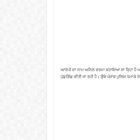
ਆਰੋਪੀ ਦਾ ਨਾਮ ਅਨਿਲ ਸ਼ਰਮਾ ਬਤਾਇਆ ਜਾ ਰਿਹਾ ਹੈ ਅਤੇ 
ਪੁੱਛਗਿੱਛ ਕੀਤੀ ਜਾ ਰਹੀ ਹੈ। ਉਥੇ ਪੰਜਾਬ ਪੁਲਿਸ ਧਮਾਕੇ ਦੇ