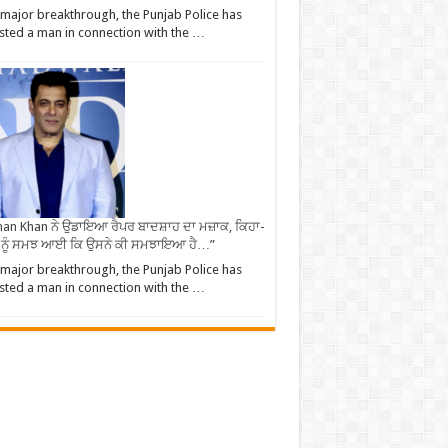
 major breakthrough, the Punjab Police has
sted a man in connection with the …
an Khan ਨੇ ਉਡਾਇਆ ਰੈਪਰ ਬਾਦਸ਼ਾਹ ਦਾ ਮਜ਼ਾਕ, ਕਿਹਾ-
 ਨੂੰ ਸਮਝ ਆਈ ਕਿ ਉਸਨੇ ਕੀ ਸਮਝਾਇਆ ਹੈ…”
 major breakthrough, the Punjab Police has
sted a man in connection with the …