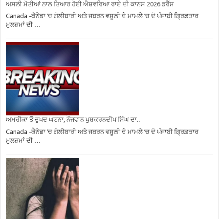
ਅਸਲੀ ਮੋਤੀਆਂ ਨਾਲ ਤਿਆਰ ਹੋਈ ਐਸ਼ਵਰਿਆ ਰਾਏ ਦੀ ਕਾਨਸ 2026 ਡਰੈੱਸ
Canada -ਕੈਨੇਡਾ ’ਚ ਗੋਲੀਬਾਰੀ ਅਤੇ ਜਬਰਨ ਵਸੂਲੀ ਦੇ ਮਾਮਲੇ ’ਚ ਦੋ ਪੰਜਾਬੀ ਗ੍ਰਿਫ਼ਤਾਰ
ਮੁਲਜ਼ਮਾਂ ਦੀ …
ਅਮਰੀਕਾ ਤੋਂ ਦੁਖਦ ਘਟਨਾ, ਨੌਜਵਾਨ ਖੁਸ਼ਕਰਨਦੀਪ ਸਿੰਘ ਦਾ..
Canada -ਕੈਨੇਡਾ ’ਚ ਗੋਲੀਬਾਰੀ ਅਤੇ ਜਬਰਨ ਵਸੂਲੀ ਦੇ ਮਾਮਲੇ ’ਚ ਦੋ ਪੰਜਾਬੀ ਗ੍ਰਿਫ਼ਤਾਰ
ਮੁਲਜ਼ਮਾਂ ਦੀ …