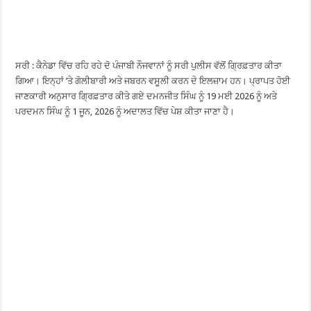
ਸਰੀ : ਕੈਨੇਡਾ ਵਿੱਚ ਰਹਿ ਰਹੇ ਦੋ ਪੰਜਾਬੀ ਨੌਜਵਾਨਾਂ ਨੂੰ ਸਰੀ ਪੁਲੀਸ ਵੱਲੋਂ ਗ੍ਰਿਫ਼ਤਾਰ ਕੀਤਾ
ਗਿਆ। ਇਨ੍ਹਾਂ ’ਤੇ ਗੋਲੀਬਾਰੀ ਅਤੇ ਜਬਰਨ ਵਸੂਲੀ ਕਰਨ ਦੇ ਇਲਜ਼ਾਮ ਹਨ। ਪ੍ਰਾਪਤ ਹੋਈ
ਜਾਣਕਾਰੀ ਅਨੁਸਾਰ ਗ੍ਰਿਫ਼ਤਾਰ ਕੀਤੇ ਗਏ ਦਮਨਜੀਤ ਸਿੰਘ ਨੂੰ 19 ਮਈ 2026 ਨੂੰ ਅਤੇ
ਪਰਦਮਨ ਸਿੰਘ ਨੂੰ 1 ਜੂਨ, 2026 ਨੂੰ ਅਦਾਲਤ ਵਿੱਚ ਪੇਸ਼ ਕੀਤਾ ਜਾਣਾ ਹੈ।