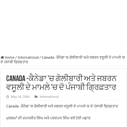
Home
/
International
/
Canada -ਕੈਨੇਡਾ ’ਚ ਗੋਲੀਬਾਰੀ ਅਤੇ ਜਬਰਨ ਵਸੂਲੀ ਦੇ ਮਾਮਲੇ ’ਚ
ਦੋ ਪੰਜਾਬੀ ਗ੍ਰਿਫ਼ਤਾਰ
Canada -ਕੈਨੇਡਾ ’ਚ ਗੋਲੀਬਾਰੀ ਅਤੇ ਜਬਰਨ
ਵਸੂਲੀ ਦੇ ਮਾਮਲੇ ’ਚ ਦੋ ਪੰਜਾਬੀ ਗ੍ਰਿਫ਼ਤਾਰ
May 14, 2026
International
Canada -ਕੈਨੇਡਾ ’ਚ ਗੋਲੀਬਾਰੀ ਅਤੇ ਜਬਰਨ ਵਸੂਲੀ ਦੇ ਮਾਮਲੇ ’ਚ ਦੋ ਪੰਜਾਬੀ ਗ੍ਰਿਫ਼ਤਾਰ
ਮੁਲਜ਼ਮਾਂ ਦੀ ਦਮਨਜੀਤ ਸਿੰਘ ਅਤੇ ਪਰਦਮਨ ਸਿੰਘ ਵਜੋਂ ਹੋਈ ਪਛਾਣ