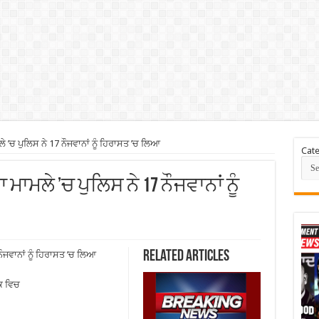
’ਚ ਪੁਲਿਸ ਨੇ 17 ਨੌਜਵਾਨਾਂ ਨੂੰ ਹਿਰਾਸਤ ’ਚ ਲਿਆ
Cate
ਮਾਮਲੇ ’ਚ ਪੁਲਿਸ ਨੇ 17 ਨੌਜਵਾਨਾਂ ਨੂੰ
Related Articles
ੌਜਵਾਨਾਂ ਨੂੰ ਹਿਰਾਸਤ ’ਚ ਲਿਆ
ਕ ਵਿਚ