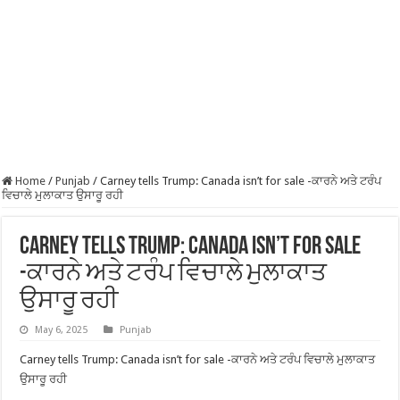
Home
/
Punjab
/
Carney tells Trump: Canada isn’t for sale -ਕਾਰਨੇ ਅਤੇ ਟਰੰਪ
ਵਿਚਾਲੇ ਮੁਲਾਕਾਤ ਉਸਾਰੂ ਰਹੀ
Carney tells Trump: Canada isn’t for sale
-ਕਾਰਨੇ ਅਤੇ ਟਰੰਪ ਵਿਚਾਲੇ ਮੁਲਾਕਾਤ
ਉਸਾਰੂ ਰਹੀ
May 6, 2025
Punjab
Carney tells Trump: Canada isn’t for sale -ਕਾਰਨੇ ਅਤੇ ਟਰੰਪ ਵਿਚਾਲੇ ਮੁਲਾਕਾਤ
ਉਸਾਰੂ ਰਹੀ