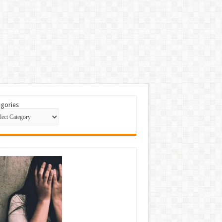
gories