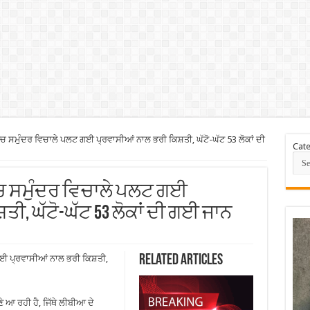
ਚ ਸਮੁੰਦਰ ਵਿਚਾਲੇ ਪਲਟ ਗਈ ਪ੍ਰਵਾਸੀਆਂ ਨਾਲ ਭਰੀ ਕਿਸ਼ਤੀ, ਘੱਟੋ-ਘੱਟ 53 ਲੋਕਾਂ ਦੀ
Cate
ਿਚ ਸਮੁੰਦਰ ਵਿਚਾਲੇ ਪਲਟ ਗਈ
ੀ, ਘੱਟੋ-ਘੱਟ 53 ਲੋਕਾਂ ਦੀ ਗਈ ਜਾਨ
Related Articles
ਗਈ ਪ੍ਰਵਾਸੀਆਂ ਨਾਲ ਭਰੀ ਕਿਸ਼ਤੀ,
 ਆ ਰਹੀ ਹੈ, ਜਿੱਥੇ ਲੀਬੀਆ ਦੇ