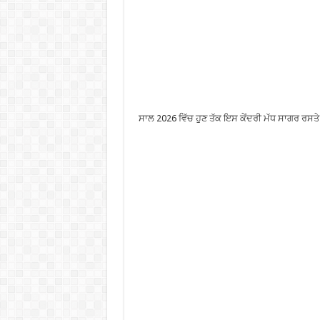
ਸਾਲ 2026 ਵਿੱਚ ਹੁਣ ਤੱਕ ਇਸ ਕੇਂਦਰੀ ਮੱਧ ਸਾਗਰ ਰਸਤੇ 