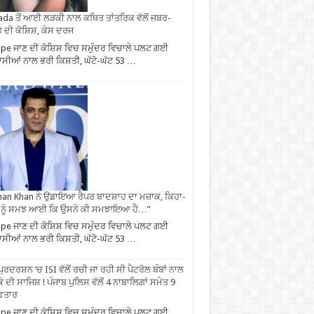
da ਤੋਂ ਆਈ ਲੜਕੀ ਨਾਲ ਕਥਿਤ ਤਾਂਤਰਿਕ ਵੱਲੋਂ ਜਬਰ-
 ਦੀ ਕੋਸ਼ਿਸ਼, ਕੇਸ ਦਰਜ
pe ਜਾਣ ਦੀ ਕੋਸ਼ਿਸ਼ ਵਿਚ ਸਮੁੰਦਰ ਵਿਚਾਲੇ ਪਲਟ ਗਈ
ਾਸੀਆਂ ਨਾਲ ਭਰੀ ਕਿਸ਼ਤੀ, ਘੱਟੋ-ਘੱਟ 53 …
an Khan ਨੇ ਉਡਾਇਆ ਰੈਪਰ ਬਾਦਸ਼ਾਹ ਦਾ ਮਜ਼ਾਕ, ਕਿਹਾ-
 ਨੂੰ ਸਮਝ ਆਈ ਕਿ ਉਸਨੇ ਕੀ ਸਮਝਾਇਆ ਹੈ…”
pe ਜਾਣ ਦੀ ਕੋਸ਼ਿਸ਼ ਵਿਚ ਸਮੁੰਦਰ ਵਿਚਾਲੇ ਪਲਟ ਗਈ
ਾਸੀਆਂ ਨਾਲ ਭਰੀ ਕਿਸ਼ਤੀ, ਘੱਟੋ-ਘੱਟ 53 …
ਪ੍ਰਦਰਸ਼ਨ ‘ਚ ISI ਵੱਲੋਂ ਰਚੀ ਜਾ ਰਹੀ ਸੀ ਪੈਟਰੋਲ ਬੰਬਾਂ ਨਾਲ
ੇ ਦੀ ਸਾਜਿਸ਼ ! ਪੰਜਾਬ ਪੁਲਿਸ ਵੱਲੋਂ 4 ਨਾਬਾਲਿਗਾਂ ਸਮੇਤ 9
ਫ਼ਤਾਰ
pe ਜਾਣ ਦੀ ਕੋਸ਼ਿਸ਼ ਵਿਚ ਸਮੁੰਦਰ ਵਿਚਾਲੇ ਪਲਟ ਗਈ