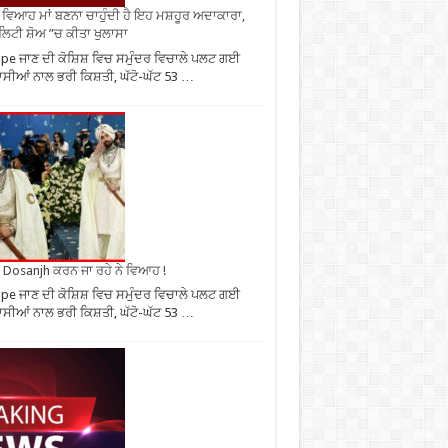
ਂ ਵਿਆਹ ਮਾਂ ਬਣਨਾ ਚਾਹੁੰਦੀ ਹੈ ਇਹ ਮਸ਼ਹੂਰ ਅਦਾਕਾਰਾ,
ਿਟੀ ਸ਼ੋਅ ”ਚ ਕੀਤਾ ਖੁਲਾਸਾ
pe ਜਾਣ ਦੀ ਕੋਸ਼ਿਸ਼ ਵਿਚ ਸਮੁੰਦਰ ਵਿਚਾਲੇ ਪਲਟ ਗਈ
ਾਸੀਆਂ ਨਾਲ ਭਰੀ ਕਿਸ਼ਤੀ, ਘੱਟੋ-ਘੱਟ 53 …
it Dosanjh ਕਰਨ ਜਾ ਰਹੇ ਨੇ ਵਿਆਹ !
pe ਜਾਣ ਦੀ ਕੋਸ਼ਿਸ਼ ਵਿਚ ਸਮੁੰਦਰ ਵਿਚਾਲੇ ਪਲਟ ਗਈ
ਾਸੀਆਂ ਨਾਲ ਭਰੀ ਕਿਸ਼ਤੀ, ਘੱਟੋ-ਘੱਟ 53 …