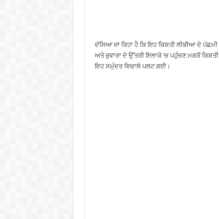
ਦੱਸਿਆ ਜਾ ਰਿਹਾ ਹੈ ਕਿ ਇਹ ਕਿਸ਼ਤੀ ਲੀਬੀਆ ਦੇ ਪੱਛਮੀ 
ਅਤੇ ਜ਼ੁਵਾਰਾ ਦੇ ਉੱਤਰੀ ਇਲਾਕੇ ‘ਚ ਪਹੁੰਚਣ ਮਗਰੋਂ ਕਿਸ਼
ਇਹ ਸਮੁੰਦਰ ਵਿਚਾਲੇ ਪਲਟ ਗਈ।