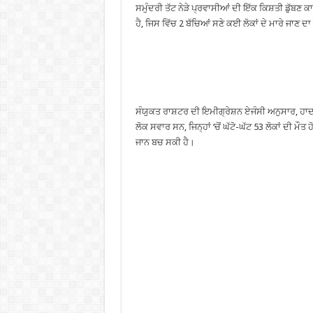
ਸਮੁੰਦਰੀ ਤੱਟ ਨੇੜੇ ਪ੍ਰਵਾਸੀਆਂ ਦੀ ਇੱਕ ਕਿਸ਼ਤੀ ਡੁੱਬਣ
ਹੈ, ਜਿਸ ਵਿੱਚ 2 ਬੱਚਿਆਂ ਸਣੇ ਕਈ ਲੋਕਾਂ ਦੇ ਮਾਰੇ ਜਾਣ ਦਾ 
ਸੰਯੁਕਤ ਰਾਸ਼ਟਰ ਦੀ ਇਮੀਗ੍ਰੇਸ਼ਨ ਏਜੰਸੀ ਅਨੁਸਾਰ, ਹਾਦਸ
ਲੋਕ ਸਵਾਰ ਸਨ, ਜਿਨ੍ਹਾਂ ‘ਚੋਂ ਘੱਟੋ-ਘੱਟ 53 ਲੋਕਾਂ ਦੀ ਮੌਤ
ਜਾਨ ਬਚ ਸਕੀ ਹੈ।