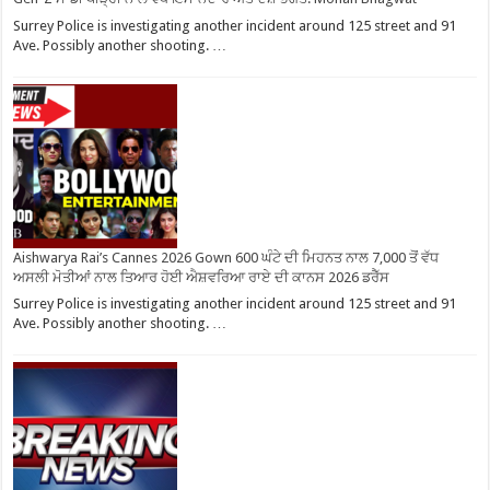
Surrey Police is investigating another incident around 125 street and 91
Ave. Possibly another shooting. …
Aishwarya Rai’s Cannes 2026 Gown 600 ਘੰਟੇ ਦੀ ਮਿਹਨਤ ਨਾਲ 7,000 ਤੋਂ ਵੱਧ
ਅਸਲੀ ਮੋਤੀਆਂ ਨਾਲ ਤਿਆਰ ਹੋਈ ਐਸ਼ਵਰਿਆ ਰਾਏ ਦੀ ਕਾਨਸ 2026 ਡਰੈੱਸ
Surrey Police is investigating another incident around 125 street and 91
Ave. Possibly another shooting. …