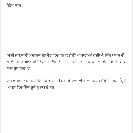
ਹਿੰਸਾ ਨਾਲ।
ਮਿਲੀ ਜਾਣਕਾਰੀ ਮੁਤਾਬਕ ਬੇਸਮੈਂਟ ਵਿੱਚ ਵੜ ਕੇ ਗੋਲੀਆਂ ਮਾਰੀਆਂ ਗਈਆਂ, ਜਿੱਥੇ ਪੰਜਾਬ ਤੋਂ
ਆਏ ਤਿੰਨ ਨੌਜਵਾਨ ਰਹਿੰਦੇ ਸਨ। ਇੱਕ ਦੀ ਮੌਤ ਹੋ ਗਈ, ਦੂਜਾ ਹਸਪਤਾਲ ਵਿੱਚ ਜ਼ਿੰਦਗੀ-ਮੌਤ
ਨਾਲ ਜੂਝ ਰਿਹਾ ਹੈ।
ਇਹ ਵਾਰਦਾਤ ਪਹਿਲਾਂ ਹੋਈ ਨੌਜਵਾਨਾਂ ਦੀ ਆਪਸੀ ਲੜਾਈ ਨਾਲ ਸਬੰਧਤ ਦੱਸੀ ਜਾ ਰਹੀ ਹੈ, ਜੋ
ਆਪਸ ਵਿੱਚ ਇੱਕ ਦੂਜੇ ਨੂੰ ਜਾਣਦੇ ਸਨ।