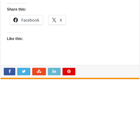
Share this:
Facebook
X
Like this: