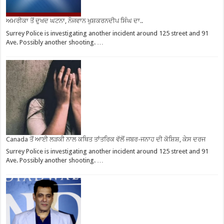
ਅਮਰੀਕਾ ਤੋਂ ਦੁਖਦ ਘਟਨਾ, ਨੌਜਵਾਨ ਖੁਸ਼ਕਰਨਦੀਪ ਸਿੰਘ ਦਾ..
Surrey Police is investigating another incident around 125 street and 91
Ave. Possibly another shooting. …
Canada ਤੋਂ ਆਈ ਲੜਕੀ ਨਾਲ ਕਥਿਤ ਤਾਂਤਰਿਕ ਵੱਲੋਂ ਜਬਰ-ਜਨਾਹ ਦੀ ਕੋਸ਼ਿਸ਼, ਕੇਸ ਦਰਜ
Surrey Police is investigating another incident around 125 street and 91
Ave. Possibly another shooting. …