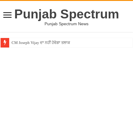
Punjab Spectrum
Punjab Spectrum News
CM Joseph Vijay ਦਾ ਨਹੀਂ ਹੋਵੇਗਾ ਤਲਾਕ