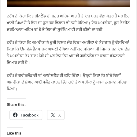
ਟਰੰਪ ਨੇ ਕਿਹਾ ਕਿ ਗਰੀਨਲੈਂਡ ਦੀ ਬਹੁਤ ਅਹਿਮੀਅਤ ਹੈ ਤੇ ਇਹ ਬਹੁਤ ਵੱਡਾ ਖੇਤਰ ਹੈ ਪਰ ਇਹ
ਖਾਲੀ ਪਿਆ ਹੈ ਤੇ ਇਸ ਦਾ ਹੁਣ ਤਕ ਵਿਕਾਸ ਵੀ ਨਹੀਂ ਹੋਇਆ। ਇਹ ਅਮਰੀਕਾ, ਰੂਸ ਤੇ ਚੀਨ
ਦਰਮਿਆਨ ਅਹਿਮ ਥਾਂ ਹੈ ਤੇ ਇਸ ਦੀ ਸੁਰੱਖਿਆ ਵੀ ਨਹੀਂ ਕੀਤੀ ਜਾ ਰਹੀ।
ਟਰੰਪ ਨੇ ਕਿਹਾ ਕਿ ਅਮਰੀਕਾ ਨੇ ਦੂਜੀ ਵਿਸ਼ਵ ਜੰਗ ਵਿਚ ਅਮਰੀਕਾ ਦੇ ਯੋਗਦਾਨ ਨੂੰ ਦੱਸਦਿਆਂ
ਕਿਹਾ ਕਿ ਉਸ ਵੇਲੇ ਡੈਨਮਾਰਕ ਆਪਣੀ ਰੱਖਿਆ ਨਹੀਂ ਕਰ ਸਕਿਆ ਸੀ ਜਿਸ ਕਾਰਨ ਇਸ ਦੇਸ਼
ਨੇ ਅਮਰੀਕਾ ਤੋਂ ਮਦਦ ਮੰਗੀ ਸੀ ਪਰ ਇਹ ਦੇਸ਼ ਅੱਜ ਵੀ ਗਰੀਨਲੈਂਡ ਦਾ ਕਬਜ਼ਾ ਛੱਡਣ ਲਈ
ਤਿਆਰ ਨਹੀਂ ਹੈ।
ਟਰੰਪ ਨੇ ਗਰੀਨਲੈਂਡ ਦੀ ਥਾਂ ਆਈਸਲੈਂਡ ਹੀ ਕਹਿ ਦਿੱਤਾ। ਉਨ੍ਹਾਂ ਕਿਹਾ ਕਿ ਬੀਤੇ ਦਿਨੀਂ
ਅਮਰੀਕਾ ਦੇ ਸ਼ੇਅਰ ਆਈਸਲੈਂਡ ਕਾਰਨ ਡਿੱਗ ਗਏ ਤੇ ਅਮਰੀਕਾ ਨੂੰ ਖਾਸਾ ਨੁਕਸਾਨ ਸਹਿਣਾ
ਪਿਆ।
Share this:
Facebook
X
Like this: