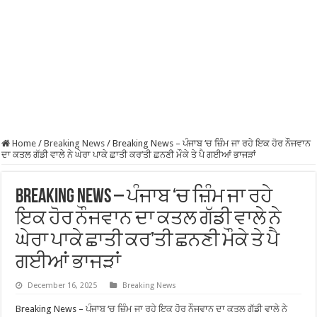
Home
/
Breaking News
/
Breaking News – ਪੰਜਾਬ ‘ਚ ਜ਼ਿੰਮ ਜਾ ਰਹੇ ਇਕ ਹੋਰ ਨੌਜਵਾਨ
ਦਾ ਕਤਲ ਗੱਡੀ ਵਾਲੇ ਨੇ ਘੇਰਾ ਪਾਕੇ ਛਾਤੀ ਕਰ’ਤੀ ਛਨਣੀ ਮੌਕੇ ਤੇ ਪੈ ਗਈਆਂ ਭਾਜੜਾਂ
Breaking News – ਪੰਜਾਬ ‘ਚ ਜ਼ਿੰਮ ਜਾ ਰਹੇ
ਇਕ ਹੋਰ ਨੌਜਵਾਨ ਦਾ ਕਤਲ ਗੱਡੀ ਵਾਲੇ ਨੇ
ਘੇਰਾ ਪਾਕੇ ਛਾਤੀ ਕਰ’ਤੀ ਛਨਣੀ ਮੌਕੇ ਤੇ ਪੈ
ਗਈਆਂ ਭਾਜੜਾਂ
December 16, 2025
Breaking News
Breaking News – ਪੰਜਾਬ ‘ਚ ਜ਼ਿੰਮ ਜਾ ਰਹੇ ਇਕ ਹੋਰ ਨੌਜਵਾਨ ਦਾ ਕਤਲ ਗੱਡੀ ਵਾਲੇ ਨੇ