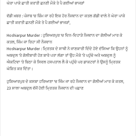
ਘੇਰਾ ਪਾਕੇ ਛਾਤੀ ਕਰ’ਤੀ ਛਨਣੀ ਮੌਕੇ ਤੇ ਪੈ ਗਈਆਂ ਭਾਜੜਾਂ
ਵੱਡੀ ਖ਼ਬਰ : ਪੰਜਾਬ ‘ਚ ਜ਼ਿੰਮ ਜਾ ਰਹੇ ਇਕ ਹੋਰ ਨੌਜਵਾਨ ਦਾ ਕਤਲ ਗੱਡੀ ਵਾਲੇ ਨੇ ਘੇਰਾ ਪਾਕੇ
ਛਾਤੀ ਕਰ’ਤੀ ਛਨਣੀ ਮੌਕੇ ਤੇ ਪੈ ਗਈਆਂ ਭਾਜੜਾਂ,
Hoshiarpur Murder : ਹੁਸ਼ਿਅਰਪੁਰ ‘ਚ ਦਿਨ-ਦਿਹਾੜੇ ਨੌਜਵਾਨ ਦਾ ਗੋਲੀਆਂ ਮਾਰ ਕੇ
ਕਤਲ, ਜਿੰਮ ਜਾ ਰਿਹਾ ਸੀ ਨੌਜਵਾਨ
Hoshiarpur Murder : ਮ੍ਰਿਤਕ ਦੇ ਸਾਥੀ ਨੇ ਜਾਣਕਾਰੀ ਦਿੰਦੇ ਹੋਏ ਦੱਸਿਆ ਕਿ ਉਹਨਾਂ ਨੂੰ
ਅਬਦੁਲ ‘ਤੇ ਗੋਲੀਬਾਰੀ ਹੋਣ ਬਾਰੇ ਪਤਾ ਲੱਗਾ ਤਾਂ ਉਹ ਮੌਕੇ ‘ਤੇ ਪਹੁੰਚੇ ਅਤੇ ਅਬਦੁਲ ਨੂੰ
ਐਕਟਿਵਾ ‘ਤੇ ਬਿਠਾ ਕੇ ਸਿਵਲ ਹਸਪਤਾਲ ਲੈ ਕੇ ਪਹੁੰਚੇ ਪਰ ਡਾਕਟਰਾਂ ਨੇ ਉਸਨੂੰ ਮ੍ਰਿਤਕ
ਘੋਸ਼ਿਤ ਕਰ ਦਿੱਤਾ।
ਹੁਸ਼ਿਆਰਪੁਰ ਦੇ ਕਸਬਾ ਹਰਿਆਣਾ ‘ਚ ਜਿੰਮ ਜਾ ਰਹੇ ਨੌਜਵਾਨ ਦਾ ਗੋਲੀਆਂ ਮਾਰ ਕੇ ਕਤਲ,
23 ਸਾਲਾ ਅਬਦੁਲ ਵੱਜੋਂ ਹੋਈ ਮ੍ਰਿਤਕ ਨੌਜਵਾਨ ਦੀ ਪਛਾਣ