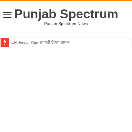
Punjab Spectrum
Punjab Spectrum News
CM Joseph Vijay ਦਾ ਨਹੀਂ ਹੋਵੇਗਾ ਤਲਾਕ