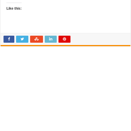
Like this: