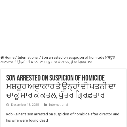
Home
/
International
/
Son arrested on suspicion of homicide ਮਸ਼ਹੂਰ
ਅਦਾਕਾਰ ਤੇ ਉਨ੍ਹਾਂ ਦੀ ਪਤਨੀ ਦਾ ਚਾਕੂ ਮਾਰ ਕੇ ਕਤਲ, ਪੁੱਤਰ ਗ੍ਰਿਫ਼ਤਾਰ
Son arrested on suspicion of homicide
ਮਸ਼ਹੂਰ ਅਦਾਕਾਰ ਤੇ ਉਨ੍ਹਾਂ ਦੀ ਪਤਨੀ ਦਾ
ਚਾਕੂ ਮਾਰ ਕੇ ਕਤਲ, ਪੁੱਤਰ ਗ੍ਰਿਫ਼ਤਾਰ
December 15, 2025
International
Rob Reiner’s son arrested on suspicion of homicide after director and
his wife were found dead