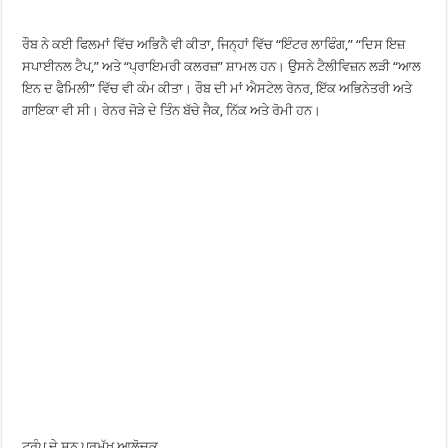
ਰੌਬ ਨੇ ਕਈ ਫਿਲਮਾਂ ਵਿੱਚ ਅਭਿਨੈ ਵੀ ਕੀਤਾ, ਜਿਨ੍ਹਾਂ ਵਿੱਚ “ਇੰਟਰ ਲਾਫਿੰਗ,” “ਦਿਸ ਇਜ਼
ਸਪਾਈਨਲ ਟੈਪ,” ਅਤੇ “ਪ੍ਰਾਇਮਰੀ ਕਲਰਜ਼” ਸ਼ਾਮਲ ਹਨ। ਉਸਨੇ ਟੈਲੀਵਿਜ਼ਨ ਲੜੀ “ਆਲ
ਇਨ ਦ ਫੈਮਿਲੀ” ਵਿੱਚ ਵੀ ਕੰਮ ਕੀਤਾ। ਰੌਬ ਦੀ ਮਾਂ ਐਸਟੇਲ ਰੇਨਰ, ਇੱਕ ਅਭਿਨੇਤਰੀ ਅਤੇ
ਗਾਇਕਾ ਵੀ ਸੀ। ਰੇਨਰ ਜੋੜੇ ਦੇ ਤਿੰਨ ਬੱਚੇ ਜੈਕ, ਨਿੱਕ ਅਤੇ ਰੋਮੀ ਹਨ।
ਟਰੰਪ ਦੇ ਸਨ ਪ੍ਰਮੁੱਖ ਆਲੋਚਕ