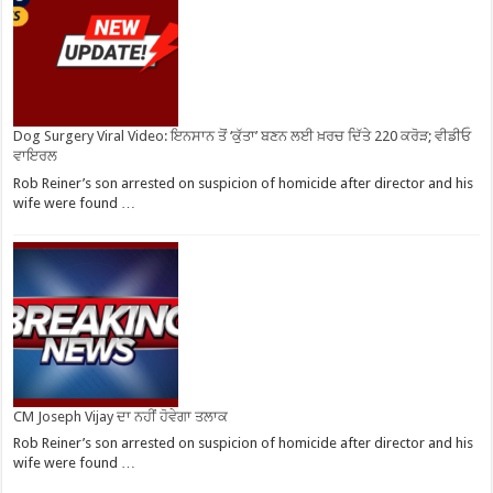
Dog Surgery Viral Video: ਇਨਸਾਨ ਤੋਂ ‘ਕੁੱਤਾ’ ਬਣਨ ਲਈ ਖ਼ਰਚ ਦਿੱਤੇ 220 ਕਰੋੜ; ਵੀਡੀਓ
ਵਾਇਰਲ
Rob Reiner’s son arrested on suspicion of homicide after director and his
wife were found …
CM Joseph Vijay ਦਾ ਨਹੀਂ ਹੋਵੇਗਾ ਤਲਾਕ
Rob Reiner’s son arrested on suspicion of homicide after director and his
wife were found …