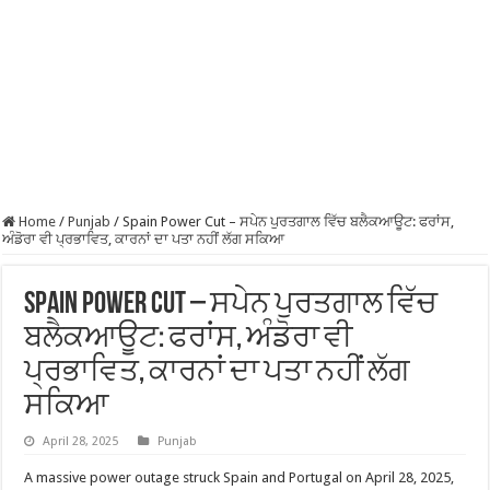
Home
/
Punjab
/
Spain Power Cut – ਸਪੇਨ ਪੁਰਤਗਾਲ ਵਿੱਚ ਬਲੈਕਆਊਟ: ਫਰਾਂਸ,
ਅੰਡੋਰਾ ਵੀ ਪ੍ਰਭਾਵਿਤ, ਕਾਰਨਾਂ ਦਾ ਪਤਾ ਨਹੀਂ ਲੱਗ ਸਕਿਆ
Spain Power Cut – ਸਪੇਨ ਪੁਰਤਗਾਲ ਵਿੱਚ
ਬਲੈਕਆਊਟ: ਫਰਾਂਸ, ਅੰਡੋਰਾ ਵੀ
ਪ੍ਰਭਾਵਿਤ, ਕਾਰਨਾਂ ਦਾ ਪਤਾ ਨਹੀਂ ਲੱਗ
ਸਕਿਆ
April 28, 2025
Punjab
A massive power outage struck Spain and Portugal on April 28, 2025,