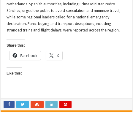
Netherlands. Spanish authorities, including Prime Minister Pedro
Sánchez, urged the public to avoid speculation and minimize travel,
while some regional leaders called for a national emergency
declaration. Panic-buying and transport disruptions, including
stranded trains and flight delays, were reported across the region.
Share this:
Facebook
X
Like this: