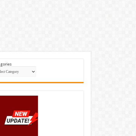
gories