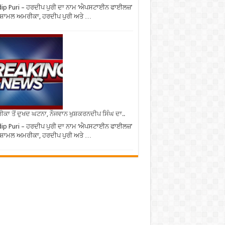
ip Puri – ਹਰਦੀਪ ਪੁਰੀ ਦਾ ਨਾਮ ‘ਐਪਸਟਾਈਨ ਫਾਈਲਜ਼’
 ਸ਼ਾਮਲ ਅਮਰੀਕਾ, ਹਰਦੀਪ ਪੁਰੀ ਅਤੇ …
ਕਾ ਤੋਂ ਦੁਖਦ ਘਟਨਾ, ਨੌਜਵਾਨ ਖੁਸ਼ਕਰਨਦੀਪ ਸਿੰਘ ਦਾ..
ip Puri – ਹਰਦੀਪ ਪੁਰੀ ਦਾ ਨਾਮ ‘ਐਪਸਟਾਈਨ ਫਾਈਲਜ਼’
 ਸ਼ਾਮਲ ਅਮਰੀਕਾ, ਹਰਦੀਪ ਪੁਰੀ ਅਤੇ …