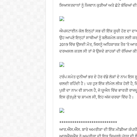
ਸਿਆਸਤਦਾਨਾਂ ਨੂੰ ਨੌਜਵਾਨ ਕੁੜੀਆਂ ਅਤੇ ਛੋਟੇ ਬੱਚਿਆਂ
ਐਪਸਟਾਈਨ ਕੋਲ ਇਨ੍ਹਾਂ ਸਭ ਦੀ ਇੱਕ ਸੂਚੀ ਹੋਣ ਦਾ ਦਾਅਵ
ਉਹ ਆਪਣੇ ਇਨ੍ਹਾਂ ਸਾਥੀਆਂ ਨੂੰ ਬਲੈਕਮੇਲ ਕਰਨ ਲਈ ਕਰਦ
2019 ਵਿੱਚ ਉਸਦੀ ਮੌਤ, ਜਿਸਨੂੰ ਅਧਿਕਾਰਕ ਤੌਰ ‘ਤੇ
ਦਰਅਸਲ ਕਤਲ ਸੀ ਤਾਂ ਜੋ ਉਸਦੇ ਗਾਹਕਾਂ ਦੀ ਰੱਖਿਆ ਕੀ
ਟਰੰਪ ਸਮੇਤ ਦੁਨੀਆਂ ਭਰ ਦੇ ਹੋਰ ਵੱਡੇ ਲੋਕਾਂ ਦੇ ਨਾਮ ਇਸ
ਚਲਦੀ ਰਹਿੰਦੀ ਹੈ। ਪਰ ਹੁਣ ਇੱਕ ਈਮੇਲ ਲੀਕ ਹੋਈ ਹੈ, ਜ
ਪੁਰੀ ਦਾ ਨਾਮ ਵੀ ਸ਼ਾਮਲ ਹੈ, ਜੋ ਯੂਐਨ ਵਿੱਚ ਭਾਰਤੀ ਰਾਜ
ਇਸ ਕੁੱਤਪੁਣੇ ‘ਚ ਸ਼ਾਮਲ ਸੀ, ਇਹ ਅੱਜ ਚਰਚਾ ਵਿੱਚ ਹੈ।
***************************
ਆਰ.ਐੱਸ.ਐੱਸ. ਬਾਰੇ ਅਮਰੀਕਾ ਦੀ ਇੱਕ ਮੀਡੀਆ ਕੰਪਨੀ P
ਆਰਐੱਸਐੱਸ ਨੇ ਅਮਰੀਕਾ ਦੀ ਇਕ ਸਿਖਰਲੇ ਪੱਧਰ ਦੀ ਲੌ