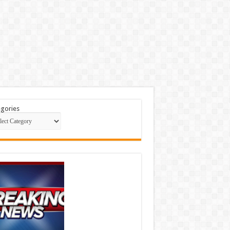
gories