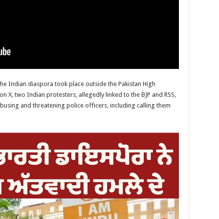
he Indian diaspora took place outside the Pakistan High
 X, two Indian protesters, allegedly linked to the BJP and RSS,
busing and threatening police officers, including calling them