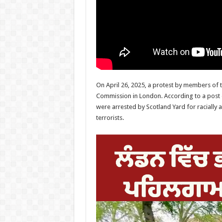
On April 26, 2025, a protest by members of t
Commission in London. According to a post on
were arrested by Scotland Yard for racially a
terrorists.