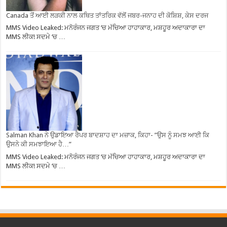
Canada ਤੋਂ ਆਈ ਲੜਕੀ ਨਾਲ ਕਥਿਤ ਤਾਂਤਰਿਕ ਵੱਲੋਂ ਜਬਰ-ਜਨਾਹ ਦੀ ਕੋਸ਼ਿਸ਼, ਕੇਸ ਦਰਜ
MMS Video Leaked: ਮਨੋਰੰਜਨ ਜਗਤ ‘ਚ ਮੱਚਿਆ ਹਾਹਾਕਾਰ, ਮਸ਼ਹੂਰ ਅਦਾਕਾਰਾ ਦਾ
MMS ਲੀਕ! ਸਦਮੇ ‘ਚ …
Salman Khan ਨੇ ਉਡਾਇਆ ਰੈਪਰ ਬਾਦਸ਼ਾਹ ਦਾ ਮਜ਼ਾਕ, ਕਿਹਾ- ”ਉਸ ਨੂੰ ਸਮਝ ਆਈ ਕਿ
ਉਸਨੇ ਕੀ ਸਮਝਾਇਆ ਹੈ…”
MMS Video Leaked: ਮਨੋਰੰਜਨ ਜਗਤ ‘ਚ ਮੱਚਿਆ ਹਾਹਾਕਾਰ, ਮਸ਼ਹੂਰ ਅਦਾਕਾਰਾ ਦਾ
MMS ਲੀਕ! ਸਦਮੇ ‘ਚ …