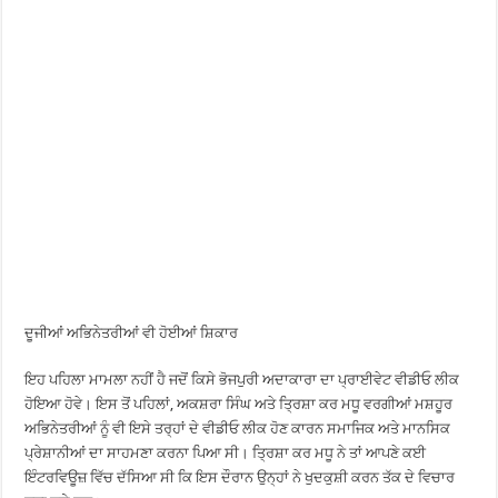
ਦੂਜੀਆਂ ਅਭਿਨੇਤਰੀਆਂ ਵੀ ਹੋਈਆਂ ਸ਼ਿਕਾਰ
ਇਹ ਪਹਿਲਾ ਮਾਮਲਾ ਨਹੀਂ ਹੈ ਜਦੋਂ ਕਿਸੇ ਭੋਜਪੁਰੀ ਅਦਾਕਾਰਾ ਦਾ ਪ੍ਰਾਈਵੇਟ ਵੀਡੀਓ ਲੀਕ
ਹੋਇਆ ਹੋਵੇ। ਇਸ ਤੋਂ ਪਹਿਲਾਂ, ਅਕਸ਼ਰਾ ਸਿੰਘ ਅਤੇ ਤ੍ਰਿਸ਼ਾ ਕਰ ਮਧੂ ਵਰਗੀਆਂ ਮਸ਼ਹੂਰ
ਅਭਿਨੇਤਰੀਆਂ ਨੂੰ ਵੀ ਇਸੇ ਤਰ੍ਹਾਂ ਦੇ ਵੀਡੀਓ ਲੀਕ ਹੋਣ ਕਾਰਨ ਸਮਾਜਿਕ ਅਤੇ ਮਾਨਸਿਕ
ਪ੍ਰੇਸ਼ਾਨੀਆਂ ਦਾ ਸਾਹਮਣਾ ਕਰਨਾ ਪਿਆ ਸੀ। ਤ੍ਰਿਸ਼ਾ ਕਰ ਮਧੂ ਨੇ ਤਾਂ ਆਪਣੇ ਕਈ
ਇੰਟਰਵਿਊਜ਼ ਵਿੱਚ ਦੱਸਿਆ ਸੀ ਕਿ ਇਸ ਦੌਰਾਨ ਉਨ੍ਹਾਂ ਨੇ ਖੁਦਕੁਸ਼ੀ ਕਰਨ ਤੱਕ ਦੇ ਵਿਚਾਰ