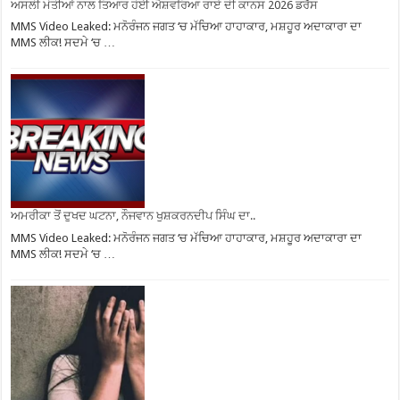
ਅਸਲੀ ਮੋਤੀਆਂ ਨਾਲ ਤਿਆਰ ਹੋਈ ਐਸ਼ਵਰਿਆ ਰਾਏ ਦੀ ਕਾਨਸ 2026 ਡਰੈੱਸ
MMS Video Leaked: ਮਨੋਰੰਜਨ ਜਗਤ ‘ਚ ਮੱਚਿਆ ਹਾਹਾਕਾਰ, ਮਸ਼ਹੂਰ ਅਦਾਕਾਰਾ ਦਾ
MMS ਲੀਕ! ਸਦਮੇ ‘ਚ …
ਅਮਰੀਕਾ ਤੋਂ ਦੁਖਦ ਘਟਨਾ, ਨੌਜਵਾਨ ਖੁਸ਼ਕਰਨਦੀਪ ਸਿੰਘ ਦਾ..
MMS Video Leaked: ਮਨੋਰੰਜਨ ਜਗਤ ‘ਚ ਮੱਚਿਆ ਹਾਹਾਕਾਰ, ਮਸ਼ਹੂਰ ਅਦਾਕਾਰਾ ਦਾ
MMS ਲੀਕ! ਸਦਮੇ ‘ਚ …