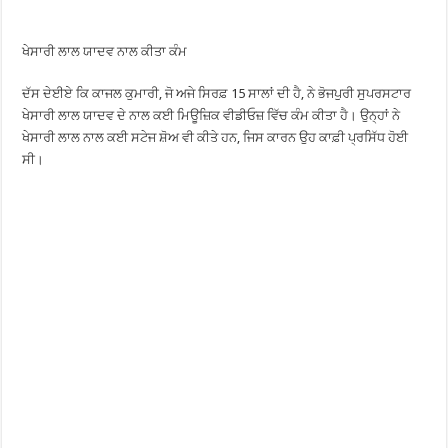
ਖੇਸਾਰੀ ਲਾਲ ਯਾਦਵ ਨਾਲ ਕੀਤਾ ਕੰਮ
ਦੱਸ ਦੇਈਏ ਕਿ ਕਾਜਲ ਕੁਮਾਰੀ, ਜੋ ਅਜੇ ਸਿਰਫ਼ 15 ਸਾਲਾਂ ਦੀ ਹੈ, ਨੇ ਭੋਜਪੁਰੀ ਸੁਪਰਸਟਾਰ
ਖੇਸਾਰੀ ਲਾਲ ਯਾਦਵ ਦੇ ਨਾਲ ਕਈ ਮਿਊਜ਼ਿਕ ਵੀਡੀਓਜ਼ ਵਿੱਚ ਕੰਮ ਕੀਤਾ ਹੈ। ਉਨ੍ਹਾਂ ਨੇ
ਖੇਸਾਰੀ ਲਾਲ ਨਾਲ ਕਈ ਸਟੇਜ ਸ਼ੋਅ ਵੀ ਕੀਤੇ ਹਨ, ਜਿਸ ਕਾਰਨ ਉਹ ਕਾਫ਼ੀ ਪ੍ਰਸਿੱਧ ਹੋਈ
ਸੀ।