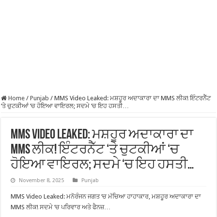
Home
/
Punjab
/
MMS Video Leaked: ਮਸ਼ਹੂਰ ਅਦਾਕਾਰਾ ਦਾ MMS ਲੀਕ! ਇੰਟਰਨੈੱਟ
‘ਤੇ ਚੁਟਕੀਆਂ ‘ਚ ਹੋਇਆ ਵਾਇਰਲ; ਸਦਮੇ ‘ਚ ਇਹ ਹਸਤੀ…
MMS Video Leaked: ਮਸ਼ਹੂਰ ਅਦਾਕਾਰਾ ਦਾ
MMS ਲੀਕ! ਇੰਟਰਨੈੱਟ ‘ਤੇ ਚੁਟਕੀਆਂ ‘ਚ
ਹੋਇਆ ਵਾਇਰਲ; ਸਦਮੇ ‘ਚ ਇਹ ਹਸਤੀ…
November 8, 2025
Punjab
MMS Video Leaked: ਮਨੋਰੰਜਨ ਜਗਤ ‘ਚ ਮੱਚਿਆ ਹਾਹਾਕਾਰ, ਮਸ਼ਹੂਰ ਅਦਾਕਾਰਾ ਦਾ
MMS ਲੀਕ! ਸਦਮੇ ‘ਚ ਪਰਿਵਾਰ ਅਤੇ ਫੈਨਜ਼…