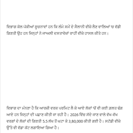
ਵਿਭਾਗ ਕੋਲ ਪੱਕੀਆਂ ਸੂਚਨਾਵਾਂ ਹਨ ਕਿ ਲੰਮੇ ਸਮੇਂ ਦੇ ਸੈਲਾਨੀ ਵੀਜ਼ੇ ਲੈਣ ਵਾਲਿਆਂ ’ਚ ਵੱਡੀ
ਗਿਣਤੀ ਉਹ ਹਨ ਜਿਨ੍ਹਾਂ ਨੇ ਜਾਅਲੀ ਦਸਤਾਵੇਜ਼ਾਂ ਰਾਹੀਂ ਵੀਜ਼ੇ ਹਾਸਲ ਕੀਤੇ ਹਨ।
ਵਿਭਾਗ ਦਾ ਮੰਨਣਾ ਹੈ ਕਿ ਆਰਜ਼ੀ ਵਰਕ ਪਰਮਿਟ ਲੈ ਕੇ ਆਏ ਲੋਕਾਂ ’ਚੋਂ ਵੀ ਕਈ ਗ਼ਲਤ ਢੰਗ
ਆਏ ਹਨ ਜਿਨ੍ਹਾਂ ਦੀ ਪਛਾਣ ਕੀਤੀ ਜਾ ਰਹੀ ਹੈ। 2026 ਵਿੱਚ ਸੱਦੇ ਜਾਣ ਵਾਲੇ ਵੱਖ-ਵੱਖ
ਵਰਗਾਂ ਦੇ ਲੋਕਾਂ ਦੀ ਗਿਣਤੀ 5.5 ਲੱਖ ਤੋਂ ਘਟਾ ਕੇ 3,80,000 ਕੀਤੀ ਗਈ ਹੈ। ਸਟੱਡੀ ਵੀਜ਼ੇ
ਉੱਤੇ ਵੀ ਵੱਡਾ ਕੱਟ ਲਗਾਇਆ ਗਿਆ ਹੈ।