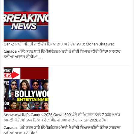
Gen-Z ਸਾਡੀ ਪੀੜ੍ਹੀ ਨਾਲੋਂ ਵੱਧ ਇਮਾਨਦਾਰ ਅਤੇ ਦੇਸ਼ ਭਗਤ: Mohan Bhagwat
Canada –ਪੱਕੇ ਕਰਨ ਬਾਰੇ ਇੰਮੀਗਰੇਸ਼ਨ ਮੰਤਰੀ ਨੇ ਨੀਤੀ ਬਿਆਨ ਕੀਤੀ ਕੈਨੇਡਾ ਸਰਕਾਰ
ਨਵੀਆਂ ਆਵਾਸ ਨੀਤੀਆਂ …
Aishwarya Rai’s Cannes 2026 Gown 600 ਘੰਟੇ ਦੀ ਮਿਹਨਤ ਨਾਲ 7,000 ਤੋਂ ਵੱਧ
ਅਸਲੀ ਮੋਤੀਆਂ ਨਾਲ ਤਿਆਰ ਹੋਈ ਐਸ਼ਵਰਿਆ ਰਾਏ ਦੀ ਕਾਨਸ 2026 ਡਰੈੱਸ
Canada –ਪੱਕੇ ਕਰਨ ਬਾਰੇ ਇੰਮੀਗਰੇਸ਼ਨ ਮੰਤਰੀ ਨੇ ਨੀਤੀ ਬਿਆਨ ਕੀਤੀ ਕੈਨੇਡਾ ਸਰਕਾਰ
ਨਵੀਆਂ ਆਵਾਸ ਨੀਤੀਆਂ …