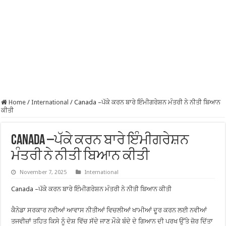
Home
/
International
/
Canada –ਪੱਕੇ ਕਰਨ ਬਾਰੇ ਇੰਮੀਗਰੇਸ਼ਨ ਮੰਤਰੀ ਨੇ ਨੀਤੀ ਬਿਆਨ
ਕੀਤੀ
Canada –ਪੱਕੇ ਕਰਨ ਬਾਰੇ ਇੰਮੀਗਰੇਸ਼ਨ
ਮੰਤਰੀ ਨੇ ਨੀਤੀ ਬਿਆਨ ਕੀਤੀ
November 7, 2025
International
Canada –ਪੱਕੇ ਕਰਨ ਬਾਰੇ ਇੰਮੀਗਰੇਸ਼ਨ ਮੰਤਰੀ ਨੇ ਨੀਤੀ ਬਿਆਨ ਕੀਤੀ
ਕੈਨੇਡਾ ਸਰਕਾਰ ਨਵੀਆਂ ਆਵਾਸ ਨੀਤੀਆਂ ਵਿਚਲੀਆਂ ਖਾਮੀਆਂ ਦੂਰ ਕਰਨ ਲਈ ਨਵੀਆਂ
ਤਜਵੀਜ਼ਾਂ ਤਹਿਤ ਕਿਸੇ ਨੂੰ ਦੇਸ਼ ਵਿੱਚ ਸੱਦੇ ਜਾਣ ਮੌਕੇ ਬੰਦੇ ਦੇ ਗਿਆਨ ਦੀ ਪਰਖ ਉੱਤੇ ਜ਼ੋਰ ਦਿੱਤਾ