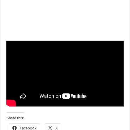
Share this:
Facebook
X