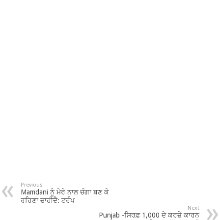
Previous
Mamdani ਨੂੰ ਮੇਰੇ ਨਾਲ ਚੰਗਾ ਬਣ ਕੇ
ਰਹਿਣਾ ਚਾਹੀਦੈ: ਟਰੰਪ
Next
Punjab -ਸਿਰਫ਼ 1,000 ਦੇ ਕਰਜ਼ੇ ਕਾਰਨ