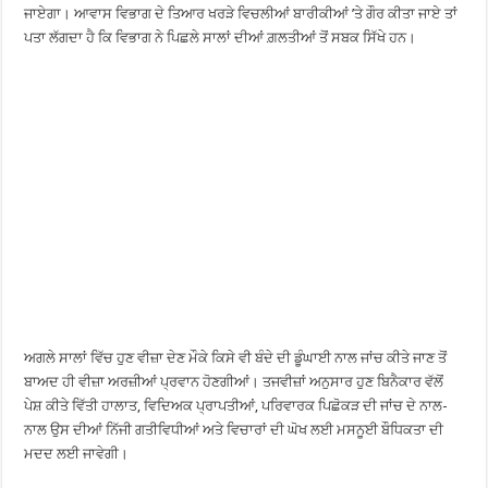
ਜਾਏਗਾ। ਆਵਾਸ ਵਿਭਾਗ ਦੇ ਤਿਆਰ ਖਰੜੇ ਵਿਚਲੀਆਂ ਬਾਰੀਕੀਆਂ ’ਤੇ ਗੌਰ ਕੀਤਾ ਜਾਏ ਤਾਂ
ਪਤਾ ਲੱਗਦਾ ਹੈ ਕਿ ਵਿਭਾਗ ਨੇ ਪਿਛਲੇ ਸਾਲਾਂ ਦੀਆਂ ਗ਼ਲਤੀਆਂ ਤੋਂ ਸਬਕ ਸਿੱਖੇ ਹਨ।
ਅਗਲੇ ਸਾਲਾਂ ਵਿੱਚ ਹੁਣ ਵੀਜ਼ਾ ਦੇਣ ਮੌਕੇ ਕਿਸੇ ਵੀ ਬੰਦੇ ਦੀ ਡੂੰਘਾਈ ਨਾਲ ਜਾਂਚ ਕੀਤੇ ਜਾਣ ਤੋਂ
ਬਾਅਦ ਹੀ ਵੀਜ਼ਾ ਅਰਜ਼ੀਆਂ ਪ੍ਰਵਾਨ ਹੋਣਗੀਆਂ। ਤਜਵੀਜ਼ਾਂ ਅਨੁਸਾਰ ਹੁਣ ਬਿਨੈਕਾਰ ਵੱਲੋਂ
ਪੇਸ਼ ਕੀਤੇ ਵਿੱਤੀ ਹਾਲਾਤ, ਵਿਦਿਅਕ ਪ੍ਰਾਪਤੀਆਂ, ਪਰਿਵਾਰਕ ਪਿਛੋਕੜ ਦੀ ਜਾਂਚ ਦੇ ਨਾਲ-
ਨਾਲ ਉਸ ਦੀਆਂ ਨਿੱਜੀ ਗਤੀਵਿਧੀਆਂ ਅਤੇ ਵਿਚਾਰਾਂ ਦੀ ਘੋਖ ਲਈ ਮਸਨੂਈ ਬੌਧਿਕਤਾ ਦੀ
ਮਦਦ ਲਈ ਜਾਵੇਗੀ।