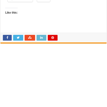
Like this: