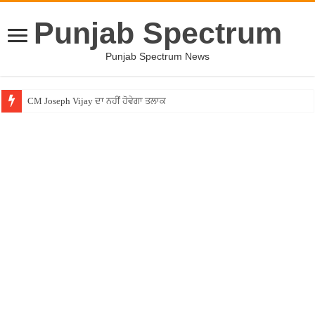
Punjab Spectrum
Punjab Spectrum News
CM Joseph Vijay ਦਾ ਨਹੀਂ ਹੋਵੇਗਾ ਤਲਾਕ