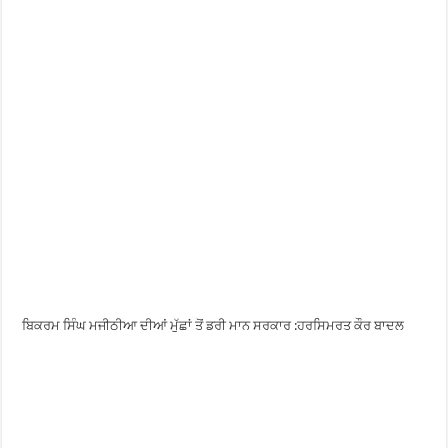
ਬਿਕਰਮ ਸਿੰਘ ਮਜੀਠੀਆ ਦੀਆਂ ਮੁੱਛਾਂ ਤੋਂ ਡਰੀ ਮਾਨ ਸਰਕਾਰ :ਹਰਸਿਮਰਤ ਕੌਰ ਬਾਦਲ