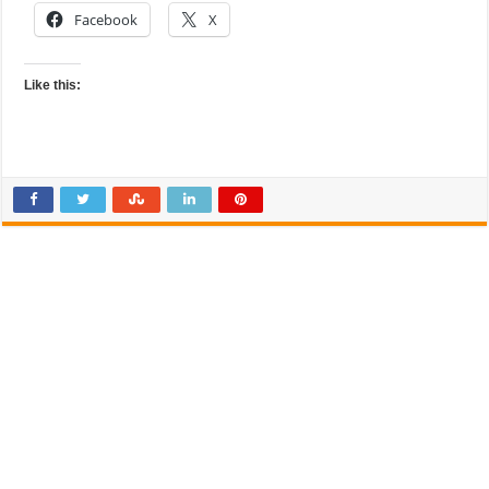
Facebook
X
Like this: