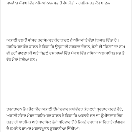
ਸਾਲਾਂ ‘ਚ ਪੰਜਾਬ ਵਿੱਚ ਨਸ਼ਿਆਂ ਨਾਲ ਸਭ ਤੋਂ ਵੱਧ ਮੌਤਾਂ – ਹਰਸਿਮਰਤ ਕੌਰ ਬਾਦਲ
ਅਕਾਲੀ ਦਲ ਤੋਂ ਸਾਂਸਦ ਹਰਸਿਮਰਤ ਕੌਰ ਬਾਦਲ ਨੇ ਨਸ਼ਿਆਂ ‘ਤੇ ਵੱਡਾ ਬਿਆਨ ਦਿੱਤਾ ਹੈ।
ਹਰਸਿਮਰਤ ਕੌਰ ਬਾਦਲ ਨੇ ਕਿਹਾ ਕਿ ਉਨ੍ਹਾਂ ਦੀ ਸਰਕਾਰ ਦੌਰਾਨ, ਕੋਈ ਵੀ “ਚਿੱਟਾ” ਦਾ ਨਾਮ
ਵੀ ਨਹੀਂ ਜਾਣਦਾ ਸੀ ਅਤੇ ਪਿਛਲੇ ਦਸ ਸਾਲਾਂ ਵਿੱਚ ਪੰਜਾਬ ਵਿੱਚ ਨਸ਼ਿਆਂ ਨਾਲ ਸਬੰਧਤ ਸਭ ਤੋਂ
ਵੱਧ ਮੌਤਾਂ ਹੋਈਆਂ ਹਨ।
ਤਰਨਤਾਰਨ ਉਪ ਚੋਣ ਵਿੱਚ ਅਕਾਲੀ ਉਮੀਦਵਾਰ ਸੁਖਵਿੰਦਰ ਕੌਰ ਲਈ ਪ੍ਰਚਾਰ ਕਰਦੇ ਹੋਏ,
ਅਕਾਲੀ ਸੰਸਦ ਮੈਂਬਰ ਹਰਸਿਮਰਤ ਬਾਦਲ ਨੇ ਕਿਹਾ ਕਿ ਅਕਾਲੀ ਦਲ ਦਾ ਉਮੀਦਵਾਰ ਇੱਕ
ਬਹੁਤ ਹੀ ਧਾਰਮਿਕ ਅਤੇ ਧਾਰਮਿਕ ਫੌਜੀ ਪਰਿਵਾਰ ਤੋਂ ਹੈ ਜਿਸਨੇ ਦਰਬਾਰ ਸਾਹਿਬ ‘ਤੇ ਕਾਂਗਰਸ
ਦੇ ਹਮਲੇ ਤੋਂ ਬਾਅਦ ਮਹੱਤਵਪੂਰਨ ਕੁਰਬਾਨੀਆਂ ਦਿੱਤੀਆਂ।