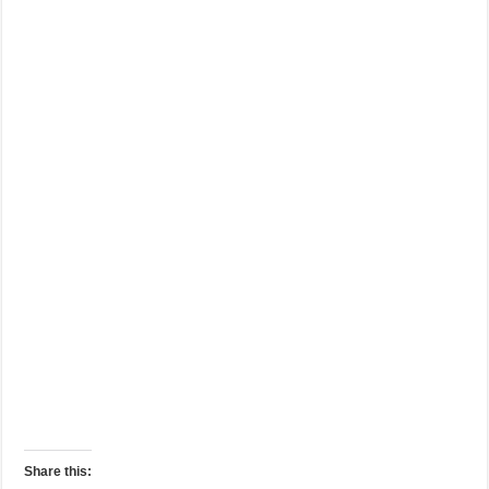
Share this: