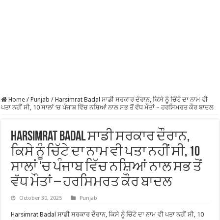
Home
/
Punjab
/
Harsimrat Badal ਸਾਡੀ ਸਰਕਾਰ ਦੌਰਾਨ, ਕਿਸੇ ਨੂੰ ਚਿੱਟੇ ਦਾ ਨਾਮ ਵੀ
ਪਤਾ ਨਹੀਂ ਸੀ, 10 ਸਾਲਾਂ ‘ਚ ਪੰਜਾਬ ਵਿੱਚ ਨਸ਼ਿਆਂ ਨਾਲ ਸਭ ਤੋਂ ਵੱਧ ਮੌਤਾਂ – ਹਰਸਿਮਰਤ ਕੌਰ ਬਾਦਲ
Harsimrat Badal ਸਾਡੀ ਸਰਕਾਰ ਦੌਰਾਨ,
ਕਿਸੇ ਨੂੰ ਚਿੱਟੇ ਦਾ ਨਾਮ ਵੀ ਪਤਾ ਨਹੀਂ ਸੀ, 10
ਸਾਲਾਂ ‘ਚ ਪੰਜਾਬ ਵਿੱਚ ਨਸ਼ਿਆਂ ਨਾਲ ਸਭ ਤੋਂ
ਵੱਧ ਮੌਤਾਂ – ਹਰਸਿਮਰਤ ਕੌਰ ਬਾਦਲ
October 30, 2025
Punjab
Harsimrat Badal ਸਾਡੀ ਸਰਕਾਰ ਦੌਰਾਨ, ਕਿਸੇ ਨੂੰ ਚਿੱਟੇ ਦਾ ਨਾਮ ਵੀ ਪਤਾ ਨਹੀਂ ਸੀ, 10