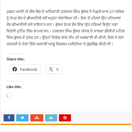
2007-ਆਈ ਪੀ ਐੱਸ ਬੈਚ ਦੇ ਅਧਿਕਾਰੀ ਹਰਚਰਨ ਸਿੰਘ ਭੁੱਲਰ ਨੇ ਪਿਛਲੇ ਸਾਲ 27 ਨਵੰਬਰ
ਨੂੰ ਰੋਪੜ ਰੇਂਜ ਦੇ ਡੀਆਈਜੀ ਵਜੋਂ ਅਹੁਦਾ ਸੰਭਾਲਿਆ ਸੀ। ਇਸ ਤੋਂ ਪਹਿਲਾਂ ਉਹ ਪਟਿਆਲਾ
ਰੇਂਜ ਡੀਆਈਜੀ ਵਜੋਂ ਤਾਇਨਾਤ ਸਨ। ਭੁੱਲਰ ਰੋਪੜ ਰੇਂਜ ਵਿੱਚ ‘ਯੁੱਧ ਨਸ਼ਿਆਂ ਵਿਰੁੱਧ’ ਨਸ਼ਾ
ਵਿਰੋਧੀ ਮੁਹਿੰਮ ਵਿੱਚ ਸ਼ਾਮਲ ਸਨ। ਹਰਚਰਨ ਸਿੰਘ ਭੁੱਲਰ ਪੰਜਾਬ ਦੇ ਸਾਬਕਾ ਡੀਜੀਪੀ ਮਹਿਲ
ਸਿੰਘ ਭੁੱਲਰ ਦੇ ਪੁੱਤਰ ਹਨ। ਉਨ੍ਹਾਂ ਵਿਸ਼ੇਸ਼ ਜਾਂਚ ਟੀਮ ਦੀ ਅਗਵਾਈ ਵੀ ਕੀਤੀ, ਜਿਸ ਨੇ ਨਸ਼ਾ
ਤਸਕਰੀ ਦੇ ਦੋਸ਼ਾਂ ਵਿੱਚ ਅਕਾਲੀ ਆਗੂ ਬਿਕਰਮ ਮਜੀਠੀਆ ਤੋਂ ਪੁੱਛਗਿੱਛ ਕੀਤੀ ਸੀ।
Share this:
Facebook
X
Like this:
Loading…