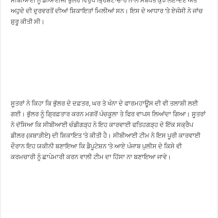
ਸੀਬੀਆਈ ਨੂੰ ਡੀਆਈਜੀ ਭੁੱਲਰ ਵਿਰੁੱਧ ਭ੍ਰਿਸ਼ਟਾਚਾਰ ਨਾਲ ਸਬੰਧਤ ਕੁਝ ਲੈਣ-ਦੇਣ ਅਤੇ
ਅਹੁਦੇ ਦੀ ਦੁਰਵਰਤੋਂ ਦੀਆਂ ਸ਼ਿਕਾਇਤਾਂ ਮਿਲੀਆਂ ਸਨ। ਇਸ ਦੇ ਆਧਾਰ ‘ਤੇ ਏਜੰਸੀ ਨੇ ਜਾਂਚ
ਸ਼ੁਰੂ ਕੀਤੀ ਸੀ।
ਸੂਤਰਾਂ ਨੇ ਕਿਹਾ ਕਿ ਭੁੱਲਰ ਦੇ ਦਫ਼ਤਰ, ਘਰ ਤੇ ਖੰਨਾ ਦੇ ਫਾਰਮਹਾਊਸ ਦੀ ਵੀ ਤਲਾਸ਼ੀ ਲਈ
ਗਈ। ਭੁੱਲਰ ਨੂੰ ਗ੍ਰਿਫ਼ਤਾਰ ਕਰਨ ਮਗਰੋਂ ਪੰਚਕੂਲਾ ਤੇ ਫਿਰ ਵਾਪਸ ਲਿਆਂਦਾ ਗਿਆ। ਸੂਤਰਾਂ
ਨੇ ਦੱਸਿਆ ਕਿ ਸੀਬੀਆਈ ਚੰਡੀਗੜ੍ਹ ਨੇ ਇਹ ਕਾਰਵਾਈ ਫਤਿਹਗੜ੍ਹ ਦੇ ਇੱਕ ਸਕ੍ਰੈਪ
ਡੀਲਰ (ਕਬਾੜੀਏ) ਦੀ ਸ਼ਿਕਾਇਤ ’ਤੇ ਕੀਤੀ ਹੈ। ਸੀਬੀਆਈ ਟੀਮ ਨੇ ਇਸ ਪੂਰੀ ਕਾਰਵਾਈ
ਦੌਰਾਨ ਇਹ ਯਕੀਨੀ ਬਣਾਇਆ ਕਿ ਡੈਪੂਟੇਸ਼ਨ ’ਤੇ ਆਏ ਪੰਜਾਬ ਪੁਲੀਸ ਦੇ ਕਿਸੇ ਵੀ
ਕਰਮਚਾਰੀ ਨੂੰ ਛਾਪੇਮਾਰੀ ਕਰਨ ਵਾਲੀ ਟੀਮ ਦਾ ਹਿੱਸਾ ਨਾ ਬਣਾਇਆ ਜਾਵੇ।