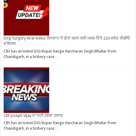
Dog Surgery Viral Video: ਇਨਸਾਨ ਤੋਂ ‘ਕੁੱਤਾ’ ਬਣਨ ਲਈ ਖ਼ਰਚ ਦਿੱਤੇ 220 ਕਰੋੜ; ਵੀਡੀਓ
ਵਾਇਰਲ
CBI has arrested DIG Ropar Range Harcharan Singh Bhullar from
Chandigarh, in a bribery case …
CM Joseph Vijay ਦਾ ਨਹੀਂ ਹੋਵੇਗਾ ਤਲਾਕ
CBI has arrested DIG Ropar Range Harcharan Singh Bhullar from
Chandigarh, in a bribery case …