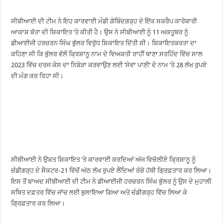
ਸੀਬੀਆਈ ਦੀ ਟੀਮ ਨੇ ਇਹ ਕਾਰਵਾਈ ਮੰਡੀ ਗੋਬਿੰਦਗੜ੍ਹ ਦੇ ਇੱਕ ਸਕਰੈਪ ਕਾਰੋਬਾਰੀ
ਆਕਾਸ਼ ਬੱਤਾ ਦੀ ਸ਼ਿਕਾਇਤ ’ਤੇ ਕੀਤੀ ਹੈ। ਉਸ ਨੇ ਸੀਬੀਆਈ ਨੂੰ 11 ਅਕਤੂਬਰ ਨੂੰ
ਡੀਆਈਜੀ ਹਰਚਰਨ ਸਿੰਘ ਭੁੱਲਰ ਵਿਰੁੱਧ ਸ਼ਿਕਾਇਤ ਦਿੱਤੀ ਸੀ। ਸ਼ਿਕਾਇਤਕਰਤਾ ਦਾ
ਕਹਿਣਾ ਸੀ ਕਿ ਭੁੱਲਰ ਵੱਲੋਂ ਕ੍ਰਿਸ਼ਾਨੂ ਨਾਮ ਦੇ ਵਿਅਕਤੀ ਰਾਹੀਂ ਥਾਣਾ ਸਰਹਿੰਦ ਵਿੱਚ ਸਾਲ
2023 ਵਿੱਚ ਦਰਜ ਕੇਸ ਦਾ ਨਿਬੇੜਾ ਕਰਵਾਉਣ ਲਈ ‘ਸੇਵਾ ਪਾਣੀ’ ਦੇ ਨਾਮ ’ਤੇ 28 ਲੱਖ ਰੁਪਏ
ਦੀ ਮੰਗ ਕਰ ਰਿਹਾ ਸੀ।
ਸੀਬੀਆਈ ਨੇ ਉਕਤ ਸ਼ਿਕਾਇਤ ’ਤੇ ਕਾਰਵਾਈ ਕਰਦਿਆਂ ਅੱਜ ਵਿਚੋਲੀਏ ਕ੍ਰਿਸ਼ਾਨੂ ਨੂੰ
ਚੰਡੀਗੜ੍ਹ ਦੇ ਸੈਕਟਰ-21 ਵਿੱਚੋਂ ਅੱਠ ਲੱਖ ਰੁਪਏ ਲੈਂਦਿਆਂ ਰੰਗੇ ਹੱਥੀ ਗ੍ਰਿਫ਼ਤਾਰ ਕਰ ਲਿਆ।
ਇਸ ਤੋਂ ਬਾਅਦ ਸੀਬੀਆਈ ਦੀ ਟੀਮ ਨੇ ਡੀਆਈਜੀ ਹਰਚਰਨ ਸਿੰਘ ਭੁੱਲਰ ਨੂੰ ਉਸ ਦੇ ਮੁਹਾਲੀ
ਸਥਿਤ ਦਫ਼ਤਰ ਵਿੱਚ ਜਾਂਚ ਲਈ ਬੁਲਾਇਆ ਗਿਆ ਅਤੇ ਚੰਡੀਗੜ੍ਹ ਵਿੱਚ ਲਿਆ ਕੇ
ਗ੍ਰਿਫ਼ਤਾਰ ਕਰ ਲਿਆ।