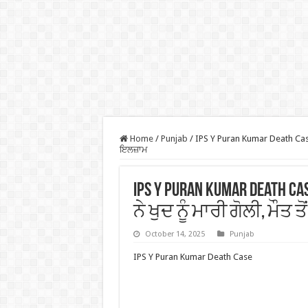
Home
/
Punjab
/
IPS Y Puran Kumar Death Case –
ਇਲਜ਼ਾਮ
IPS Y Puran Kumar Death 
ਨੇ ਖੁਦ ਨੂੰ ਮਾਰੀ ਗੋਲੀ, ਮੌ
October 14, 2025
Punjab
IPS Y Puran Kumar Death Case