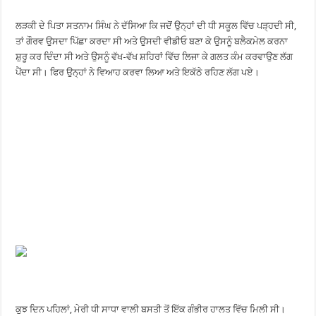
ਲੜਕੀ ਦੇ ਪਿਤਾ ਸਤਨਾਮ ਸਿੰਘ ਨੇ ਦੱਸਿਆ ਕਿ ਜਦੋਂ ਉਨ੍ਹਾਂ ਦੀ ਧੀ ਸਕੂਲ ਵਿੱਚ ਪੜ੍ਹਦੀ ਸੀ,
ਤਾਂ ਗੌਰਵ ਉਸਦਾ ਪਿੱਛਾ ਕਰਦਾ ਸੀ ਅਤੇ ਉਸਦੀ ਵੀਡੀਓ ਬਣਾ ਕੇ ਉਸਨੂੰ ਬਲੈਕਮੇਲ ਕਰਨਾ
ਸ਼ੁਰੂ ਕਰ ਦਿੰਦਾ ਸੀ ਅਤੇ ਉਸਨੂੰ ਵੱਖ-ਵੱਖ ਸ਼ਹਿਰਾਂ ਵਿੱਚ ਲਿਜਾ ਕੇ ਗਲਤ ਕੰਮ ਕਰਵਾਉਣ ਲੱਗ
ਪੈਂਦਾ ਸੀ। ਫਿਰ ਉਨ੍ਹਾਂ ਨੇ ਵਿਆਹ ਕਰਵਾ ਲਿਆ ਅਤੇ ਇਕੱਠੇ ਰਹਿਣ ਲੱਗ ਪਏ।
ਕੁਝ ਦਿਨ ਪਹਿਲਾਂ, ਮੇਰੀ ਧੀ ਸਾਧਾ ਵਾਲੀ ਬਸਤੀ ਤੋਂ ਇੱਕ ਗੰਭੀਰ ਹਾਲਤ ਵਿੱਚ ਮਿਲੀ ਸੀ।