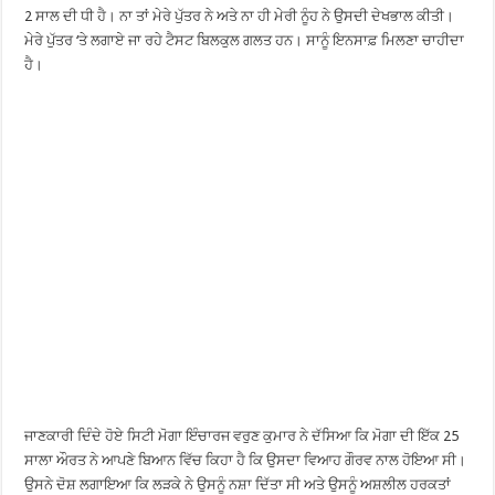
2 ਸਾਲ ਦੀ ਧੀ ਹੈ। ਨਾ ਤਾਂ ਮੇਰੇ ਪੁੱਤਰ ਨੇ ਅਤੇ ਨਾ ਹੀ ਮੇਰੀ ਨੂੰਹ ਨੇ ਉਸਦੀ ਦੇਖਭਾਲ ਕੀਤੀ।
ਮੇਰੇ ਪੁੱਤਰ ‘ਤੇ ਲਗਾਏ ਜਾ ਰਹੇ ਟੈਸਟ ਬਿਲਕੁਲ ਗਲਤ ਹਨ। ਸਾਨੂੰ ਇਨਸਾਫ਼ ਮਿਲਣਾ ਚਾਹੀਦਾ
ਹੈ।
ਜਾਣਕਾਰੀ ਦਿੰਦੇ ਹੋਏ ਸਿਟੀ ਮੋਗਾ ਇੰਚਾਰਜ ਵਰੁਣ ਕੁਮਾਰ ਨੇ ਦੱਸਿਆ ਕਿ ਮੋਗਾ ਦੀ ਇੱਕ 25
ਸਾਲਾ ਔਰਤ ਨੇ ਆਪਣੇ ਬਿਆਨ ਵਿੱਚ ਕਿਹਾ ਹੈ ਕਿ ਉਸਦਾ ਵਿਆਹ ਗੌਰਵ ਨਾਲ ਹੋਇਆ ਸੀ।
ਉਸਨੇ ਦੋਸ਼ ਲਗਾਇਆ ਕਿ ਲੜਕੇ ਨੇ ਉਸਨੂੰ ਨਸ਼ਾ ਦਿੱਤਾ ਸੀ ਅਤੇ ਉਸਨੂੰ ਅਸ਼ਲੀਲ ਹਰਕਤਾਂ