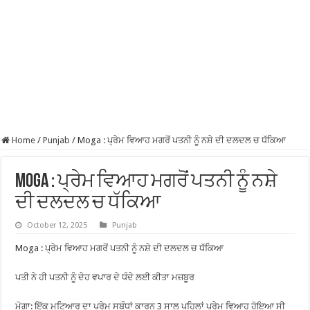
Home
/
Punjab
/
Moga : ਪ੍ਰੇਮ ਵਿਆਹ ਮਗਰੋਂ ਪਤਨੀ ਨੂੰ ਨਸ਼ੇ ਦੀ ਦਲਦਲ ਚ ਧੱਕਿਆ
Moga : ਪ੍ਰੇਮ ਵਿਆਹ ਮਗਰੋਂ ਪਤਨੀ ਨੂੰ ਨਸ਼ੇ
ਦੀ ਦਲਦਲ ਚ ਧੱਕਿਆ
October 12, 2025
Punjab
Moga : ਪ੍ਰੇਮ ਵਿਆਹ ਮਗਰੋਂ ਪਤਨੀ ਨੂੰ ਨਸ਼ੇ ਦੀ ਦਲਦਲ ਚ ਧੱਕਿਆ
ਪਤੀ ਨੇ ਹੀ ਪਤਨੀ ਨੂੰ ਦੇਹ ਵਪਾਰ ਦੇ ਧੰਦੇ ਲਈ ਕੀਤਾ ਮਜ਼ਬੂਰ
ਮੋਗਾ: ਇੱਕ ਮੁਟਿਆਰ ਦਾ ਪ੍ਰੇਮ ਸਬੰਧਾਂ ਕਾਰਨ 3 ਸਾਲ ਪਹਿਲਾਂ ਪ੍ਰੇਮ ਵਿਆਹ ਹੋਇਆ ਸੀ