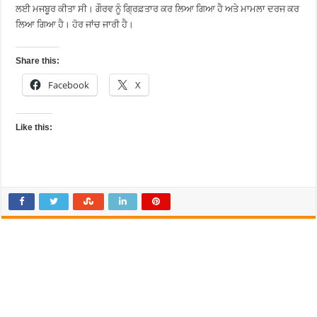
ਲਈ ਮਜਬੂਰ ਕੀਤਾ ਸੀ। ਗੌਰਵ ਨੂੰ ਗ੍ਰਿਫ਼ਤਾਰ ਕਰ ਲਿਆ ਗਿਆ ਹੈ ਅਤੇ ਮਾਮਲਾ ਦਰਜ ਕਰ
ਲਿਆ ਗਿਆ ਹੈ। ਹੋਰ ਜਾਂਚ ਜਾਰੀ ਹੈ।
Share this:
Facebook
X
Like this: