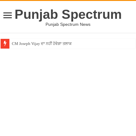
Punjab Spectrum
Punjab Spectrum News
CM Joseph Vijay ਦਾ ਨਹੀਂ ਹੋਵੇਗਾ ਤਲਾਕ