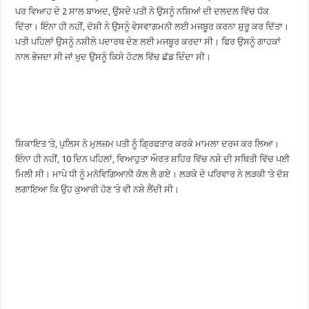
ਪਰ ਵਿਆਹ ਦੇ 2 ਸਾਲ ਬਾਅਦ, ਉਸਦੇ ਪਤੀ ਨੇ ਉਸਨੂੰ ਨਸ਼ਿਆਂ ਦੀ ਦਲਦਲ ਵਿੱਚ ਧੱਕ
ਦਿੱਤਾ। ਇੰਨਾ ਹੀ ਨਹੀਂ, ਦੋਸ਼ੀ ਨੇ ਉਸਨੂੰ ਵੇਸਵਾਗਮਨੀ ਲਈ ਮਜਬੂਰ ਕਰਨਾ ਸ਼ੁਰੂ ਕਰ ਦਿੱਤਾ।
ਪਤੀ ਪਹਿਲਾਂ ਉਸਨੂੰ ਨਸ਼ੀਲੇ ਪਦਾਰਥ ਦੇਣ ਲਈ ਮਜਬੂਰ ਕਰਦਾ ਸੀ। ਫਿਰ ਉਸਨੂੰ ਗਾਹਕਾਂ
ਨਾਲ ਭੇਜਦਾ ਸੀ ਜਾਂ ਖੁਦ ਉਸਨੂੰ ਕਿਸੇ ਹੋਟਲ ਵਿੱਚ ਛੱਡ ਦਿੰਦਾ ਸੀ।
ਸ਼ਿਕਾਇਤ ‘ਤੇ, ਪੁਲਿਸ ਨੇ ਮੁਲਜ਼ਮ ਪਤੀ ਨੂੰ ਗ੍ਰਿਫਤਾਰ ਕਰਕੇ ਮਾਮਲਾ ਦਰਜ ਕਰ ਲਿਆ।
ਇੰਨਾ ਹੀ ਨਹੀਂ, 10 ਦਿਨ ਪਹਿਲਾਂ, ਵਿਆਹੁਤਾ ਔਰਤ ਸ਼ਹਿਰ ਵਿੱਚ ਨਸ਼ੇ ਦੀ ਸਥਿਤੀ ਵਿੱਚ ਪਈ
ਮਿਲੀ ਸੀ। ਮਾਪੇ ਧੀ ਨੂੰ ਮਨੋਵਿਗਿਆਨੀ ਕੋਲ ਲੈ ਗਏ। ਲੜਕੇ ਦੇ ਪਰਿਵਾਰ ਨੇ ਲੜਕੀ ‘ਤੇ ਦੋਸ਼
ਲਗਾਇਆ ਕਿ ਉਹ ਕੁਆਰੀ ਹੋਣ ‘ਤੇ ਵੀ ਨਸ਼ੇ ਲੈਂਦੀ ਸੀ।