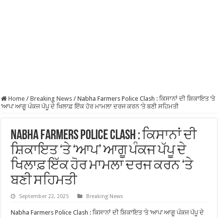
Home
/
Breaking News
/
Nabha Farmers Police Clash : ਕਿਸਾਨਾਂ ਦੀ ਸ਼ਿਕਾਇਤ ‘ਤੇ
‘ਆਪ’ ਆਗੂ ਪੰਕਜ ਪੱਪੂ ਦੇ ਖਿਲਾਫ਼ ਇੱਕ ਹੋਰ ਮਾਮਲਾ ਦਰਜ ਕਰਨ ‘ਤੇ ਬਣੀ ਸਹਿਮਤੀ
Nabha Farmers Police Clash : ਕਿਸਾਨਾਂ ਦੀ
ਸ਼ਿਕਾਇਤ ‘ਤੇ ‘ਆਪ’ ਆਗੂ ਪੰਕਜ ਪੱਪੂ ਦੇ
ਖਿਲਾਫ਼ ਇੱਕ ਹੋਰ ਮਾਮਲਾ ਦਰਜ ਕਰਨ ‘ਤੇ
ਬਣੀ ਸਹਿਮਤੀ
September 22, 2025
Breaking News
Nabha Farmers Police Clash : ਕਿਸਾਨਾਂ ਦੀ ਸ਼ਿਕਾਇਤ ‘ਤੇ ‘ਆਪ’ ਆਗੂ ਪੰਕਜ ਪੱਪੂ ਦੇ