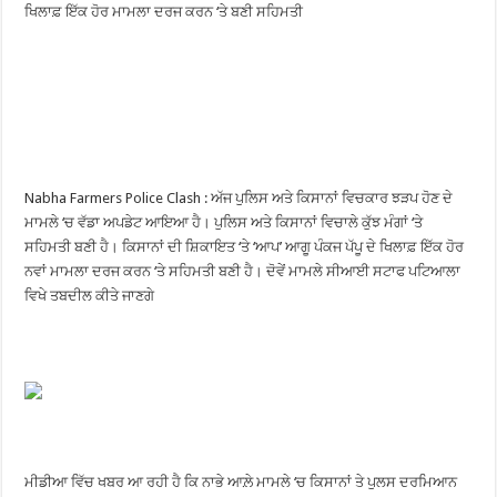
ਖਿਲਾਫ਼ ਇੱਕ ਹੋਰ ਮਾਮਲਾ ਦਰਜ ਕਰਨ ‘ਤੇ ਬਣੀ ਸਹਿਮਤੀ
Nabha Farmers Police Clash : ਅੱਜ ਪੁਲਿਸ ਅਤੇ ਕਿਸਾਨਾਂ ਵਿਚਕਾਰ ਝੜਪ ਹੋਣ ਦੇ
ਮਾਮਲੇ ‘ਚ ਵੱਡਾ ਅਪਡੇਟ ਆਇਆ ਹੈ। ਪੁਲਿਸ ਅਤੇ ਕਿਸਾਨਾਂ ਵਿਚਾਲੇ ਕੁੱਝ ਮੰਗਾਂ ‘ਤੇ
ਸਹਿਮਤੀ ਬਣੀ ਹੈ। ਕਿਸਾਨਾਂ ਦੀ ਸ਼ਿਕਾਇਤ ‘ਤੇ ‘ਆਪ’ ਆਗੂ ਪੰਕਜ ਪੱਪੂ ਦੇ ਖਿਲਾਫ਼ ਇੱਕ ਹੋਰ
ਨਵਾਂ ਮਾਮਲਾ ਦਰਜ ਕਰਨ ‘ਤੇ ਸਹਿਮਤੀ ਬਣੀ ਹੈ। ਦੋਵੇਂ ਮਾਮਲੇ ਸੀਆਈ ਸਟਾਫ ਪਟਿਆਲਾ
ਵਿਖੇ ਤਬਦੀਲ ਕੀਤੇ ਜਾਣਗੇ
ਮੀਡੀਆ ਵਿੱਚ ਖਬਰ ਆ ਰਹੀ ਹੈ ਕਿ ਨਾਭੇ ਆਲ਼ੇ ਮਾਮਲੇ ‘ਚ ਕਿਸਾਨਾਂ ਤੇ ਪੁਲਸ ਦਰਮਿਆਨ