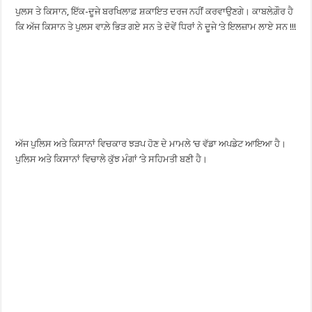
ਪੁਲਸ ਤੇ ਕਿਸਾਨ, ਇੱਕ-ਦੂਜੇ ਬਰਖਿਲਾਫ਼ ਸ਼ਕਾਇਤ ਦਰਜ ਨਹੀਂ ਕਰਵਾਉਣਗੇ। ਕਾਬਲੇਗ਼ੌਰ ਹੈ
ਕਿ ਅੱਜ ਕਿਸਾਨ ਤੇ ਪੁਲਸ ਵਾਲ਼ੇ ਭਿੜ ਗਏ ਸਨ ਤੇ ਦੋਵੇਂ ਧਿਰਾਂ ਨੇ ਦੂਜੇ ‘ਤੇ ਇਲਜ਼ਾਮ ਲਾਏ ਸਨ !!!
ਅੱਜ ਪੁਲਿਸ ਅਤੇ ਕਿਸਾਨਾਂ ਵਿਚਕਾਰ ਝੜਪ ਹੋਣ ਦੇ ਮਾਮਲੇ ‘ਚ ਵੱਡਾ ਅਪਡੇਟ ਆਇਆ ਹੈ।
ਪੁਲਿਸ ਅਤੇ ਕਿਸਾਨਾਂ ਵਿਚਾਲੇ ਕੁੱਝ ਮੰਗਾਂ ‘ਤੇ ਸਹਿਮਤੀ ਬਣੀ ਹੈ।