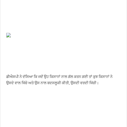
ਡੀਐਸਪੀ ਨੇ ਦੱਸਿਆ ਕਿ ਜਦੋਂ ਉਹ ਕਿਸਾਨਾਂ ਨਾਲ ਗੱਲ ਕਰਨ ਗਈ ਤਾਂ ਕੁਝ ਕਿਸਾਨਾਂ ਨੇ
ਉਸਦੇ ਵਾਲ ਖਿੱਚੇ ਅਤੇ ਉਸ ਨਾਲ ਬਦਸਲੂਕੀ ਕੀਤੀ, ਉਸਦੀ ਵਰਦੀ ਖਿੱਚੀ।