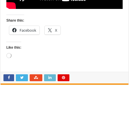
Share this:
Facebook
X
Like this:
Loading…