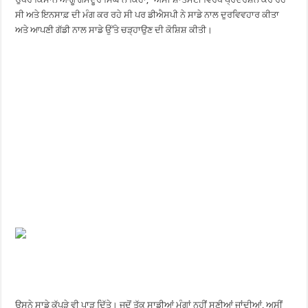
ਸੀ ਅਤੇ ਇਨਸਾਫ਼ ਦੀ ਮੰਗ ਕਰ ਰਹੇ ਸੀ ਪਰ ਡੀਐਸਪੀ ਨੇ ਸਾਡੇ ਨਾਲ ਦੁਰਵਿਵਹਾਰ ਕੀਤਾ
ਅਤੇ ਆਪਣੀ ਗੱਡੀ ਨਾਲ ਸਾਡੇ ਉੱਤੇ ਚੜ੍ਹਾਉਣ ਦੀ ਕੋਸ਼ਿਸ਼ ਕੀਤੀ।
ਉਸਨੇ ਸਾਡੇ ਕੱਪੜੇ ਵੀ ਪਾੜ ਦਿੱਤੇ। ਜਦੋਂ ਤੱਕ ਸਾਡੀਆਂ ਮੰਗਾਂ ਨਹੀਂ ਸੁਣੀਆਂ ਜਾਂਦੀਆਂ, ਅਸੀਂ