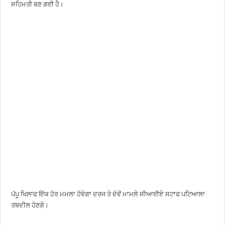
ਸਹਿਮਤੀ ਬਣ ਗਈ ਹੈ।
ਪੱਪੂ ਖਿਲਾਫ ਇੱਕ ਹੋਰ ਮਮਲਾ ਹੋਵੇਗਾ ਦਰਜ ਤੇ ਦੋਵੇਂ ਮਾਮਲੇ ਸੀਆਈਏ ਸਟਾਫ ਪਟਿਆਲਾ
ਤਬਦੀਲ ਹੋਣਗੇ।