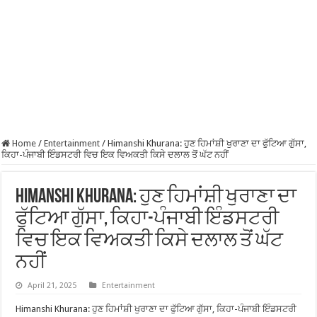
Home
/
Entertainment
/
Himanshi Khurana: ਹੁਣ ਹਿਮਾਂਸ਼ੀ ਖੁਰਾਣਾ ਦਾ ਫੁੱਟਿਆ ਗੁੱਸਾ,
ਕਿਹਾ-ਪੰਜਾਬੀ ਇੰਡਸਟਰੀ ਵਿਚ ਇਕ ਵਿਅਕਤੀ ਕਿਸੇ ਦਲਾਲ ਤੋਂ ਘੱਟ ਨਹੀਂ
Himanshi Khurana: ਹੁਣ ਹਿਮਾਂਸ਼ੀ ਖੁਰਾਣਾ ਦਾ
ਫੁੱਟਿਆ ਗੁੱਸਾ, ਕਿਹਾ-ਪੰਜਾਬੀ ਇੰਡਸਟਰੀ
ਵਿਚ ਇਕ ਵਿਅਕਤੀ ਕਿਸੇ ਦਲਾਲ ਤੋਂ ਘੱਟ
ਨਹੀਂ
April 21, 2025
Entertainment
Himanshi Khurana: ਹੁਣ ਹਿਮਾਂਸ਼ੀ ਖੁਰਾਣਾ ਦਾ ਫੁੱਟਿਆ ਗੁੱਸਾ, ਕਿਹਾ-ਪੰਜਾਬੀ ਇੰਡਸਟਰੀ