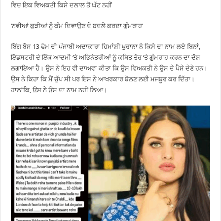
ਵਿਚ ਇਕ ਵਿਅਕਤੀ ਕਿਸੇ ਦਲਾਲ ਤੋਂ ਘੱਟ ਨਹੀਂ
‘ਨਵੀਆਂ ਕੁੜੀਆਂ ਨੂੰ ਕੰਮ ਦਿਵਾਉਣ ਦੇ ਬਦਲੇ ਕਰਦਾ ਗੁੰਮਰਾਹ’
ਬਿੱਗ ਬੌਸ 13 ਫੇਮ ਦੀ ਪੰਜਾਬੀ ਅਦਾਕਾਰਾ ਹਿਮਾਂਸ਼ੀ ਖੁਰਾਨਾ ਨੇ ਕਿਸੇ ਦਾ ਨਾਮ ਲਏ ਬਿਨਾਂ,
ਇੰਡਸਟਰੀ ਦੇ ਇੱਕ ਆਦਮੀ ‘ਤੇ ਅਭਿਨੇਤਰੀਆਂ ਨੂੰ ਕਥਿਤ ਤੌਰ ‘ਤੇ ਗੁੰਮਰਾਹ ਕਰਨ ਦਾ ਦੋਸ਼
ਲਗਾਇਆ ਹੈ। ਉਸ ਨੇ ਇਹ ਵੀ ਦਾਅਵਾ ਕੀਤਾ ਕਿ ਉਸ ਵਿਅਕਤੀ ਨੇ ਉਸ ਦੇ ਪੈਸੇ ਦੇਣੇ ਹਨ।
ਉਸ ਨੇ ਕਿਹਾ ਕਿ ਮੈਂ ਚੁੱਪ ਸੀ ਪਰ ਇਸ ਨੇ ਆਖਰਕਾਰ ਬੋਲਣ ਲਈ ਮਜਬੂਰ ਕਰ ਦਿੱਤਾ।
ਹਾਲਾਂਕਿ, ਉਸ ਨੇ ਉਸ ਦਾ ਨਾਮ ਨਹੀਂ ਲਿਆ।