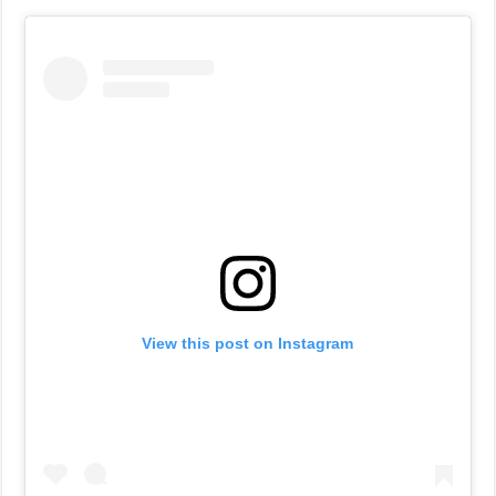
View this post on Instagram