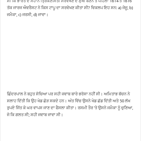
ਸੀ ਕਿ ਭਾਰਤ ਦੇ ਮਹਾਨ ਤ੍ਰਿਕੋਣਮਿਤੀ ਸਰਵੇਖਣ ਦੇ ਮੁਖੀ ਬਣਨ ਤੋਂ ਪਹਿਲਾਂ 1814 ਤੋਂ 1816
ਤੱਕ ਜਾਰਜ ਐਵਰੈਸਟ ਨੇ ਕਿਸ ਟਾਪੂ ਦਾ ਸਰਵੇਖਣ ਕੀਤਾ ਸੀ? ਵਿਕਲਪ ਇਹ ਸਨ: a) ਜੇਜੂ, b)
ਜਮੈਕਾ, c) ਜਰਸੀ, d) ਜਾਵਾ।
ਛਿੰਦਰਪਾਲ ਨੇ ਬਹੁਤ ਸੋਚਿਆ ਪਰ ਸਹੀ ਜਵਾਬ ਬਾਰੇ ਭਰੋਸਾ ਨਹੀਂ ਸੀ। ਅਮਿਤਾਭ ਬੱਚਨ ਨੇ
ਸਲਾਹ ਦਿੱਤੀ ਕਿ ਉਹ ਖੇਡ ਛੋੜ ਸਕਦੇ ਹਨ। ਅੰਤ ਵਿੱਚ ਉਸਨੇ ਖੇਡ ਛੱਡ ਦਿੱਤੀ ਅਤੇ 50 ਲੱਖ
ਰੁਪਏ ਜਿੱਤ ਕੇ ਘਰ ਵਾਪਸ ਜਾਣ ਦਾ ਫੈਸਲਾ ਕੀਤਾ। ਰਸਮੀ ਤੌਰ ‘ਤੇ ਉਸਨੇ ਜਮੈਕਾ ਨੂੰ ਚੁਣਿਆ,
ਜੋ ਕਿ ਗਲਤ ਸੀ; ਸਹੀ ਜਵਾਬ ਜਾਵਾ ਸੀ।