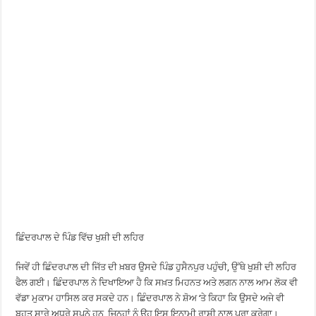
ਛਿੰਦਰਪਾਲ ਦੇ ਪਿੰਡ ਵਿੱਚ ਖੁਸ਼ੀ ਦੀ ਲਹਿਰ
ਜਿਵੇਂ ਹੀ ਛਿੰਦਰਪਾਲ ਦੀ ਜਿੱਤ ਦੀ ਖ਼ਬਰ ਉਸਦੇ ਪਿੰਡ ਹੁਸੈਨਪੁਰ ਪਹੁੰਚੀ, ਉੱਥੇ ਖੁਸ਼ੀ ਦੀ ਲਹਿਰ
ਫੈਲ ਗਈ। ਛਿੰਦਰਪਾਲ ਨੇ ਦਿਖਾਇਆ ਹੈ ਕਿ ਸਖ਼ਤ ਮਿਹਨਤ ਅਤੇ ਲਗਨ ਨਾਲ ਆਮ ਲੋਕ ਵੀ
ਵੱਡਾ ਮੁਕਾਮ ਹਾਸਿਲ ਕਰ ਸਕਦੇ ਹਨ। ਛਿੰਦਰਪਾਲ ਨੇ ਸ਼ੋਅ ‘ਤੇ ਕਿਹਾ ਕਿ ਉਸਦੇ ਅਜੇ ਵੀ
ਬਹੁਤ ਸਾਰੇ ਅਧੂਰੇ ਸੁਪਨੇ ਹਨ, ਜਿਨ੍ਹਾਂ ਨੂੰ ਉਹ ਇਸ ਇਨਾਮੀ ਰਾਸ਼ੀ ਨਾਲ ਪੂਰਾ ਕਰੇਗਾ।