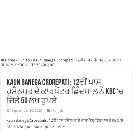
Home
/
Punjab
/
Kaun Banega Crorepati : 12ਵੀਂ ਪਾਸ ਹੁਸੈਨਪੁਰ ਦੇ ਕਾਰਪੇਂਟਰ
ਛਿੰਦਪਾਲ ਨੇ KBC ‘ਚ ਜਿੱਤੇ 50 ਲੱਖ ਰੁਪਏ
Kaun Banega Crorepati : 12ਵੀਂ ਪਾਸ
ਹੁਸੈਨਪੁਰ ਦੇ ਕਾਰਪੇਂਟਰ ਛਿੰਦਪਾਲ ਨੇ KBC ‘ਚ
ਜਿੱਤੇ 50 ਲੱਖ ਰੁਪਏ
September 20, 2025
Punjab
Kaun Banega Crorepati : 12ਵੀਂ ਪਾਸ ਹੁਸੈਨਪੁਰ ਦੇ ਕਾਰਪੇਂਟਰ ਛਿੰਦਪਾਲ ਨੇ KBC ‘ਚ
ਜਿੱਤੇ 50 ਲੱਖ ਰੁਪਏ ,ਪਿੰਡ ‘ਚ ਖੁਸ਼ੀ ਦਾ ਮਾਹੌਲ