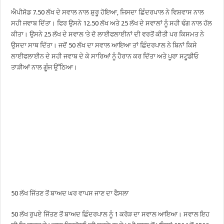
ਐਪੀਸੋਡ 7.50 ਲੱਖ ਦੇ ਸਵਾਲ ਨਾਲ ਸ਼ੁਰੂ ਹੋਇਆ, ਜਿਸਦਾ ਛਿੰਦਰਪਾਲ ਨੇ ਵਿਸ਼ਵਾਸ ਨਾਲ
ਸਹੀ ਜਵਾਬ ਦਿੱਤਾ। ਫਿਰ ਉਸਨੇ 12.50 ਲੱਖ ਅਤੇ 25 ਲੱਖ ਦੇ ਸਵਾਲਾਂ ਨੂੰ ਸਹੀ ਢੰਗ ਨਾਲ ਹੱਲ
ਕੀਤਾ। ਉਸਨੇ 25 ਲੱਖ ਦੇ ਸਵਾਲ ‘ਤੇ ਦੋ ਲਾਈਫਲਾਈਨਾਂ ਦੀ ਵਰਤੋਂ ਕੀਤੀ ਪਰ ਕਿਸਮਤ ਨੇ
ਉਸਦਾ ਸਾਥ ਦਿੱਤਾ। ਜਦੋਂ 50 ਲੱਖ ਦਾ ਸਵਾਲ ਆਇਆ ਤਾਂ ਛਿੰਦਰਪਾਲ ਨੇ ਬਿਨਾਂ ਕਿਸੇ
ਲਾਈਫਲਾਈਨ ਦੇ ਸਹੀ ਜਵਾਬ ਦੇ ਕੇ ਸਾਰਿਆਂ ਨੂੰ ਹੈਰਾਨ ਕਰ ਦਿੱਤਾ ਅਤੇ ਪੂਰਾ ਸਟੂਡੀਓ
ਤਾੜੀਆਂ ਨਾਲ ਗੂੰਜ ਉੱਠਿਆ।
50 ਲੱਖ ਜਿੱਤਣ ਤੋਂ ਬਾਅਦ ਘਰ ਵਾਪਸ ਜਾਣ ਦਾ ਫੈਸਲਾ
50 ਲੱਖ ਰੁਪਏ ਜਿੱਤਣ ਤੋਂ ਬਾਅਦ ਛਿੰਦਰਪਾਲ ਨੂੰ 1 ਕਰੋੜ ਦਾ ਸਵਾਲ ਆਇਆ। ਸਵਾਲ ਇਹ