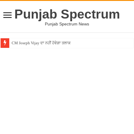
Punjab Spectrum
Punjab Spectrum News
CM Joseph Vijay ਦਾ ਨਹੀਂ ਹੋਵੇਗਾ ਤਲਾਕ