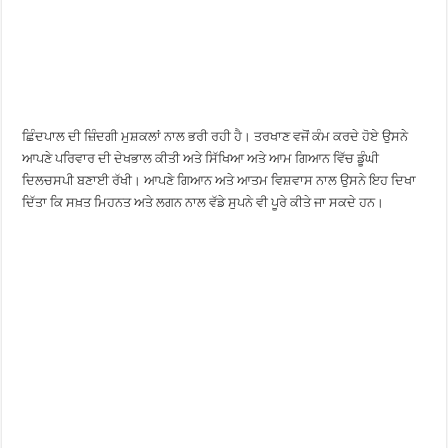
ਛਿੰਦਪਾਲ ਦੀ ਜ਼ਿੰਦਗੀ ਮੁਸ਼ਕਲਾਂ ਨਾਲ ਭਰੀ ਰਹੀ ਹੈ। ਤਰਖਾਣ ਵਜੋਂ ਕੰਮ ਕਰਦੇ ਹੋਏ ਉਸਨੇ
ਆਪਣੇ ਪਰਿਵਾਰ ਦੀ ਦੇਖਭਾਲ ਕੀਤੀ ਅਤੇ ਸਿੱਖਿਆ ਅਤੇ ਆਮ ਗਿਆਨ ਵਿੱਚ ਡੂੰਘੀ
ਦਿਲਚਸਪੀ ਬਣਾਈ ਰੱਖੀ। ਆਪਣੇ ਗਿਆਨ ਅਤੇ ਆਤਮ ਵਿਸ਼ਵਾਸ ਨਾਲ ਉਸਨੇ ਇਹ ਦਿਖਾ
ਦਿੱਤਾ ਕਿ ਸਖ਼ਤ ਮਿਹਨਤ ਅਤੇ ਲਗਨ ਨਾਲ ਵੱਡੇ ਸੁਪਨੇ ਵੀ ਪੂਰੇ ਕੀਤੇ ਜਾ ਸਕਦੇ ਹਨ।