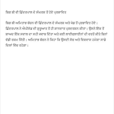
ਬਿਗ ਬੀ ਵੀ ਛਿੰਦਰਪਾਲ ਦੇ ਸੰਘਰਸ਼ ਤੋਂ ਹੋਏ ਪ੍ਰਭਾਵਿਤ
ਬਿਗ ਬੀ ਅਮਿਤਾਭ ਬੱਚਨ ਵੀ ਛਿੰਦਰਪਾਲ ਦੇ ਸੰਘਰਸ਼ ਅਤੇ ਖੇਡ ਤੋਂ ਪ੍ਰਭਾਵਿਤ ਹੋਏ।
ਛਿੰਦਰਪਾਲ ਨੇ ਐਪੀਸੋਡ ਦੀ ਸ਼ੁਰੂਆਤ ਤੋਂ ਹੀ ਸ਼ਾਨਦਾਰ ਪ੍ਰਦਰਸ਼ਨ ਕੀਤਾ। ਉਸਨੇ ਇੱਕ ਤੋਂ
ਬਾਅਦ ਇੱਕ ਸਵਾਲ ਦਾ ਸਹੀ ਜਵਾਬ ਦਿੱਤਾ ਅਤੇ ਕਈ ਲਾਈਫਲਾਈਨਾਂ ਦੀ ਵਰਤੋਂ ਕੀਤੇ ਬਿਨਾਂ
ਵੱਡੀ ਰਕਮ ਜਿੱਤੀ। ਅਮਿਤਾਭ ਬੱਚਨ ਨੇ ਕਿਹਾ ਕਿ ਉਸਦੀ ਸੋਚ ਅਤੇ ਵਿਸ਼ਵਾਸ ਹਮੇਸ਼ਾ ਸਾਡੇ
ਦਿਲਾਂ ਵਿੱਚ ਰਹੇਗਾ।