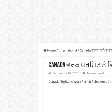
Home
/
International
/
Canada ਵਰਕ ਪਰਮਿਟ ਤੇ ਵਿ
Canada ਵਰਕ ਪਰਮਿਟ ਤੇ ਵਿ
September 10, 2025
International
Canada Tightens Work Permit Rules Amid Im