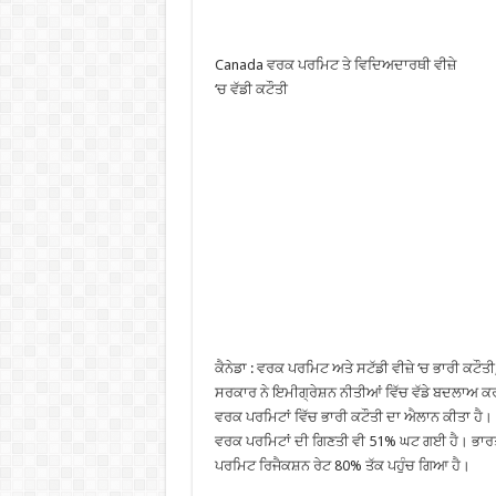
Canada ਵਰਕ ਪਰਮਿਟ ਤੇ ਵਿਦਿਅਦਾਰਥੀ ਵੀਜ਼ੇ
‘ਚ ਵੱਡੀ ਕਟੌਤੀ
ਕੈਨੇਡਾ : ਵਰਕ ਪਰਮਿਟ ਅਤੇ ਸਟੱਡੀ ਵੀਜ਼ੇ ‘ਚ ਭਾਰੀ ਕਟੌ
ਸਰਕਾਰ ਨੇ ਇਮੀਗ੍ਰੇਸ਼ਨ ਨੀਤੀਆਂ ਵਿੱਚ ਵੱਡੇ ਬਦਲਾਅ
ਵਰਕ ਪਰਮਿਟਾਂ ਵਿੱਚ ਭਾਰੀ ਕਟੌਤੀ ਦਾ ਐਲਾਨ ਕੀਤਾ ਹੈ।
ਵਰਕ ਪਰਮਿਟਾਂ ਦੀ ਗਿਣਤੀ ਵੀ 51% ਘਟ ਗਈ ਹੈ। ਭਾਰਤੀ 
ਪਰਮਿਟ ਰਿਜੈਕਸ਼ਨ ਰੇਟ 80% ਤੱਕ ਪਹੁੰਚ ਗਿਆ ਹੈ।