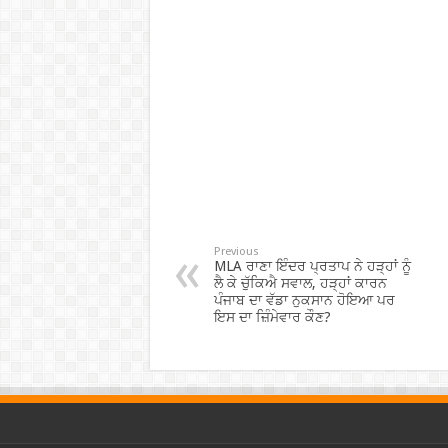
Previous
MLA ਰਾਣਾ ਇੰਦਰ ਪ੍ਰਤਾਪ ਨੇ ਹੜ੍ਹਾਂ ਨੂੰ
ਲੈ ਕੇ ਚੁੱਕਿਐ ਸਵਾਲ, ਹੜ੍ਹਾਂ ਕਾਰਨ
ਪੰਜਾਬ ਦਾ ਵੱਡਾ ਨੁਕਸਾਨ ਹੋਇਆ ਪਰ
ਇਸ ਦਾ ਜ਼ਿੰਮੇਵਾਰ ਕੌਣ?