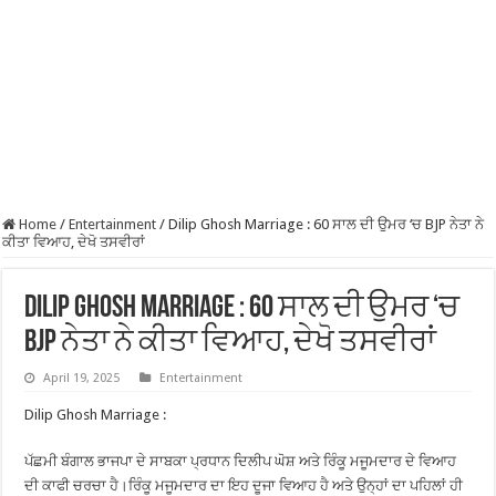
Home
/
Entertainment
/
Dilip Ghosh Marriage : 60 ਸਾਲ ਦੀ ਉਮਰ ‘ਚ BJP ਨੇਤਾ ਨੇ
ਕੀਤਾ ਵਿਆਹ, ਦੇਖੋ ਤਸਵੀਰਾਂ
Dilip Ghosh Marriage : 60 ਸਾਲ ਦੀ ਉਮਰ ‘ਚ
BJP ਨੇਤਾ ਨੇ ਕੀਤਾ ਵਿਆਹ, ਦੇਖੋ ਤਸਵੀਰਾਂ
April 19, 2025
Entertainment
Dilip Ghosh Marriage :
ਪੱਛਮੀ ਬੰਗਾਲ ਭਾਜਪਾ ਦੇ ਸਾਬਕਾ ਪ੍ਰਧਾਨ ਦਿਲੀਪ ਘੋਸ਼ ਅਤੇ ਰਿੰਕੂ ਮਜੂਮਦਾਰ ਦੇ ਵਿਆਹ
ਦੀ ਕਾਫੀ ਚਰਚਾ ਹੈ।ਰਿੰਕੂ ਮਜੂਮਦਾਰ ਦਾ ਇਹ ਦੂਜਾ ਵਿਆਹ ਹੈ ਅਤੇ ਉਨ੍ਹਾਂ ਦਾ ਪਹਿਲਾਂ ਹੀ