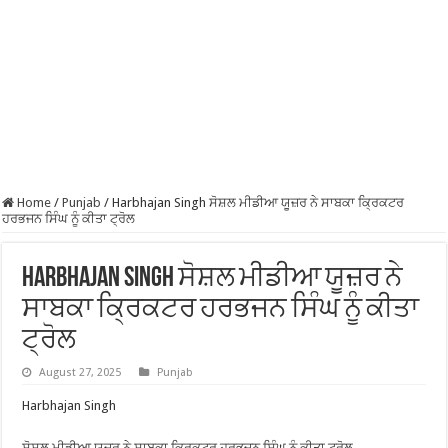
Home
/
Punjab
/
Harbhajan Singh ਸੋਸ਼ਲ ਮੀਡੀਆ ਯੂਜ਼ਰ ਨੇ ਸਾਬਕਾ ਕ੍ਰਿਕਟਰ
ਹਰਭਜਨ ਸਿੰਘ ਨੂੰ ਕੀਤਾ ਟ੍ਰੋਲ
Harbhajan Singh ਸੋਸ਼ਲ ਮੀਡੀਆ ਯੂਜ਼ਰ ਨੇ
ਸਾਬਕਾ ਕ੍ਰਿਕਟਰ ਹਰਭਜਨ ਸਿੰਘ ਨੂੰ ਕੀਤਾ
ਟ੍ਰੋਲ
August 27, 2025
Punjab
Harbhajan Singh
ਸੋਸ਼ਲ ਮੀਡੀਆ ਯੂਜ਼ਰ ਨੇ ਸਾਬਕਾ ਕ੍ਰਿਕਟਰ ਹਰਭਜਨ ਸਿੰਘ ਨੂੰ ਕੀਤਾ ਟ੍ਰੋਲ