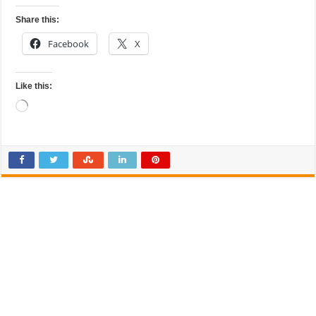
Share this:
Facebook
X
Like this:
Loading…