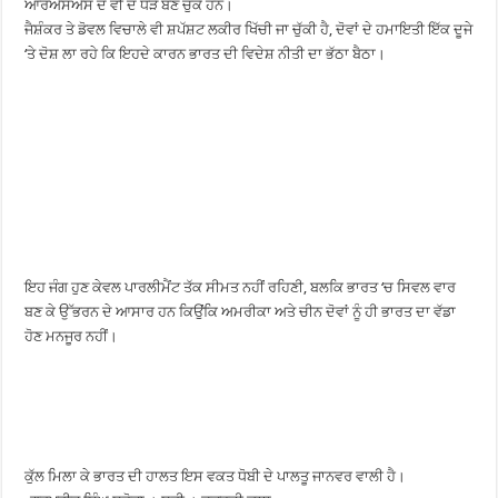
ਆਰਐਸਐਸ ਦੇ ਵੀ ਦੋ ਧੜੇ ਬਣ ਚੁੱਕੇ ਹਨ।
ਜੈਸ਼ੰਕਰ ਤੇ ਡੋਵਲ ਵਿਚਾਲੇ ਵੀ ਸ਼ਪੱਸ਼ਟ ਲਕੀਰ ਖਿੱਚੀ ਜਾ ਚੁੱਕੀ ਹੈ, ਦੋਵਾਂ ਦੇ ਹਮਾਇਤੀ ਇੱਕ ਦੂਜੇ
‘ਤੇ ਦੋਸ਼ ਲਾ ਰਹੇ ਕਿ ਇਹਦੇ ਕਾਰਨ ਭਾਰਤ ਦੀ ਵਿਦੇਸ਼ ਨੀਤੀ ਦਾ ਭੱਠਾ ਬੈਠਾ।
ਇਹ ਜੰਗ ਹੁਣ ਕੇਵਲ ਪਾਰਲੀਮੈਂਟ ਤੱਕ ਸੀਮਤ ਨਹੀਂ ਰਹਿਣੀ, ਬਲਕਿ ਭਾਰਤ ‘ਚ ਸਿਵਲ ਵਾਰ
ਬਣ ਕੇ ਉੱਭਰਨ ਦੇ ਆਸਾਰ ਹਨ ਕਿਉਂਕਿ ਅਮਰੀਕਾ ਅਤੇ ਚੀਨ ਦੋਵਾਂ ਨੂੰ ਹੀ ਭਾਰਤ ਦਾ ਵੱਡਾ
ਹੋਣ ਮਨਜੂਰ ਨਹੀਂ।
ਕੁੱਲ ਮਿਲਾ ਕੇ ਭਾਰਤ ਦੀ ਹਾਲਤ ਇਸ ਵਕਤ ਧੋਬੀ ਦੇ ਪਾਲਤੂ ਜਾਨਵਰ ਵਾਲੀ ਹੈ।