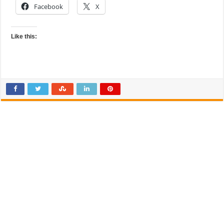
Facebook
X
Like this: