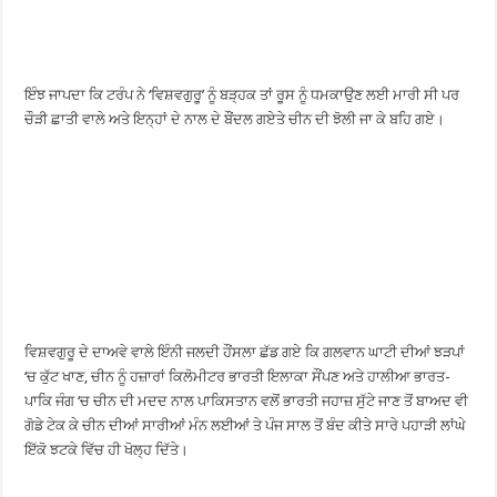
ਇੰਝ ਜਾਪਦਾ ਕਿ ਟਰੰਪ ਨੇ ‘ਵਿਸ਼ਵਗੁਰੂ’ ਨੂੰ ਬੜ੍ਹਕ ਤਾਂ ਰੂਸ ਨੂੰ ਧਮਕਾਉਣ ਲਈ ਮਾਰੀ ਸੀ ਪਰ
ਚੌੜੀ ਛਾਤੀ ਵਾਲੇ ਅਤੇ ਇਨ੍ਹਾਂ ਦੇ ਨਾਲ ਦੇ ਬੌਂਦਲ ਗਏਤੇ ਚੀਨ ਦੀ ਝੋਲੀ ਜਾ ਕੇ ਬਹਿ ਗਏ।
ਵਿਸ਼ਵਗੁਰੂ ਦੇ ਦਾਅਵੇ ਵਾਲੇ ਇੰਨੀ ਜਲਦੀ ਹੌਂਸਲਾ ਛੱਡ ਗਏ ਕਿ ਗਲਵਾਨ ਘਾਟੀ ਦੀਆਂ ਝੜਪਾਂ
‘ਚ ਕੁੱਟ ਖਾਣ, ਚੀਨ ਨੂੰ ਹਜ਼ਾਰਾਂ ਕਿਲੋਮੀਟਰ ਭਾਰਤੀ ਇਲਾਕਾ ਸੌਂਪਣ ਅਤੇ ਹਾਲੀਆ ਭਾਰਤ-
ਪਾਕਿ ਜੰਗ ‘ਚ ਚੀਨ ਦੀ ਮਦਦ ਨਾਲ ਪਾਕਿਸਤਾਨ ਵਲੋਂ ਭਾਰਤੀ ਜਹਾਜ਼ ਸੁੱਟੇ ਜਾਣ ਤੋਂ ਬਾਅਦ ਵੀ
ਗੋਡੇ ਟੇਕ ਕੇ ਚੀਨ ਦੀਆਂ ਸਾਰੀਆਂ ਮੰਨ ਲਈਆਂ ਤੇ ਪੰਜ ਸਾਲ ਤੋਂ ਬੰਦ ਕੀਤੇ ਸਾਰੇ ਪਹਾੜੀ ਲਾਂਘੇ
ਇੱਕੋ ਝਟਕੇ ਵਿੱਚ ਹੀ ਖੋਲ੍ਹ ਦਿੱਤੇ।