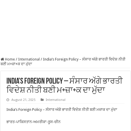
Home
/
International
/
India’s Foreign Policy – ਸੰਸਾਰ ਅੱਗੇ ਭਾਰਤੀ ਵਿਦੇਸ਼ ਨੀਤੀ
ਬਣੀ ਮ+ਜ਼ਾ+ਕ ਦਾ ਮੁੱਦਾ
India’s Foreign Policy – ਸੰਸਾਰ ਅੱਗੇ ਭਾਰਤੀ
ਵਿਦੇਸ਼ ਨੀਤੀ ਬਣੀ ਮ+ਜ਼ਾ+ਕ ਦਾ ਮੁੱਦਾ
August 21, 2025
International
India’s Foreign Policy – ਸੰਸਾਰ ਅੱਗੇ ਭਾਰਤੀ ਵਿਦੇਸ਼ ਨੀਤੀ ਬਣੀ ਮਜ਼ਾਕ ਦਾ ਮੁੱਦਾ
ਭਾਰਤ-ਪਾਕਿਸਤਾਨ-ਅਮਰੀਕਾ-ਰੂਸ-ਚੀਨ