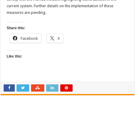
current system. Further details on the implementation of these
measures are pending.
Share this:
Facebook
X
Like this: