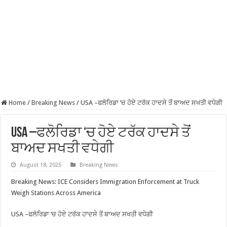
Home
/
Breaking News
/
USA –ਫਲੋਰਿਡਾ ‘ਚ ਹੋਏ ਟਰੱਕ ਹਾਦਸੇ ਤੋਂ ਬਾਅਦ ਸਖਤੀ ਵਧੇਗੀ
USA –ਫਲੋਰਿਡਾ ‘ਚ ਹੋਏ ਟਰੱਕ ਹਾਦਸੇ ਤੋਂ
ਬਾਅਦ ਸਖਤੀ ਵਧੇਗੀ
August 18, 2025
Breaking News
Breaking News: ICE Considers Immigration Enforcement at Truck
Weigh Stations Across America
USA –ਫਲੋਰਿਡਾ ‘ਚ ਹੋਏ ਟਰੱਕ ਹਾਦਸੇ ਤੋਂ ਬਾਅਦ ਸਖਤੀ ਵਧੇਗੀ