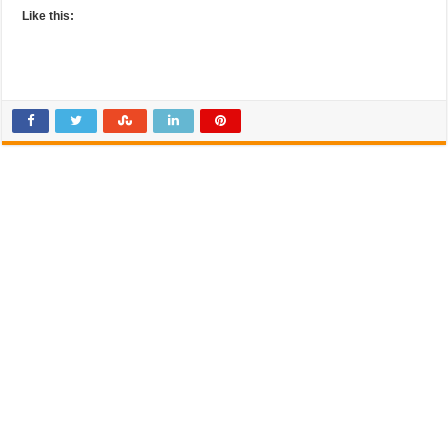
Like this: