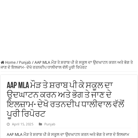
Home
/
Punjab
/
AAP MLA ਮੌੜ ਤੇ ਸ਼ਰਾਬ ਪੀ ਕੇ ਸਕੂਲ ਦਾ ਉਦਘਾਟਨ ਕਰਨ ਅਤੇ ਭੋਗ ਤੇ
ਜਾਣ ਦੇ ਇਲਜ਼ਾਮ- ਦੇਖੋ ਰਤਨਦੀਪ ਧਾਲੀਵਾਲ ਵੱਲੋਂ ਪੂਰੀ ਰਿਪੋਰਟ
AAP MLA ਮੌੜ ਤੇ ਸ਼ਰਾਬ ਪੀ ਕੇ ਸਕੂਲ ਦਾ
ਉਦਘਾਟਨ ਕਰਨ ਅਤੇ ਭੋਗ ਤੇ ਜਾਣ ਦੇ
ਇਲਜ਼ਾਮ- ਦੇਖੋ ਰਤਨਦੀਪ ਧਾਲੀਵਾਲ ਵੱਲੋਂ
ਪੂਰੀ ਰਿਪੋਰਟ
April 15, 2025
Punjab
AAP MLA ਮੌੜ ਤੇ ਸ਼ਰਾਬ ਪੀ ਕੇ ਸਕੂਲ ਦਾ ਉਦਘਾਟਨ ਕਰਨ ਅਤੇ ਭੋਗ ਤੇ ਜਾਣ ਦੇ ਇਲਜ਼ਾਮ