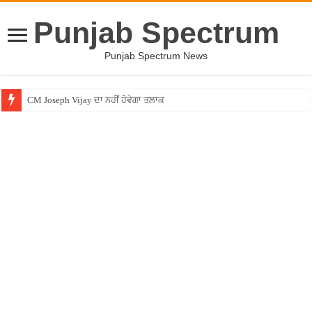
Punjab Spectrum
Punjab Spectrum News
CM Joseph Vijay ਦਾ ਨਹੀਂ ਹੋਵੇਗਾ ਤਲਾਕ