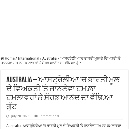
Home
/
International
/
Australia – ਆਸਟ੍ਰੇਲੀਆ ‘ਚ ਭਾਰਤੀ ਮੂਲ ਦੇ ਵਿਅਕਤੀ ‘ਤੇ
ਜਾਨਲੇਵਾ ਹਮ.ਲਾ ਹਮਲਾਵਰਾਂ ਨੇ ਸੌਰਭ ਆਨੰਦ ਦਾ ਵੱਢਿ.ਆ ਗੁੱਟ
Australia – ਆਸਟ੍ਰੇਲੀਆ ‘ਚ ਭਾਰਤੀ ਮੂਲ
ਦੇ ਵਿਅਕਤੀ ‘ਤੇ ਜਾਨਲੇਵਾ ਹਮ.ਲਾ
ਹਮਲਾਵਰਾਂ ਨੇ ਸੌਰਭ ਆਨੰਦ ਦਾ ਵੱਢਿ.ਆ
ਗੁੱਟ
July 28, 2025
International
Australia -ਆਸਟ੍ਰੇਲੀਆ ‘ਚ ਭਾਰਤੀ ਮੂਲ ਦੇ ਵਿਅਕਤੀ ‘ਤੇ ਜਾਨਲੇਵਾ ਹਮ.ਲਾ ਹਮਲਾਵਰਾਂ