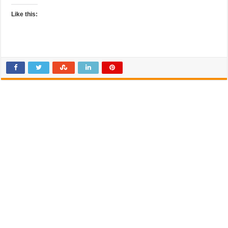
Like this: