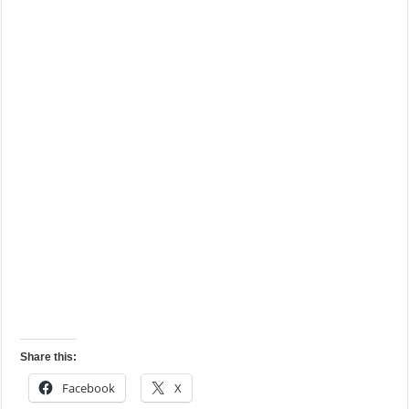
Share this:
Facebook
X