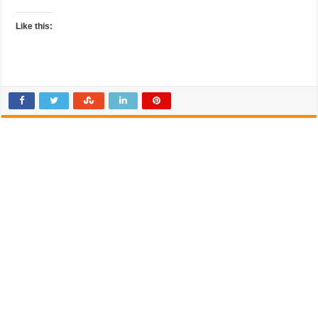
Like this: