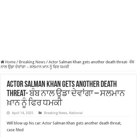
Home
/
Breaking News
/
Actor Salman Khan gets another death threat- ਬੰਬ
ਨਾਲ ਉਡਾ ਦੇਵਾਂਗਾ – ਸਲਮਾਨ ਖ਼ਾਨ ਨੂੰ ਫਿਰ ਧਮਕੀ
Actor Salman Khan gets another death
threat- ਬੰਬ ਨਾਲ ਉਡਾ ਦੇਵਾਂਗਾ – ਸਲਮਾਨ
ਖ਼ਾਨ ਨੂੰ ਫਿਰ ਧਮਕੀ
April 14, 2025
Breaking News
,
National
Will blow up his car: Actor Salman Khan gets another death threat,
case filed