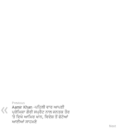
Previous
Aamir Khan -ਪਹਿਲੀ ਵਾਰ ਆਪਣੀ
ਪ੍ਰੇਮਿਕਾ ਗੌਰੀ ਸਪ੍ਰੈਟ ਨਾਲ ਜਨਤਕ ਤੌਰ
‘ਤੇ ਦਿਖੇ ਆਮਿਰ ਖਾਨ, ਵਿਦੇਸ਼ ਤੋਂ ਫੋਟੋਆਂ
ਆਈਆਂ ਸਾਹਮਣੇ
Next