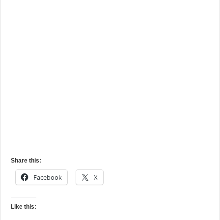
Share this:
Facebook
X
Like this: