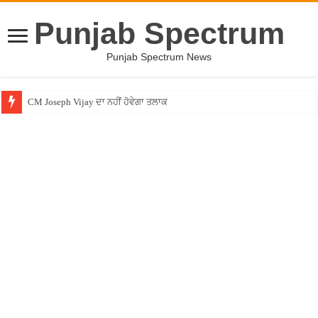
Punjab Spectrum
Punjab Spectrum News
CM Joseph Vijay ਦਾ ਨਹੀਂ ਹੋਵੇਗਾ ਤਲਾਕ