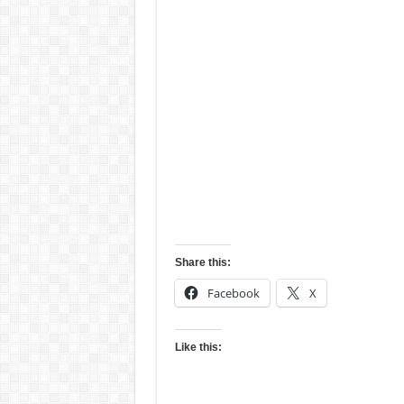
Share this:
Facebook
X
Like this: