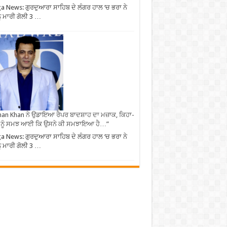
 News: ਗੁਰਦੁਆਰਾ ਸਾਹਿਬ ਦੇ ਲੰਗਰ ਹਾਲ ‘ਚ ਭਰਾ ਨੇ
ੂੰ ਮਾਰੀ ਗੋਲੀ 3 …
an Khan ਨੇ ਉਡਾਇਆ ਰੈਪਰ ਬਾਦਸ਼ਾਹ ਦਾ ਮਜ਼ਾਕ, ਕਿਹਾ-
 ਨੂੰ ਸਮਝ ਆਈ ਕਿ ਉਸਨੇ ਕੀ ਸਮਝਾਇਆ ਹੈ…”
 News: ਗੁਰਦੁਆਰਾ ਸਾਹਿਬ ਦੇ ਲੰਗਰ ਹਾਲ ‘ਚ ਭਰਾ ਨੇ
ੂੰ ਮਾਰੀ ਗੋਲੀ 3 …