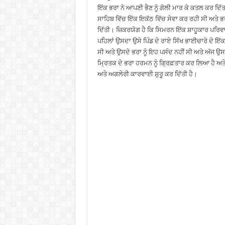
ਇੱਕ ਭਰਾ ਨੇ ਆਪਣੀ ਭੈਣ ਨੂੰ ਗੋਲੀ ਮਾਰ ਕੇ ਕਤਲ ਕਰ ਦਿੱਤ
ਸਾਹਿਬ ਵਿੱਚ ਇੱਕ ਇਕੱਠ ਵਿੱਚ ਸੇਵਾ ਕਰ ਰਹੀ ਸੀ ਅਤੇ ਭਰ
ਦਿੱਤੀ। ਜ਼ਿਕਰਯੋਗ ਹੈ ਕਿ ਸਿਮਰਨ ਇੱਕ ਸ਼ਾਹੂਕਾਰ ਪਰਿਵ
ਪਹਿਲਾਂ ਉਸਦਾ ਉਸੇ ਪਿੰਡ ਦੇ ਰਾਏ ਸਿੱਖ ਭਾਈਚਾਰੇ ਦੇ ਇੱ
ਸੀ ਅਤੇ ਉਸਦੇ ਭਰਾ ਨੂੰ ਇਹ ਪਸੰਦ ਨਹੀਂ ਸੀ ਅਤੇ ਅੱਜ ਉ
ਮ੍ਰਿਤਕ ਦੇ ਭਰਾ ਹਰਮਨ ਨੂੰ ਗ੍ਰਿਫ਼ਤਾਰ ਕਰ ਲਿਆ ਹੈ ਅ
ਅਤੇ ਅਗਲੇਰੀ ਕਾਰਵਾਈ ਸ਼ੁਰੂ ਕਰ ਦਿੱਤੀ ਹੈ।