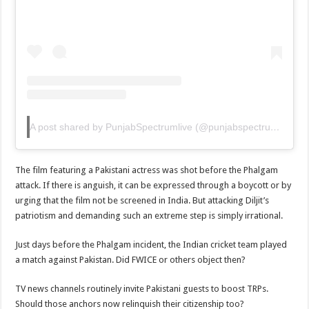
A post shared by PunjabSpectrumlive (@punjabspectrumlive)
The film featuring a Pakistani actress was shot before the Phalgam
attack. If there is anguish, it can be expressed through a boycott or by
urging that the film not be screened in India. But attacking Diljit’s
patriotism and demanding such an extreme step is simply irrational.
Just days before the Phalgam incident, the Indian cricket team played
a match against Pakistan. Did FWICE or others object then?
TV news channels routinely invite Pakistani guests to boost TRPs.
Should those anchors now relinquish their citizenship too?