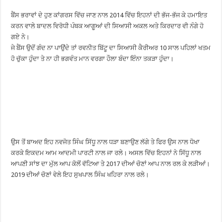
ਬੈਂਸ ਭਰਾਵਾਂ ਦੇ ਹੁਣ ਕਾਂਗਰਸ ਵਿੱਚ ਜਾਣ ਨਾਲ 2014 ਵਿੱਚ ਇਹਨਾਂ ਦੀ ਭੱਜ-ਭੱਜ ਕੇ ਹਮਾਇਤ
ਕਰਨ ਵਾਲੇ ਬਾਦਲ ਵਿਰੋਧੀ ਪੰਥਕ ਆਗੂਆਂ ਦੀ ਸਿਆਸੀ ਅਕਲ ਅਤੇ ਕਿਰਦਾਰ ਵੀ ਨੰਗੇ ਹੋ
ਗਏ ਨੇ।
ਜੇ ਬੈਂਸ ਉਦੋਂ ਗੰਦ ਨਾ ਪਾਉਂਦੇ ਤਾਂ ਰਵਨੀਤ ਬਿੱਟੂ ਦਾ ਸਿਆਸੀ ਕੈਰੀਅਰ 10 ਸਾਲ ਪਹਿਲਾਂ ਖਤਮ
ਹੋ ਚੁੱਕਾ ਹੁੰਦਾ ਤੇ ਨਾ ਹੀ ਭਗਵੰਤ ਮਾਨ ਵਰਗਾ ਹੌਲਾ ਬੰਦਾ ਇੰਨਾ ਤਕੜਾ ਹੁੰਦਾ।
ਉਸ ਤੋਂ ਬਾਅਦ ਇਹ ਨਵਜੋਤ ਸਿੰਘ ਸਿੱਧੂ ਨਾਲ ਧੜਾ ਬਣਾਉਣ ਲੱਗੇ ਤੇ ਫਿਰ ਉਸ ਨਾਲ ਧੋਖਾ
ਕਰਕੇ ਇਕਦਮ ਆਮ ਆਦਮੀ ਪਾਰਟੀ ਨਾਲ ਜਾ ਰਲੇ। ਅਸਲ ਵਿੱਚ ਇਹਨਾਂ ਨੇ ਸਿੱਧੂ ਨਾਲ
ਆਪਣੀ ਸਾਂਝ ਦਾ ਮੁੱਲ ਆਪ ਕੋਲੋਂ ਵੱਟਿਆ ਤੇ 2017 ਦੀਆਂ ਚੋਣਾਂ ਆਪ ਨਾਲ ਰਲ ਕੇ ਲੜੀਆਂ।
2019 ਦੀਆਂ ਚੋਣਾਂ ਵੇਲੇ ਇਹ ਸੁਖਪਾਲ ਸਿੰਘ ਖਹਿਰਾ ਨਾਲ ਰਲੇ।