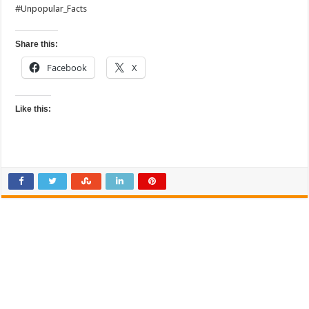
#Unpopular_Facts
Share this:
Facebook
X
Like this: