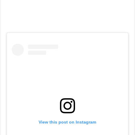
View this post on Instagram