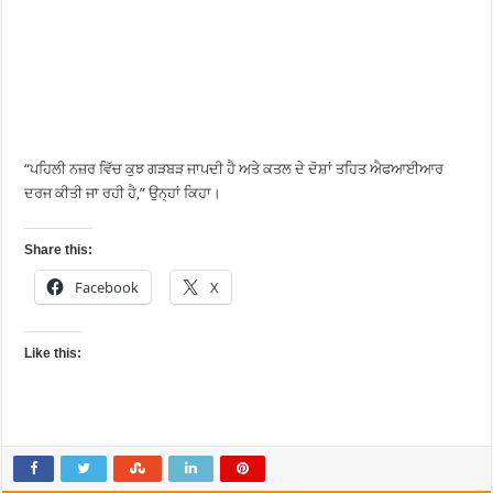
“ਪਹਿਲੀ ਨਜ਼ਰ ਵਿੱਚ ਕੁਝ ਗੜਬੜ ਜਾਪਦੀ ਹੈ ਅਤੇ ਕਤਲ ਦੇ ਦੋਸ਼ਾਂ ਤਹਿਤ ਐਫਆਈਆਰ
ਦਰਜ ਕੀਤੀ ਜਾ ਰਹੀ ਹੈ,” ਉਨ੍ਹਾਂ ਕਿਹਾ।
Share this:
Facebook
X
Like this: