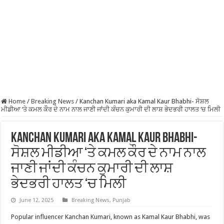
Home
/
Breaking News
/
Kanchan Kumari aka Kamal Kaur Bhabhi- ਸੋਸ਼ਲ
ਮੀਡੀਆ ‘ਤੇ ਕਮਲ ਕੌਰ ਦੇ ਨਾਮ ਨਾਲ ਜਾਣੀ ਜਾਂਦੀ ਕੰਚਨ ਕੁਮਾਰੀ ਦੀ ਲਾਸ਼ ਭੇਦਭਰੀ ਹਾਲਤ ‘ਚ ਮਿਲੀ
Kanchan Kumari aka Kamal Kaur Bhabhi-
ਸੋਸ਼ਲ ਮੀਡੀਆ ‘ਤੇ ਕਮਲ ਕੌਰ ਦੇ ਨਾਮ ਨਾਲ
ਜਾਣੀ ਜਾਂਦੀ ਕੰਚਨ ਕੁਮਾਰੀ ਦੀ ਲਾਸ਼
ਭੇਦਭਰੀ ਹਾਲਤ ‘ਚ ਮਿਲੀ
June 12, 2025
Breaking News
,
Punjab
Popular influencer Kanchan Kumari, known as Kamal Kaur Bhabhi, was