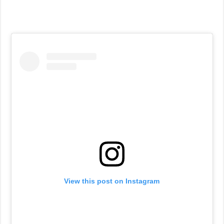
View this post on Instagram