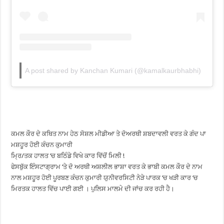
A post shared by Kanchan Kumari (@kamalkaurbhabhi)
ਕਮਲ ਕੌਰ ਦੇ ਕਥਿਤ ਨਾਮ ਹੇਠ ਸੋਸ਼ਲ ਮੀਡੀਆ ਤੇ ਦੋਅਰਥੀ ਸ਼ਬਦਾਵਲੀ ਵਰਤ ਕੇ ਗੰਦ ਪਾ
ਮਸ਼ਹੂਰ ਹੋਈ ਕੰਚਨ ਕੁਮਾਰੀ
ਮ੍ਰਿ/ਤਕ ਹਾਲਤ ‘ਚ ਬਠਿੰਡੇ ਵਿਖੇ ਕਾਰ ਵਿੱਚੋਂ ਮਿਲੀ !
ਫੇਸਬੁੱਕ ਇੰਸਟਾਗ੍ਰਾਮ ‘ਤੇ ਦੋ ਅਰਥੀ ਅਸ਼ਲੀਲ ਭਾਸ਼ਾ ਵਰਤ ਕੇ ਭਾਬੀ ਕਮਲ ਕੌਰ ਦੇ ਨਾਮ
ਨਾਲ ਮਸ਼ਹੂਰ ਹੋਈ ਪੂਰਬਣ ਕੰਚਨ ਕੁਮਾਰੀ ਯੁਨੀਵਰਸਿਟੀ ਨੇੜੇ ਪਾਰਕ ‘ਚ ਖੜੀ ਕਾਰ ‘ਚ
ਮਿਰਤਕ ਹਾਲਤ ਵਿੱਚ ਪਾਈ ਗਈ । ਪੁਲਿਸ ਮਾਲਮੇ ਦੀ ਜਾਂਚ ਕਰ ਰਹੀ ਹੈ।