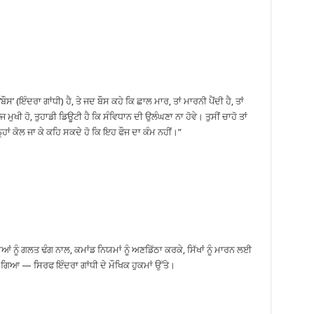
ਸ’ (ਇੰਦਰਾ ਗਾਂਧੀ) ਹੈ, ਤੇ ਜਦ ਬੌਸ ਕਹੇ ਕਿ ਛਾਲ ਮਾਰ, ਤਾਂ ਮਾਰਨੀ ਪੈਂਦੀ ਹੈ, ਤਾਂ
ਜ ਮੁਖੀ ਹੋ, ਤੁਹਾਡੀ ਡਿਊਟੀ ਹੈ ਕਿ ਸੰਵਿਧਾਨ ਦੀ ਉਲੰਘਣਾ ਨਾ ਹੋਵੇ। ਤੁਸੀਂ ਚਾਹੋ ਤਾਂ
ਹਾਂ ਕੋਲ ਜਾ ਕੇ ਕਹਿ ਸਕਦੇ ਹੋ ਕਿ ਇਹ ਫੌਜ ਦਾ ਕੰਮ ਨਹੀਂ।”
 ਨੂੰ ਗਲਤ ਢੰਗ ਨਾਲ, ਕਮਾਂਡ ਨਿਯਮਾਂ ਨੂੰ ਅਣਡਿੱਠਾ ਕਰਕੇ, ਸਿੱਖਾਂ ਨੂੰ ਮਾਰਨ ਲਈ
ਾ ਗਿਆ — ਸਿਰਫ ਇੰਦਰਾ ਗਾਂਧੀ ਦੇ ਮੌਖਿਕ ਹੁਕਮਾਂ ਉੱਤੇ।