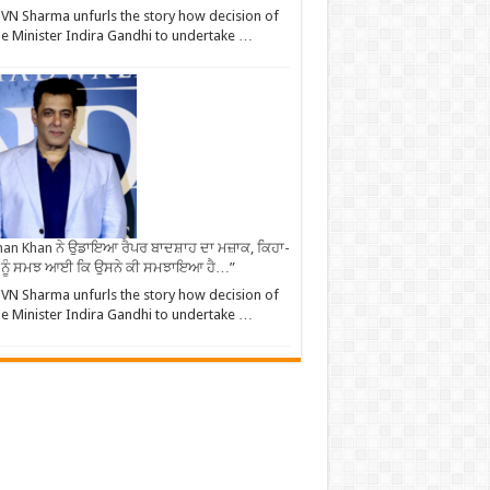
VN Sharma unfurls the story how decision of
e Minister Indira Gandhi to undertake …
an Khan ਨੇ ਉਡਾਇਆ ਰੈਪਰ ਬਾਦਸ਼ਾਹ ਦਾ ਮਜ਼ਾਕ, ਕਿਹਾ-
 ਨੂੰ ਸਮਝ ਆਈ ਕਿ ਉਸਨੇ ਕੀ ਸਮਝਾਇਆ ਹੈ…”
VN Sharma unfurls the story how decision of
e Minister Indira Gandhi to undertake …