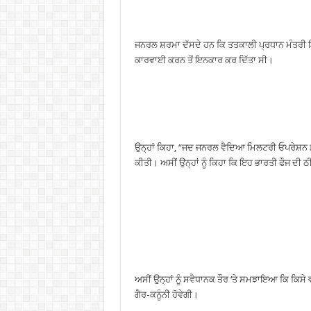
ਜਨਰਲ ਸ਼ਰਮਾ ਦੱਸਦੇ ਹਨ ਕਿ ਤਤਕਾਲੀ ਪ੍ਰਧਾਨ ਮੰਤਰੀ ਇੰਦ
ਕਾਰਵਾਈ ਕਰਨ ਤੋਂ ਇਨਕਾਰ ਕਰ ਦਿੱਤਾ ਸੀ।
ਉਨ੍ਹਾਂ ਕਿਹਾ, “ਜਦ ਜਨਰਲ ਵੈਦਿਆ ਮਿਲਟਰੀ ਓਪਰੇਸ਼ਨ 
ਕੀਤੀ। ਅਸੀਂ ਉਨ੍ਹਾਂ ਨੂੰ ਕਿਹਾ ਕਿ ਇਹ ਭਾਰਤੀ ਫੌਜ ਦੀ ਠੀ
ਅਸੀਂ ਉਨ੍ਹਾਂ ਨੂੰ ਸਵੈਧਾਨਕ ਤੌਰ ‘ਤੇ ਸਮਝਾਇਆ ਕਿ ਕਿਸੇ
ਗੈਰ-ਕਨੂੰਨੀ ਹੋਵੇਗੀ।