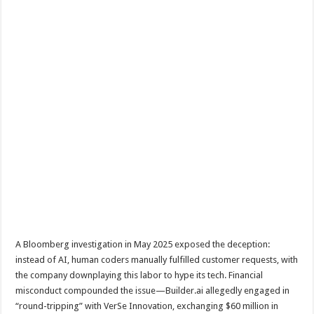
A Bloomberg investigation in May 2025 exposed the deception:
instead of AI, human coders manually fulfilled customer requests, with
the company downplaying this labor to hype its tech. Financial
misconduct compounded the issue—Builder.ai allegedly engaged in
“round-tripping” with VerSe Innovation, exchanging $60 million in