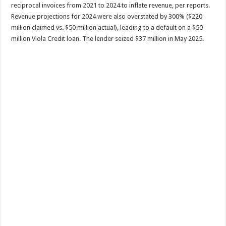
reciprocal invoices from 2021 to 2024 to inflate revenue, per reports.
Revenue projections for 2024 were also overstated by 300% ($220
million claimed vs. $50 million actual), leading to a default on a $50
million Viola Credit loan. The lender seized $37 million in May 2025.