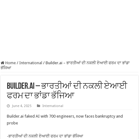
Home
/
International
/
Builder.ai – ਭਾਰਤੀਆਂ ਦੀ ਨਕਲੀ ਏਆਈ ਫਰਮ ਦਾ ਭਾਂਡਾ
ਭੱਜਿਆ
Builder.ai – ਭਾਰਤੀਆਂ ਦੀ ਨਕਲੀ ਏਆਈ
ਫਰਮ ਦਾ ਭਾਂਡਾ ਭੱਜਿਆ
June 4, 2025
International
Builder.ai faked AI with 700 engineers, now faces bankruptcy and
probe
-ਭਾਰਤੀਆਂ ਦੀ ਨਕਲੀ ਏਆਈ ਫਰਮ ਦਾ ਭਾਂਡਾ ਭੱਜਿਆ