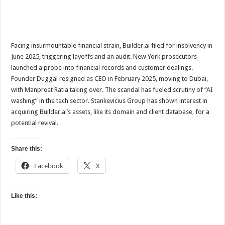
Facing insurmountable financial strain, Builder.ai filed for insolvency in
June 2025, triggering layoffs and an audit. New York prosecutors
launched a probe into financial records and customer dealings.
Founder Duggal resigned as CEO in February 2025, moving to Dubai,
with Manpreet Ratia taking over. The scandal has fueled scrutiny of “AI
washing” in the tech sector. Stankevicius Group has shown interest in
acquiring Builder.ai’s assets, like its domain and client database, for a
potential revival.
Share this:
Facebook
X
Like this: