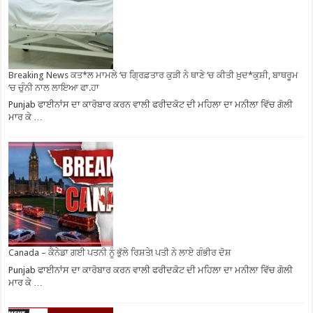
Breaking News ਕਤ*ਲ ਮਾਮਲੇ ‘ਚ ਗ੍ਰਿਫ਼ਤਾਰ ਕੁੜੀ ਨੇ ਥਾਣੇ ‘ਚ ਕੀਤੀ ਖ਼ੁਦ*ਕੁਸ਼ੀ, ਬਾਥਰੂਮ
‘ਚ ਚੁੰਨੀ ਨਾਲ ਲਾਇਆ ਫਾ.ਹਾ
Punjab ਫਾਈਨਾਂਸ ਦਾ ਕਾਰੋਬਾਰ ਕਰਨ ਵਾਲੀ ਫਰੀਦਕੋਟ ਦੀ ਮਹਿਲਾ ਦਾ ਮਨੀਲਾ ਵਿੱਚ ਗੋਲੀ
ਮਾਰ ਕੇ …
Canada – ਕੈਨੇਡਾ ਗਈ ਪਤਨੀ ਨੂੰ ਭੁੱਲੇ ਰਿਸ਼ਤੇ! ਪਤੀ ਨੇ ਲਾਏ ਗੰਭੀਰ ਦੋਸ਼
Punjab ਫਾਈਨਾਂਸ ਦਾ ਕਾਰੋਬਾਰ ਕਰਨ ਵਾਲੀ ਫਰੀਦਕੋਟ ਦੀ ਮਹਿਲਾ ਦਾ ਮਨੀਲਾ ਵਿੱਚ ਗੋਲੀ
ਮਾਰ ਕੇ …