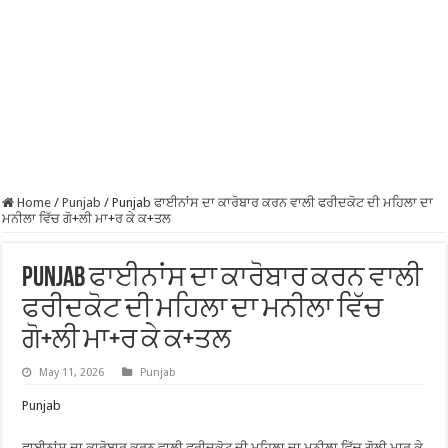
Home
/
Punjab
/
Punjab ਫਾਈਨਾਂਸ ਦਾ ਕਾਰੋਬਾਰ ਕਰਨ ਵਾਲੀ ਫਰੀਦਕੋਟ ਦੀ ਮਹਿਲਾ ਦਾ
ਮਨੀਲਾ ਵਿੱਚ ਗੋ+ਲੀ ਮਾ+ਰ ਕੇ ਕ+ਤਲ
Punjab ਫਾਈਨਾਂਸ ਦਾ ਕਾਰੋਬਾਰ ਕਰਨ ਵਾਲੀ
ਫਰੀਦਕੋਟ ਦੀ ਮਹਿਲਾ ਦਾ ਮਨੀਲਾ ਵਿੱਚ
ਗੋ+ਲੀ ਮਾ+ਰ ਕੇ ਕ+ਤਲ
May 11, 2026
Punjab
Punjab
ਫਾਈਨਾਂਸ ਦਾ ਕਾਰੋਬਾਰ ਕਰਨ ਵਾਲੀ ਫਰੀਦਕੋਟ ਦੀ ਮਹਿਲਾ ਦਾ ਮਨੀਲਾ ਵਿੱਚ ਗੋਲੀ ਮਾਰ ਕੇ