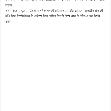
ਕਤਲ
ਫਰੀਦਕੋਟ ਜ਼ਿਲ੍ਹੇ ਦੇ ਪਿੰਡ ਘਣੀਆਂ ਵਾਲਾ ਦੀ ਰਹਿਣ ਵਾਲੀ ਇੱਕ ਮਹਿਲਾ, ਸੁਖਬੀਰ ਕੌਰ ਦੀ
ਲੰਘੇ ਦਿਨ ਫਿਲੀਪੀਨਜ਼ ਦੇ ਮਨੀਲਾ ਵਿੱਚ ਕਥਿਤ ਤੌਰ ‘ਤੇ ਗੋਲੀ ਮਾਰ ਕੇ ਹੱਤਿਆ ਕਰ ਦਿੱਤੀ
ਗਈ।