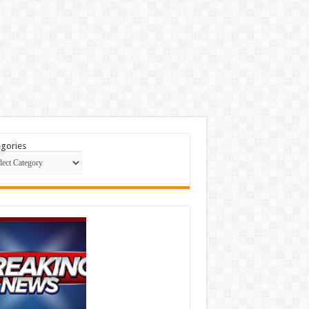
gories