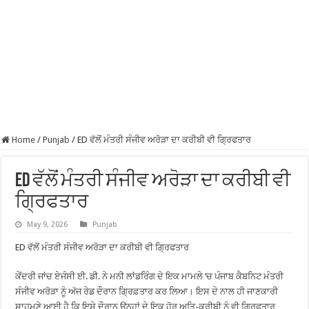
Home
/
Punjab
/
ED ਵੱਲੋਂ ਮੰਤਰੀ ਸੰਜੀਵ ਅਰੋੜਾ ਦਾ ਕਰੀਬੀ ਵੀ ਗ੍ਰਿਫਤਾਰ
ED ਵੱਲੋਂ ਮੰਤਰੀ ਸੰਜੀਵ ਅਰੋੜਾ ਦਾ ਕਰੀਬੀ ਵੀ
ਗ੍ਰਿਫਤਾਰ
May 9, 2026
Punjab
ED ਵੱਲੋਂ ਮੰਤਰੀ ਸੰਜੀਵ ਅਰੋੜਾ ਦਾ ਕਰੀਬੀ ਵੀ ਗ੍ਰਿਫਤਾਰ
ਕੇਂਦਰੀ ਜਾਂਚ ਏਜੰਸੀ ਈ. ਡੀ. ਨੇ ਮਨੀ ਲਾਂਡਰਿੰਗ ਦੇ ਇਕ ਮਾਮਲੇ ‘ਚ ਪੰਜਾਬ ਕੈਬਨਿਟ ਮੰਤਰੀ
ਸੰਜੀਵ ਅਰੋੜਾ ਨੂੰ ਅੱਜ ਰੇਡ ਦੌਰਾਨ ਗ੍ਰਿਫ਼ਤਾਰ ਕਰ ਲਿਆ। ਇਸ ਦੇ ਨਾਲ ਹੀ ਜਾਣਕਾਰੀ
ਸਾਹਮਣੇ ਆਈ ਹੈ ਕਿ ਇਸੇ ਦੌਰਾਨ ਉਨ੍ਹਾਂ ਦੇ ਇਕ ਹੋਰ ਅਤਿ-ਕਰੀਬੀ ਨੂੰ ਵੀ ਗ੍ਰਿਫਤਾਰ