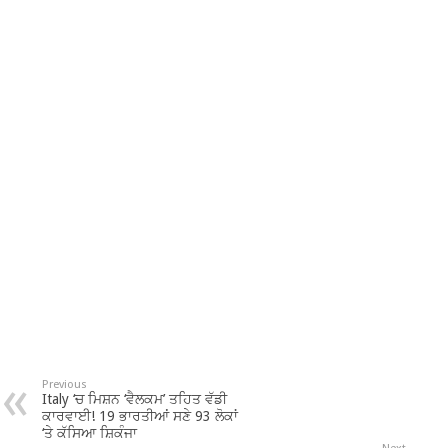
Previous
Italy ‘ਚ ਮਿਸ਼ਨ ‘ਵੈਲਕਮ’ ਤਹਿਤ ਵੱਡੀ
ਕਾਰਵਾਈ! 19 ਭਾਰਤੀਆਂ ਸਣੇ 93 ਲੋਕਾਂ
‘ਤੇ ਕੱਸਿਆ ਸ਼ਿਕੰਜਾ