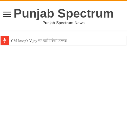
Punjab Spectrum
Punjab Spectrum News
CM Joseph Vijay ਦਾ ਨਹੀਂ ਹੋਵੇਗਾ ਤਲਾਕ