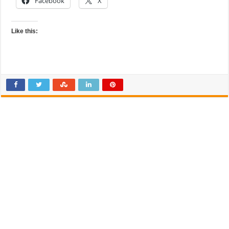
Facebook
X
Like this: