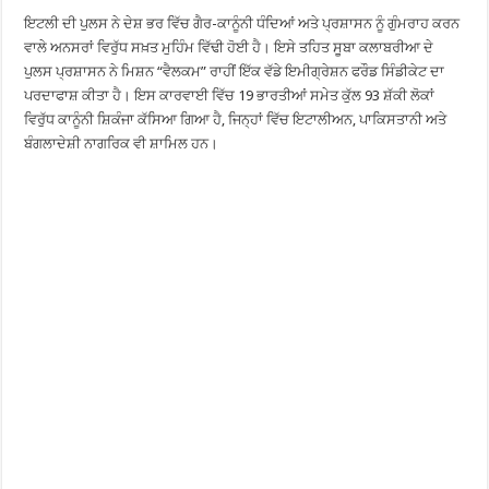
ਇਟਲੀ ਦੀ ਪੁਲਸ ਨੇ ਦੇਸ਼ ਭਰ ਵਿੱਚ ਗੈਰ-ਕਾਨੂੰਨੀ ਧੰਦਿਆਂ ਅਤੇ ਪ੍ਰਸ਼ਾਸਨ ਨੂੰ ਗੁੰਮਰਾਹ ਕਰਨ
ਵਾਲੇ ਅਨਸਰਾਂ ਵਿਰੁੱਧ ਸਖ਼ਤ ਮੁਹਿੰਮ ਵਿੱਢੀ ਹੋਈ ਹੈ। ਇਸੇ ਤਹਿਤ ਸੂਬਾ ਕਲਾਬਰੀਆ ਦੇ
ਪੁਲਸ ਪ੍ਰਸ਼ਾਸਨ ਨੇ ਮਿਸ਼ਨ “ਵੈਲਕਮ” ਰਾਹੀਂ ਇੱਕ ਵੱਡੇ ਇਮੀਗ੍ਰੇਸ਼ਨ ਫਰੌਡ ਸਿੰਡੀਕੇਟ ਦਾ
ਪਰਦਾਫਾਸ਼ ਕੀਤਾ ਹੈ। ਇਸ ਕਾਰਵਾਈ ਵਿੱਚ 19 ਭਾਰਤੀਆਂ ਸਮੇਤ ਕੁੱਲ 93 ਸ਼ੱਕੀ ਲੋਕਾਂ
ਵਿਰੁੱਧ ਕਾਨੂੰਨੀ ਸ਼ਿਕੰਜਾ ਕੱਸਿਆ ਗਿਆ ਹੈ, ਜਿਨ੍ਹਾਂ ਵਿੱਚ ਇਟਾਲੀਅਨ, ਪਾਕਿਸਤਾਨੀ ਅਤੇ
ਬੰਗਲਾਦੇਸ਼ੀ ਨਾਗਰਿਕ ਵੀ ਸ਼ਾਮਿਲ ਹਨ।