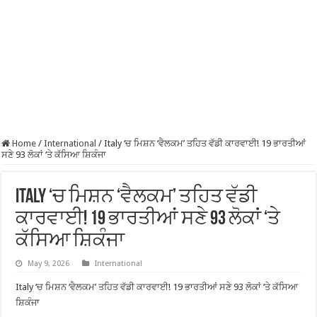
Home
/
International
/
Italy ‘ਚ ਮਿਸ਼ਨ ‘ਵੈਲਕਮ’ ਤਹਿਤ ਵੱਡੀ ਕਾਰਵਾਈ! 19 ਭਾਰਤੀਆਂ
ਸਣੇ 93 ਲੋਕਾਂ ‘ਤੇ ਕੱਸਿਆ ਸ਼ਿਕੰਜਾ
Italy ‘ਚ ਮਿਸ਼ਨ ‘ਵੈਲਕਮ’ ਤਹਿਤ ਵੱਡੀ
ਕਾਰਵਾਈ! 19 ਭਾਰਤੀਆਂ ਸਣੇ 93 ਲੋਕਾਂ ‘ਤੇ
ਕੱਸਿਆ ਸ਼ਿਕੰਜਾ
May 9, 2026
International
Italy ‘ਚ ਮਿਸ਼ਨ ‘ਵੈਲਕਮ’ ਤਹਿਤ ਵੱਡੀ ਕਾਰਵਾਈ! 19 ਭਾਰਤੀਆਂ ਸਣੇ 93 ਲੋਕਾਂ ‘ਤੇ ਕੱਸਿਆ
ਸ਼ਿਕੰਜਾ