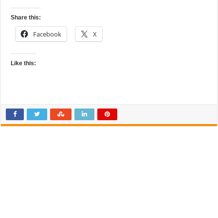
Share this:
Facebook
X
Like this: