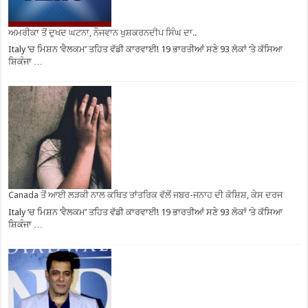
ਅਮਰੀਕਾ ਤੋਂ ਦੁਖਦ ਘਟਨਾ, ਨੌਜਵਾਨ ਖੁਸ਼ਕਰਨਦੀਪ ਸਿੰਘ ਦਾ..
Italy ‘ਚ ਮਿਸ਼ਨ ‘ਵੈਲਕਮ’ ਤਹਿਤ ਵੱਡੀ ਕਾਰਵਾਈ! 19 ਭਾਰਤੀਆਂ ਸਣੇ 93 ਲੋਕਾਂ ‘ਤੇ ਕੱਸਿਆ
ਸ਼ਿਕੰਜਾ …
Canada ਤੋਂ ਆਈ ਲੜਕੀ ਨਾਲ ਕਥਿਤ ਤਾਂਤਰਿਕ ਵੱਲੋਂ ਜਬਰ-ਜਨਾਹ ਦੀ ਕੋਸ਼ਿਸ਼, ਕੇਸ ਦਰਜ
Italy ‘ਚ ਮਿਸ਼ਨ ‘ਵੈਲਕਮ’ ਤਹਿਤ ਵੱਡੀ ਕਾਰਵਾਈ! 19 ਭਾਰਤੀਆਂ ਸਣੇ 93 ਲੋਕਾਂ ‘ਤੇ ਕੱਸਿਆ
ਸ਼ਿਕੰਜਾ …