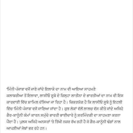
‘ਮਿੰਨੀ ਪੰਜਾਬ’ ਵਜੋਂ ਜਾਣੇ ਜਾਂਦੇ ਇਲਾਕੇ ਦਾ ਨਾਮ ਵੀ ਆਇਆ ਸਾਹਮਣੇ
ਕਲਾਬਰੀਆ ਤੋਂ ਇਲਾਵਾ, ਲਾਸੀਓ ਸੂਬੇ ਦੇ ਜ਼ਿਲ੍ਹਾ ਲਾਤੀਨਾ ਦੇ ਭਾਰਤੀਆਂ ਦਾ ਨਾਮ ਵੀ ਇਸ
ਕਾਰਵਾਈ ਵਿੱਚ ਸ਼ਾਮਿਲ ਦੱਸਿਆ ਜਾ ਰਿਹਾ ਹੈ। ਜ਼ਿਕਰਯੋਗ ਹੈ ਕਿ ਲਾਸੀਓ ਸੂਬੇ ਨੂੰ ਇਟਲੀ
ਵਿੱਚ ‘ਮਿੰਨੀ ਪੰਜਾਬ’ ਵਜੋਂ ਜਾਣਿਆ ਜਾਂਦਾ ਹੈ। ਕੁਝ ਲੋਕਾਂ ਵੱਲੋਂ ਲਾਲਚ ਵੱਸ ਕੀਤੇ ਜਾਂਦੇ ਅਜਿਹੇ
ਗੈਰ-ਕਾਨੂੰਨੀ ਕੰਮਾਂ ਕਾਰਨ ਸਮੁੱਚੇ ਭਾਰਤੀ ਭਾਈਚਾਰੇ ਨੂੰ ਸ਼ਰਮਿੰਦਗੀ ਦਾ ਸਾਹਮਣਾ ਕਰਨਾ
ਪੈਂਦਾ ਹੈ। ਪੁਲਸ ਅਜਿਹੇ ਅਨਸਰਾਂ ‘ਤੇ ਤਿੱਖੀ ਨਜ਼ਰ ਰੱਖ ਰਹੀ ਹੈ ਜੋ ਗੈਰ-ਕਾਨੂੰਨੀ ਢੰਗਾਂ ਨਾਲ
ਆਪਣੀਆਂ ਜੇਬਾਂ ਭਰ ਰਹੇ ਹਨ।