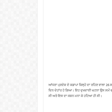
ਆਂਧਰਾ ਪ੍ਰਦੇਸ਼ ਦੇ ਕਡਾਪਾ ਜ਼ਿਲ੍ਹੇ ਦਾ ਰਹਿਣ ਵਾਲਾ 26 ਸ
ਦਿਨ ਦੇਹਾਂਤ ਹੋ ਗਿਆ। ਇਹ ਦੁਖਦਾਈ ਘਟਨਾ ਉਸ ਸਮੇਂ ਵਾਪ
ਸੀ ਅਤੇ ਇਸ ਦਾ ਜਸ਼ਨ ਮਨਾ ਕੇ ਹਟਿਆ ਹੀ ਸੀ।