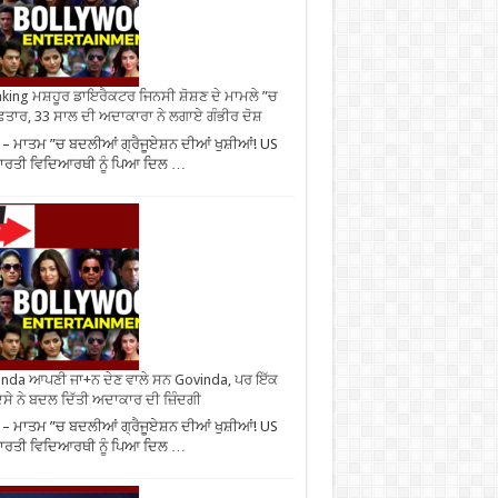
king ਮਸ਼ਹੂਰ ਡਾਇਰੈਕਟਰ ਜਿਨਸੀ ਸ਼ੋਸ਼ਣ ਦੇ ਮਾਮਲੇ ”ਚ
ਫ਼ਤਾਰ, 33 ਸਾਲ ਦੀ ਅਦਾਕਾਰਾ ਨੇ ਲਗਾਏ ਗੰਭੀਰ ਦੋਸ਼
– ਮਾਤਮ ”ਚ ਬਦਲੀਆਂ ਗ੍ਰੈਜੂਏਸ਼ਨ ਦੀਆਂ ਖੁਸ਼ੀਆਂ! US
ਾਰਤੀ ਵਿਦਿਆਰਥੀ ਨੂੰ ਪਿਆ ਦਿਲ …
nda ਆਪਣੀ ਜਾ+ਨ ਦੇਣ ਵਾਲੇ ਸਨ Govinda, ਪਰ ਇੱਕ
ਸੇ ਨੇ ਬਦਲ ਦਿੱਤੀ ਅਦਾਕਾਰ ਦੀ ਜ਼ਿੰਦਗੀ
– ਮਾਤਮ ”ਚ ਬਦਲੀਆਂ ਗ੍ਰੈਜੂਏਸ਼ਨ ਦੀਆਂ ਖੁਸ਼ੀਆਂ! US
ਾਰਤੀ ਵਿਦਿਆਰਥੀ ਨੂੰ ਪਿਆ ਦਿਲ …