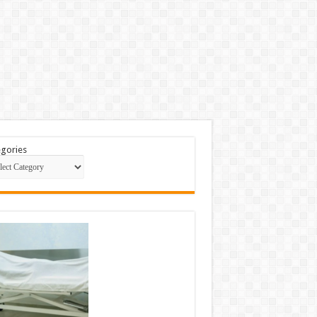
gories