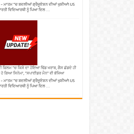
– ਮਾਤਮ ”ਚ ਬਦਲੀਆਂ ਗ੍ਰੈਜੂਏਸ਼ਨ ਦੀਆਂ ਖੁਸ਼ੀਆਂ! US
ਾਰਤੀ ਵਿਦਿਆਰਥੀ ਨੂੰ ਪਿਆ ਦਿਲ …
ੀ ਫਿਲਮ ”ਚ ਕਿਸੇ ਦਾ ਹੋਇਆ ਢਿੱਡ ਖਰਾਬ, ਗੈਸ ਛੱਡਦੇ ਹੀ
 ਹੋ ਗਿਆ ਸਿਨੇਮਾ, ”ਸਪਾਈਡਰ ਮੈਨ” ਵੀ ਭੱਜਿਆ
– ਮਾਤਮ ”ਚ ਬਦਲੀਆਂ ਗ੍ਰੈਜੂਏਸ਼ਨ ਦੀਆਂ ਖੁਸ਼ੀਆਂ! US
ਾਰਤੀ ਵਿਦਿਆਰਥੀ ਨੂੰ ਪਿਆ ਦਿਲ …