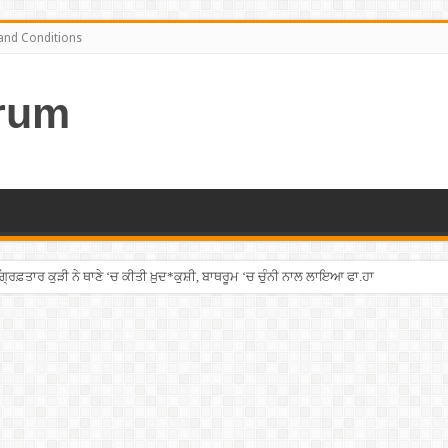
and Conditions
rum
ਫ਼ਤਾਰ ਕੁੜੀ ਨੇ ਥਾਣੇ ‘ਚ ਕੀਤੀ ਖ਼ੁਦ*ਕੁਸ਼ੀ, ਬਾਥਰੂਮ ‘ਚ ਚੁੰਨੀ ਨਾਲ ਲਾਇਆ ਫਾ.ਹਾ