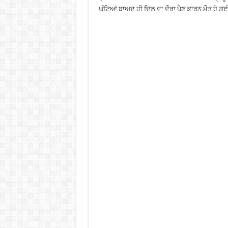
ਘੰਟਿਆਂ ਬਾਅਦ ਹੀ ਦਿਲ ਦਾ ਦੌਰਾ ਪੈਣ ਕਾਰਨ ਮੌਤ ਹੋ ਗ