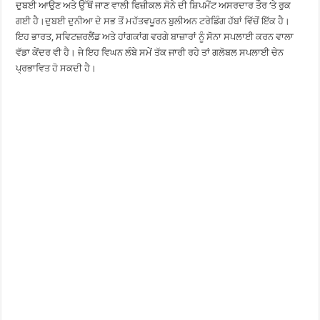
ਦੁਬਈ ਆਉਣ ਅਤੇ ਉੱਥੋਂ ਜਾਣ ਵਾਲੀ ਫਿਜ਼ੀਕਲ ਸੋਨੇ ਦੀ ਸ਼ਿਪਮੈਂਟ ਅਸਰਦਾਰ ਤੌਰ ‘ਤੇ ਰੁਕ
ਗਈ ਹੈ।ਦੁਬਈ ਦੁਨੀਆ ਦੇ ਸਭ ਤੋਂ ਮਹੱਤਵਪੂਰਨ ਬੁਲੀਅਨ ਟਰੇਡਿੰਗ ਹੱਬਾਂ ਵਿੱਚੋਂ ਇੱਕ ਹੈ।
ਇਹ ਭਾਰਤ, ਸਵਿਟਜ਼ਰਲੈਂਡ ਅਤੇ ਹਾਂਗਕਾਂਗ ਵਰਗੇ ਬਾਜ਼ਾਰਾਂ ਨੂੰ ਸੋਨਾ ਸਪਲਾਈ ਕਰਨ ਵਾਲਾ
ਵੱਡਾ ਕੇਂਦਰ ਵੀ ਹੈ। ਜੇ ਇਹ ਵਿਘਨ ਲੰਬੇ ਸਮੇਂ ਤੱਕ ਜਾਰੀ ਰਹੇ ਤਾਂ ਗਲੋਬਲ ਸਪਲਾਈ ਚੇਨ
ਪ੍ਰਭਾਵਿਤ ਹੋ ਸਕਦੀ ਹੈ।