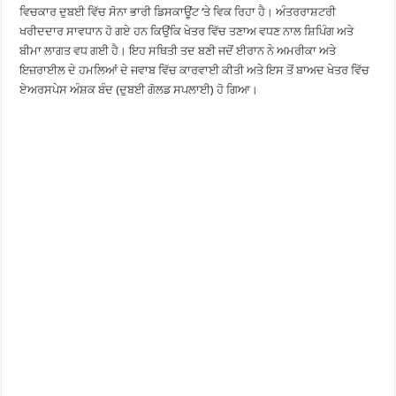
ਵਿਚਕਾਰ ਦੁਬਈ ਵਿੱਚ ਸੋਨਾ ਭਾਰੀ ਡਿਸਕਾਊਂਟ ‘ਤੇ ਵਿਕ ਰਿਹਾ ਹੈ। ਅੰਤਰਰਾਸ਼ਟਰੀ
ਖਰੀਦਦਾਰ ਸਾਵਧਾਨ ਹੋ ਗਏ ਹਨ ਕਿਉਂਕਿ ਖੇਤਰ ਵਿੱਚ ਤਣਾਅ ਵਧਣ ਨਾਲ ਸ਼ਿਪਿੰਗ ਅਤੇ
ਬੀਮਾ ਲਾਗਤ ਵਧ ਗਈ ਹੈ। ਇਹ ਸਥਿਤੀ ਤਦ ਬਣੀ ਜਦੋਂ ਈਰਾਨ ਨੇ ਅਮਰੀਕਾ ਅਤੇ
ਇਜ਼ਰਾਈਲ ਦੇ ਹਮਲਿਆਂ ਦੇ ਜਵਾਬ ਵਿੱਚ ਕਾਰਵਾਈ ਕੀਤੀ ਅਤੇ ਇਸ ਤੋਂ ਬਾਅਦ ਖੇਤਰ ਵਿੱਚ
ਏਅਰਸਪੇਸ ਅੰਸ਼ਕ ਬੰਦ (ਦੁਬਈ ਗੋਲਡ ਸਪਲਾਈ) ਹੋ ਗਿਆ।