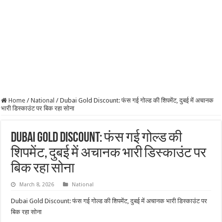
Home
/
National
/
Dubai Gold Discount: फंस गई गोल्ड की शिपमेंट, दुबई में अचानक
भारी डिस्काउंट पर बिक रहा सोना
Dubai Gold Discount: फंस गई गोल्ड की
शिपमेंट, दुबई में अचानक भारी डिस्काउंट पर
बिक रहा सोना
March 8, 2026
National
Dubai Gold Discount: फंस गई गोल्ड की शिपमेंट, दुबई में अचानक भारी डिस्काउंट पर
बिक रहा सोना