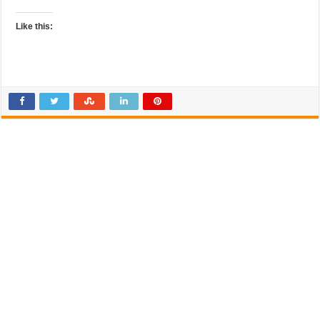
Like this: