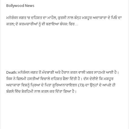
Bollywood News
ਮਨੋਰੰਜਨ ਜਗਤ ‘ਚ ਦਹਿਸ਼ਤ ਦਾ ਮਾਹੌਲ, ਕੁਰਸੀ ਨਾਲ ਬੰਨ੍ਹ ਮਸ਼ਹੂਰ ਅਦਾਕਾਰਾ ਦੇ ਪਿਓ ਦਾ
ਕਤਲ; ਦੋ ਕਰਮਚਾਰੀਆਂ ਨੂੰ ਵੀ ਬਣਾਇਆ ਬੰਧਕ: ਫਿਰ…
Death: ਮਨੋਰੰਜਨ ਜਗਤ ਤੋਂ ਮੰਦਭਾਗੀ ਅਤੇ ਹੈਰਾਨ ਕਰਨ ਵਾਲੀ ਖ਼ਬਰ ਸਾਹਮਣੇ ਆਈ ਹੈ।
ਜਿਸ ਨੇ ਫਿਲਮੀ ਹਸਤੀਆਂ ਵਿਚਾਲੇ ਦਹਿਸ਼ਤ ਫੈਲਾ ਦਿੱਤੀ ਹੈ। ਦੱਸ ਦੇਈਏ ਕਿ ਮਸ਼ਹੂਰ
ਅਦਾਕਾਰਾ ਵਿਸ਼ਨੂੰ ਪ੍ਰਿਆ ਦੇ ਪਿਤਾ ਸੂਰਿਆਨਾਰਾਇਣਨ (73) ਦਾ ਉਨ੍ਹਾਂ ਦੇ ਆਪਣੇ ਹੀ
ਬੰਗਲੇ ਵਿੱਚ ਬੇਰਹਿਮੀ ਨਾਲ ਕਤਲ ਕਰ ਦਿੱਤਾ ਗਿਆ ਹੈ।