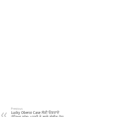
Previous
Lucky Oberoi Case ਲੱਕੀ ਓਬਰਾਏ