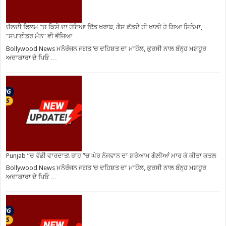
ਚੱਲਦੀ ਫਿਲਮ ”ਚ ਕਿਸੇ ਦਾ ਹੋਇਆ ਢਿੱਡ ਖਰਾਬ, ਗੈਸ ਛੱਡਦੇ ਹੀ ਖਾਲੀ ਹੋ ਗਿਆ ਸਿਨੇਮਾ,
”ਸਪਾਈਡਰ ਮੈਨ” ਵੀ ਭੱਜਿਆ
Bollywood News ਮਨੋਰੰਜਨ ਜਗਤ ‘ਚ ਦਹਿਸ਼ਤ ਦਾ ਮਾਹੌਲ, ਕੁਰਸੀ ਨਾਲ ਬੰਨ੍ਹ ਮਸ਼ਹੂਰ
ਅਦਾਕਾਰਾ ਦੇ ਪਿਓ …
Punjab ”ਚ ਵੱਡੀ ਵਾਰਦਾਤ! ਰਾਹ ”ਚ ਘੇਰ ਨੌਜਵਾਨ ਦਾ ਸ਼ਰੇਆਮ ਗੋਲ਼ੀਆਂ ਮਾਰ ਕੇ ਕੀਤਾ ਕਤਲ
Bollywood News ਮਨੋਰੰਜਨ ਜਗਤ ‘ਚ ਦਹਿਸ਼ਤ ਦਾ ਮਾਹੌਲ, ਕੁਰਸੀ ਨਾਲ ਬੰਨ੍ਹ ਮਸ਼ਹੂਰ
ਅਦਾਕਾਰਾ ਦੇ ਪਿਓ …