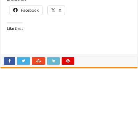
Facebook
X
Like this: