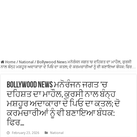
Home
/
National
/
Bollywood News ਮਨੋਰੰਜਨ ਜਗਤ ‘ਚ ਦਹਿਸ਼ਤ ਦਾ ਮਾਹੌਲ, ਕੁਰਸੀ
ਨਾਲ ਬੰਨ੍ਹ ਮਸ਼ਹੂਰ ਅਦਾਕਾਰਾ ਦੇ ਪਿਓ ਦਾ ਕਤਲ; ਦੋ ਕਰਮਚਾਰੀਆਂ ਨੂੰ ਵੀ ਬਣਾਇਆ ਬੰਧਕ: ਫਿਰ…
Bollywood News ਮਨੋਰੰਜਨ ਜਗਤ ‘ਚ
ਦਹਿਸ਼ਤ ਦਾ ਮਾਹੌਲ, ਕੁਰਸੀ ਨਾਲ ਬੰਨ੍ਹ
ਮਸ਼ਹੂਰ ਅਦਾਕਾਰਾ ਦੇ ਪਿਓ ਦਾ ਕਤਲ; ਦੋ
ਕਰਮਚਾਰੀਆਂ ਨੂੰ ਵੀ ਬਣਾਇਆ ਬੰਧਕ:
ਫਿਰ…
February 23, 2026
National