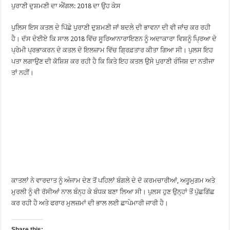
ਪੁਰਾਣੀ ਦੁਸ਼ਮਣੀ ਦਾ ਐਂਗਲ: 2018 ਦਾ ਉਹ ਕੇਸ
ਪੁਲਿਸ ਇਸ ਕਤਲ ਦੇ ਪਿੱਛੇ ਪੁਰਾਣੀ ਦੁਸ਼ਮਣੀ ਜਾਂ ਬਦਲੇ ਦੀ ਭਾਵਨਾ ਦੀ ਵੀ ਜਾਂਚ ਕਰ ਰਹੀ
ਹੈ। ਦੱਸ ਦੇਈਏ ਕਿ ਸਾਲ 2018 ਵਿੱਚ ਸੂਰਿਆਨਾਰਾਇਣਨ ਨੂੰ ਅਦਾਕਾਰਾ ਵਿਸ਼ਨੂੰ ਪ੍ਰਿਆ ਦੇ
ਪ੍ਰੇਮੀ ਪ੍ਰਭਾਕਰਨ ਦੇ ਕਤਲ ਦੇ ਇਲਜ਼ਾਮ ਵਿੱਚ ਗ੍ਰਿਫ਼ਤਾਰ ਕੀਤਾ ਗਿਆ ਸੀ। ਪੁਲਸ ਇਹ
ਪਤਾ ਲਗਾਉਣ ਦੀ ਕੋਸ਼ਿਸ਼ ਕਰ ਰਹੀ ਹੈ ਕਿ ਕਿਤੇ ਇਹ ਕਤਲ ਉਸੇ ਪੁਰਾਣੀ ਰੰਜਿਸ਼ ਦਾ ਨਤੀਜਾ
ਤਾਂ ਨਹੀਂ।
ਕਾਤਲਾਂ ਨੇ ਵਾਰਦਾਤ ਨੂੰ ਅੰਜਾਮ ਦੇਣ ਤੋਂ ਪਹਿਲਾਂ ਬੰਗਲੇ ਦੇ ਦੋ ਕਰਮਚਾਰੀਆਂ, ਅਰੂਮੁਗਮ ਅਤੇ
ਮੁਰਲੀ ਨੂੰ ਵੀ ਰੱਸੀਆਂ ਨਾਲ ਬੰਨ੍ਹ ਕੇ ਬੰਧਕ ਬਣਾ ਲਿਆ ਸੀ। ਪੁਲਸ ਹੁਣ ਉਨ੍ਹਾਂ ਤੋਂ ਪੁੱਛਗਿੱਛ
ਕਰ ਰਹੀ ਹੈ ਅਤੇ ਫਰਾਰ ਮੁਲਜ਼ਮਾਂ ਦੀ ਭਾਲ ਲਈ ਛਾਪੇਮਾਰੀ ਜਾਰੀ ਹੈ।
Share this: