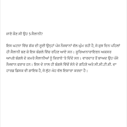
ਜਾਣੋ ਕੌਣ ਸੀ ਉਹ 5 ਸੈਲਾਨੀ?
ਇਸ ਘਟਨਾ ਵਿੱਚ ਸ਼ੱਕ ਦੀ ਸੂਈ ਉਨ੍ਹਾਂ ਪੰਜ ਨੌਜਵਾਨਾਂ ਵੱਲ ਘੁੰਮ ਰਹੀ ਹੈ, ਜੋ ਕੁਝ ਦਿਨ ਪਹਿਲਾਂ
ਹੀ ਸੈਲਾਨੀ ਬਣ ਕੇ ਇਸ ਬੰਗਲੇ ਵਿੱਚ ਰਹਿਣ ਆਏ ਸਨ। ਸੂਰਿਆਨਾਰਾਇਣਨ ਅਕਸਰ
ਆਪਣੇ ਬੰਗਲੇ ਦੇ ਕਮਰੇ ਸੈਲਾਨੀਆਂ ਨੂੰ ਕਿਰਾਏ ‘ਤੇ ਦਿੰਦੇ ਸਨ। ਵਾਰਦਾਤ ਤੋਂ ਬਾਅਦ ਉਹ ਪੰਜੇ
ਨੌਜਵਾਨ ਫਰਾਰ ਹਨ। ਇਸ ਦੇ ਨਾਲ ਹੀ ਬੰਗਲੇ ਵਿੱਚੋਂ ਸੋਨੇ ਦੇ ਗਹਿਣੇ ਅਤੇ ਸੀ.ਸੀ.ਟੀ.ਵੀ. ਦਾ
ਹਾਰਡ ਡਿਸਕ ਵੀ ਗਾਇਬ ਹੈ, ਜੋ ਲੁੱਟ-ਖੋਹ ਵੱਲ ਇਸ਼ਾਰਾ ਕਰਦਾ ਹੈ।