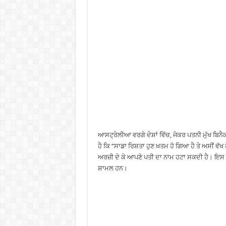
ਆਸਟ੍ਰੇਲੀਆ ਵਰਗੇ ਦੇਸ਼ਾਂ ਵਿੱਚ, ਜੇਕਰ ਪਤਨੀ ਮੁੱਖ ਬਿਨੈ
ਹੈ ਕਿ “ਸਾਡਾ ਰਿਸ਼ਤਾ ਹੁਣ ਖ਼ਤਮ ਹੋ ਗਿਆ ਹੈ ਤੇ ਅਸੀਂ 
ਅਰਜ਼ੀ ਦੇ ਕੇ ਆਪਣੇ ਪਤੀ ਦਾ ਨਾਮ ਹਟਾ ਸਕਦੀ ਹੈ। ਇਸ ਦੇ 
ਸ਼ਾਮਲ ਹਨ।