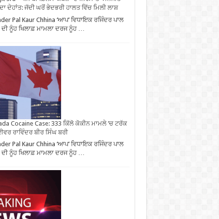
 ਦਾ ਦੇਹਾਂਤ: ਜੱਦੀ ਘਰੋਂ ਭੇਦਭਰੀ ਹਾਲਤ ਵਿੱਚ ਮਿਲੀ ਲਾਸ਼
nder Pal Kaur Chhina ‘ਆਪ’ ਵਿਧਾਇਕ ਰਜਿੰਦਰ ਪਾਲ
 ਦੀ ਨੂੰਹ ਖਿਲਾਫ਼ ਮਾਮਲਾ ਦਰਜ ਨੂੰਹ …
da Cocaine Case: 333 ਕਿੱਲੋ ਕੋਕੀਨ ਮਾਮਲੇ ’ਚ ਟਰੱਕ
ਵਰ ਰਾਵਿੰਦਰ ਬੀਰ ਸਿੰਘ ਬਰੀ
nder Pal Kaur Chhina ‘ਆਪ’ ਵਿਧਾਇਕ ਰਜਿੰਦਰ ਪਾਲ
 ਦੀ ਨੂੰਹ ਖਿਲਾਫ਼ ਮਾਮਲਾ ਦਰਜ ਨੂੰਹ …