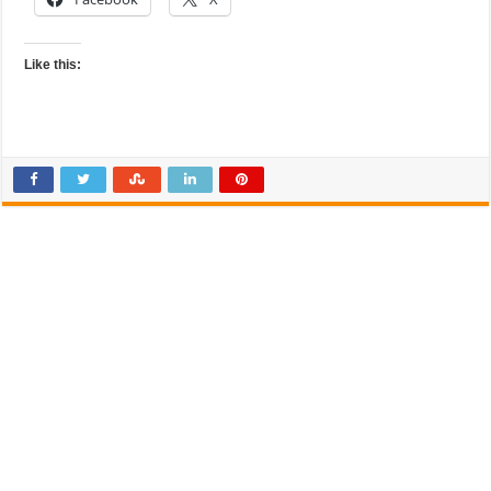
Like this: