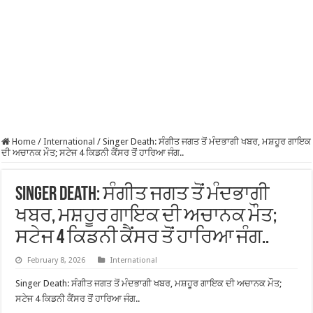
Home
/
International
/
Singer Death: ਸੰਗੀਤ ਜਗਤ ਤੋਂ ਮੰਦਭਾਗੀ ਖਬਰ, ਮਸ਼ਹੂਰ ਗਾਇਕ
ਦੀ ਅਚਾਨਕ ਮੌਤ; ਸਟੇਜ 4 ਕਿਡਨੀ ਕੈਂਸਰ ਤੋਂ ਹਾਰਿਆ ਜੰਗ..
Singer Death: ਸੰਗੀਤ ਜਗਤ ਤੋਂ ਮੰਦਭਾਗੀ
ਖਬਰ, ਮਸ਼ਹੂਰ ਗਾਇਕ ਦੀ ਅਚਾਨਕ ਮੌਤ;
ਸਟੇਜ 4 ਕਿਡਨੀ ਕੈਂਸਰ ਤੋਂ ਹਾਰਿਆ ਜੰਗ..
February 8, 2026
International
Singer Death: ਸੰਗੀਤ ਜਗਤ ਤੋਂ ਮੰਦਭਾਗੀ ਖਬਰ, ਮਸ਼ਹੂਰ ਗਾਇਕ ਦੀ ਅਚਾਨਕ ਮੌਤ;
ਸਟੇਜ 4 ਕਿਡਨੀ ਕੈਂਸਰ ਤੋਂ ਹਾਰਿਆ ਜੰਗ..